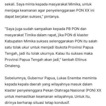
sekali. Saya minta kepada masyarakat Mimika, untuk
menjaga keamanan agar penyelenggaraan PON XX ini
dapat berjalan sukses,” pintanya.
“Saya juga sudah sampaikan kepada PB PON dan
masyarakat Timika dalam rapat, jika PON di klaster
Kabupaten Mimika sukses selenggarakan PON itu salah
satu tolak ukur untuk menjadi ibukota Provinsi Papua
Tengah, jadi itu tolak ukurnya. Kalau itu sukses maka
Provinsi Papua Tengah akan jadi,” tambah Eltinus
Omaleng.
Sebelumnya, Gubernur Papua, Lukas Enembe meminta
kepada kepala daerah yang wilayahnya masuk dalam
klaster penyelenggara Pekan Olahraga Nasional (PON) XX
untuk memastikan keamanan wilayahnya. Untuk itu,
dirinya berharap situasi tetap kondusif.