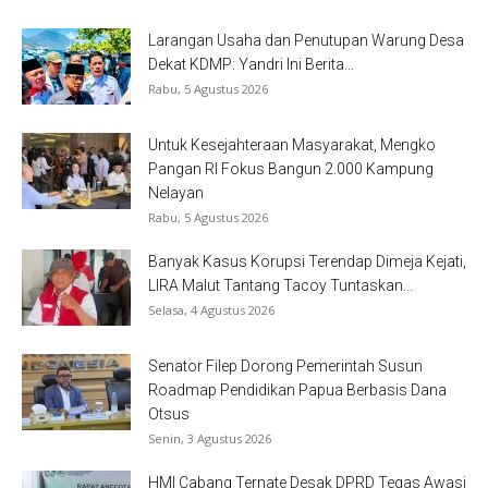
Larangan Usaha dan Penutupan Warung Desa
Dekat KDMP: Yandri Ini Berita...
Rabu, 5 Agustus 2026
Untuk Kesejahteraan Masyarakat, Mengko
Pangan RI Fokus Bangun 2.000 Kampung
Nelayan
Rabu, 5 Agustus 2026
Banyak Kasus Korupsi Terendap Dimeja Kejati,
LIRA Malut Tantang Tacoy Tuntaskan...
Selasa, 4 Agustus 2026
Senator Filep Dorong Pemerintah Susun
Roadmap Pendidikan Papua Berbasis Dana
Otsus
Senin, 3 Agustus 2026
HMI Cabang Ternate Desak DPRD Tegas Awasi