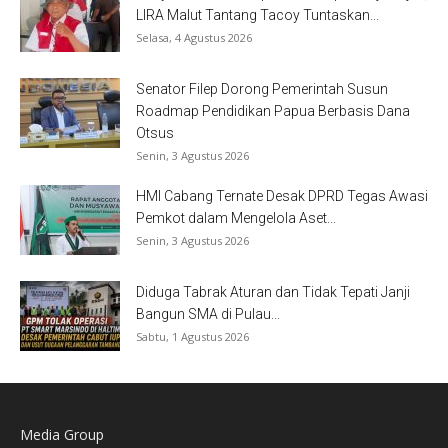
LIRA Malut Tantang Tacoy Tuntaskan...
Selasa, 4 Agustus 2026
Senator Filep Dorong Pemerintah Susun
Roadmap Pendidikan Papua Berbasis Dana
Otsus
Senin, 3 Agustus 2026
HMI Cabang Ternate Desak DPRD Tegas Awasi
Pemkot dalam Mengelola Aset...
Senin, 3 Agustus 2026
Diduga Tabrak Aturan dan Tidak Tepati Janji
Bangun SMA di Pulau...
Sabtu, 1 Agustus 2026
Media Group