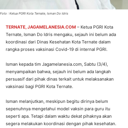
Foto : Ketua PGRI Kota Ternate, Isman Do Idris
TERNATE, JAGAMELANESIA.COM
– Ketua PGRI Kota
Ternate, Isman Do Idris mengaku, sejauh ini belum ada
koordinasi dari Dinas Kesehatan Kota Ternate dalam
rangka proses vaksinasi Covid-19 di internal PGRI.
Isman kepada tim Jagamelanesia.com, Sabtu (3/4),
menyampaikan bahwa, sejauh ini belum ada langkah
persuasif dari pihak dinas terkait untuk melaksanakan
vaksinasi bagi PGRI Kota Ternate.
Isman melanjutkan, meskipun begitu dirinya belum
sepenuhnya mengetahui model vaksin para guru itu
seperti apa. Tetapi dalam waktu dekat pihaknya akan
segera melakukan koordinasi dengan pihak kesehatan.