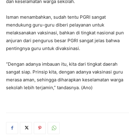
dan keselamatan warga sekolah.
Isman menambahkan, sudah tentu PGRI sangat
mendukung guru-guru diberi pelayanan untuk
melaksanakan vaksinasi, bahkan di tingkat nasional pun
anjuran dari pengurus besar PGRI sangat jelas bahwa
pentingnya guru untuk divaksinasi.
“Dengan adanya imbauan itu, kita dari tingkat daerah
sangat siap. Prinsip kita, dengan adanya vaksinasi guru
merasa aman, sehingga diharapkan keselamatan warga
sekolah lebih terjamin,” tandasnya. (Ano)