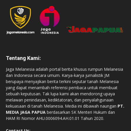
Tentang Kami:
Jaga Melanesia adalah portal berita khusus rumpun Melanesia
dan Indonesia secara umum. Karya-karya jurnalistik JM
berupaya menyajikan berita terkini seputar tanah Melanesia
yang dapat menambah referensi pembaca untuk membuat
sebuah keputusan. Tak lupa kami akan mendorong upaya
melawan penindasan, kediktatoran, dan penyalahgunaan
kekuasaan di tanah Melanesia. Media ini dibawah naungan
PT.
MEDIA JAGA PAPUA
berdasarkan SK Menteri Hukum dan
HAM RI Nomor AHU.0006094.AH.01.01 Tahun 2020.
Contact Us: