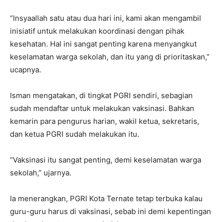
“Insyaallah satu atau dua hari ini, kami akan mengambil
inisiatif untuk melakukan koordinasi dengan pihak
kesehatan. Hal ini sangat penting karena menyangkut
keselamatan warga sekolah, dan itu yang di prioritaskan,”
ucapnya.
Isman mengatakan, di tingkat PGRI sendiri, sebagian
sudah mendaftar untuk melakukan vaksinasi. Bahkan
kemarin para pengurus harian, wakil ketua, sekretaris,
dan ketua PGRI sudah melakukan itu.
“Vaksinasi itu sangat penting, demi keselamatan warga
sekolah,” ujarnya.
Ia menerangkan, PGRI Kota Ternate tetap terbuka kalau
guru-guru harus di vaksinasi, sebab ini demi kepentingan