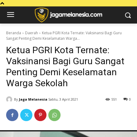
Beranda
Daerah
Ketua PGRI Kota Ternate: Vaksinansi Bagi Guru
Sangat Penting Demi Keselamatan Warga...
Ketua PGRI Kota Ternate:
Vaksinansi Bagi Guru Sangat
Penting Demi Keselamatan
Warga Sekolah
By
Jaga Melanesia
Sabtu, 3 April 2021
551
0