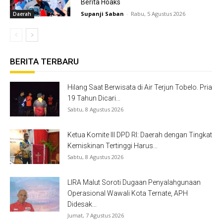
Berita Hoaks
Supanji Saban
-
Rabu, 5 Agustus 2026
Daerah
BERITA TERBARU
Hilang Saat Berwisata di Air Terjun Tobelo. Pria
19 Tahun Dicari...
Sabtu, 8 Agustus 2026
Ketua Komite III DPD RI: Daerah dengan Tingkat
Kemiskinan Tertinggi Harus...
Sabtu, 8 Agustus 2026
LIRA Malut Soroti Dugaan Penyalahgunaan
Operasional Wawali Kota Ternate, APH
Didesak...
Jumat, 7 Agustus 2026