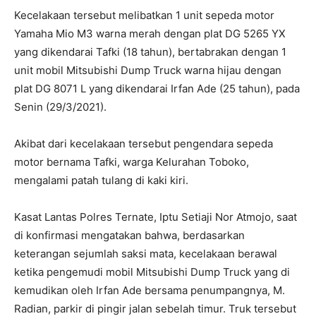
Kecelakaan tersebut melibatkan 1 unit sepeda motor
Yamaha Mio M3 warna merah dengan plat DG 5265 YX
yang dikendarai Tafki (18 tahun), bertabrakan dengan 1
unit mobil Mitsubishi Dump Truck warna hijau dengan
plat DG 8071 L yang dikendarai Irfan Ade (25 tahun), pada
Senin (29/3/2021).
Akibat dari kecelakaan tersebut pengendara sepeda
motor bernama Tafki, warga Kelurahan Toboko,
mengalami patah tulang di kaki kiri.
Kasat Lantas Polres Ternate, Iptu Setiaji Nor Atmojo, saat
di konfirmasi mengatakan bahwa, berdasarkan
keterangan sejumlah saksi mata, kecelakaan berawal
ketika pengemudi mobil Mitsubishi Dump Truck yang di
kemudikan oleh Irfan Ade bersama penumpangnya, M.
Radian, parkir di pingir jalan sebelah timur. Truk tersebut