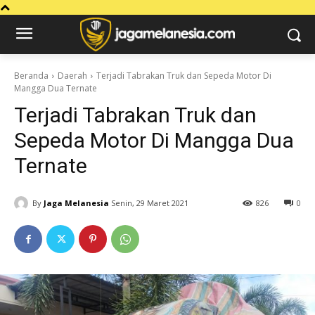
Beranda
Daerah
Terjadi Tabrakan Truk dan Sepeda Motor Di
Mangga Dua Ternate
Terjadi Tabrakan Truk dan
Sepeda Motor Di Mangga Dua
Ternate
By
Jaga Melanesia
Senin, 29 Maret 2021
826
0