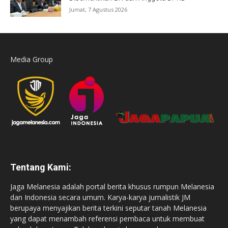
Jumat, 7 Agustus 2026
Media Group
Tentang Kami:
Jaga Melanesia adalah portal berita khusus rumpun Melanesia
dan Indonesia secara umum. Karya-karya jurnalistik JM
berupaya menyajikan berita terkini seputar tanah Melanesia
yang dapat menambah referensi pembaca untuk membuat