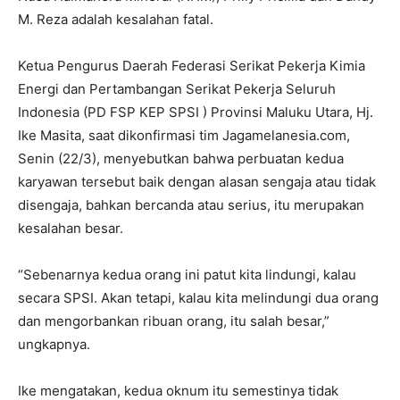
M. Reza adalah kesalahan fatal.
Ketua Pengurus Daerah Federasi Serikat Pekerja Kimia
Energi dan Pertambangan Serikat Pekerja Seluruh
Indonesia (PD FSP KEP SPSI ) Provinsi Maluku Utara, Hj.
Ike Masita, saat dikonfirmasi tim Jagamelanesia.com,
Senin (22/3), menyebutkan bahwa perbuatan kedua
karyawan tersebut baik dengan alasan sengaja atau tidak
disengaja, bahkan bercanda atau serius, itu merupakan
kesalahan besar.
“Sebenarnya kedua orang ini patut kita lindungi, kalau
secara SPSI. Akan tetapi, kalau kita melindungi dua orang
dan mengorbankan ribuan orang, itu salah besar,”
ungkapnya.
Ike mengatakan, kedua oknum itu semestinya tidak