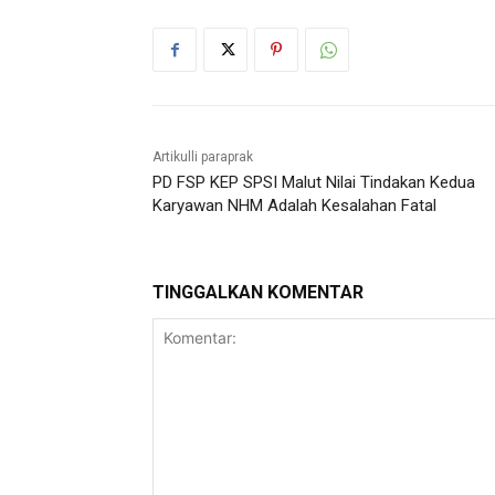
Artikulli paraprak
PD FSP KEP SPSI Malut Nilai Tindakan Kedua
Karyawan NHM Adalah Kesalahan Fatal
TINGGALKAN KOMENTAR