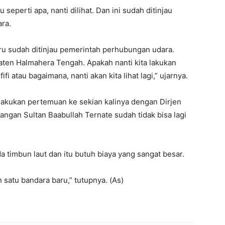
seperti apa, nanti dilihat. Dan ini sudah ditinjau
ra.
ru sudah ditinjau pemerintah perhubungan udara.
ten Halmahera Tengah. Apakah nanti kita lakukan
i atau bagaimana, nanti akan kita lihat lagi,” ujarnya.
akukan pertemuan ke sekian kalinya dengan Dirjen
ngan Sultan Baabullah Ternate sudah tidak bisa lagi
 timbun laut dan itu butuh biaya yang sangat besar.
n satu bandara baru,” tutupnya. (As)