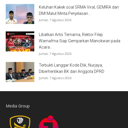
Keluhan Kakek soal SRMA Viral, GEMIRA dan
DMI Malut Minta Penjelasan...
Jumat, 7 Agustus 2026
Libatkan Artis Ternama, Rektor Filep
Wamafma Siap Gemparkan Manokwari pada
Acara...
Jumat, 7 Agustus 2026
Terbukti Langgar Kode Etik, Nurjaya,
Diberhentikan BK dari Anggota DPRD
Jumat, 7 Agustus 2026
Media Group