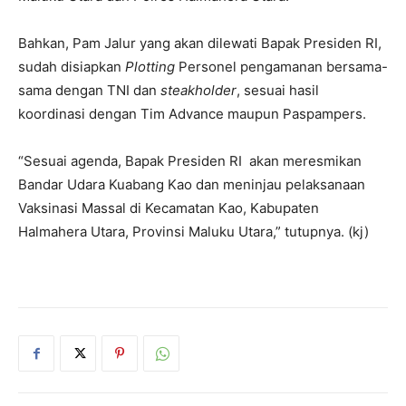
Bahkan, Pam Jalur yang akan dilewati Bapak Presiden RI,
sudah disiapkan
Plotting
Personel pengamanan bersama-
sama dengan TNI dan
steakholder
, sesuai hasil
koordinasi dengan Tim Advance maupun Paspampers.
“Sesuai agenda, Bapak Presiden RI akan meresmikan
Bandar Udara Kuabang Kao dan meninjau pelaksanaan
Vaksinasi Massal di Kecamatan Kao, Kabupaten
Halmahera Utara, Provinsi Maluku Utara,” tutupnya. (kj)