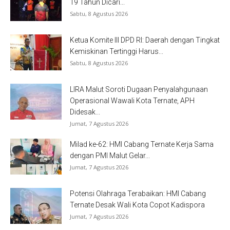
19 Tahun Dicari...
Sabtu, 8 Agustus 2026
Ketua Komite III DPD RI: Daerah dengan Tingkat
Kemiskinan Tertinggi Harus...
Sabtu, 8 Agustus 2026
LIRA Malut Soroti Dugaan Penyalahgunaan
Operasional Wawali Kota Ternate, APH
Didesak...
Jumat, 7 Agustus 2026
Milad ke-62: HMI Cabang Ternate Kerja Sama
dengan PMI Malut Gelar...
Jumat, 7 Agustus 2026
Potensi Olahraga Terabaikan: HMI Cabang
Ternate Desak Wali Kota Copot Kadispora
Jumat, 7 Agustus 2026