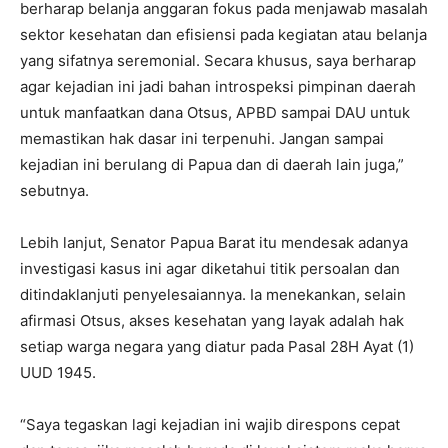
berharap belanja anggaran fokus pada menjawab masalah
sektor kesehatan dan efisiensi pada kegiatan atau belanja
yang sifatnya seremonial. Secara khusus, saya berharap
agar kejadian ini jadi bahan introspeksi pimpinan daerah
untuk manfaatkan dana Otsus, APBD sampai DAU untuk
memastikan hak dasar ini terpenuhi. Jangan sampai
kejadian ini berulang di Papua dan di daerah lain juga,”
sebutnya.
Lebih lanjut, Senator Papua Barat itu mendesak adanya
investigasi kasus ini agar diketahui titik persoalan dan
ditindaklanjuti penyelesaiannya. Ia menekankan, selain
afirmasi Otsus, akses kesehatan yang layak adalah hak
setiap warga negara yang diatur pada Pasal 28H Ayat (1)
UUD 1945.
“Saya tegaskan lagi kejadian ini wajib direspons cepat