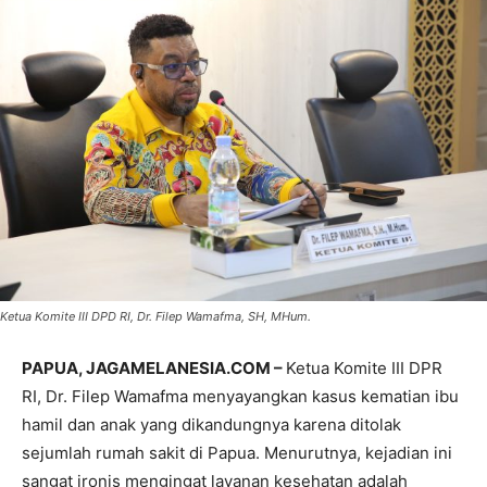
Ketua Komite III DPD RI, Dr. Filep Wamafma, SH, MHum.
PAPUA, JAGAMELANESIA.COM –
Ketua Komite III DPR
RI, Dr. Filep Wamafma menyayangkan kasus kematian ibu
hamil dan anak yang dikandungnya karena ditolak
sejumlah rumah sakit di Papua. Menurutnya, kejadian ini
sangat ironis mengingat layanan kesehatan adalah