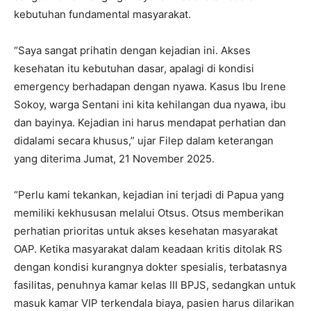
kebutuhan fundamental masyarakat.
“Saya sangat prihatin dengan kejadian ini. Akses
kesehatan itu kebutuhan dasar, apalagi di kondisi
emergency berhadapan dengan nyawa. Kasus Ibu Irene
Sokoy, warga Sentani ini kita kehilangan dua nyawa, ibu
dan bayinya. Kejadian ini harus mendapat perhatian dan
didalami secara khusus,” ujar Filep dalam keterangan
yang diterima Jumat, 21 November 2025.
“Perlu kami tekankan, kejadian ini terjadi di Papua yang
memiliki kekhususan melalui Otsus. Otsus memberikan
perhatian prioritas untuk akses kesehatan masyarakat
OAP. Ketika masyarakat dalam keadaan kritis ditolak RS
dengan kondisi kurangnya dokter spesialis, terbatasnya
fasilitas, penuhnya kamar kelas III BPJS, sedangkan untuk
masuk kamar VIP terkendala biaya, pasien harus dilarikan