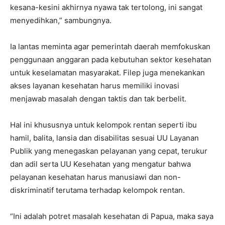
kesana-kesini akhirnya nyawa tak tertolong, ini sangat
menyedihkan,” sambungnya.
Ia lantas meminta agar pemerintah daerah memfokuskan
penggunaan anggaran pada kebutuhan sektor kesehatan
untuk keselamatan masyarakat. Filep juga menekankan
akses layanan kesehatan harus memiliki inovasi
menjawab masalah dengan taktis dan tak berbelit.
Hal ini khususnya untuk kelompok rentan seperti ibu
hamil, balita, lansia dan disabilitas sesuai UU Layanan
Publik yang menegaskan pelayanan yang cepat, terukur
dan adil serta UU Kesehatan yang mengatur bahwa
pelayanan kesehatan harus manusiawi dan non-
diskriminatif terutama terhadap kelompok rentan.
“Ini adalah potret masalah kesehatan di Papua, maka saya