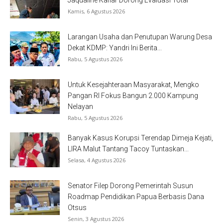
Jaqualine Kafiar Dorong Evaluasi Total
Kamis, 6 Agustus 2026
Larangan Usaha dan Penutupan Warung Desa
Dekat KDMP: Yandri Ini Berita...
Rabu, 5 Agustus 2026
Untuk Kesejahteraan Masyarakat, Mengko
Pangan RI Fokus Bangun 2.000 Kampung
Nelayan
Rabu, 5 Agustus 2026
Banyak Kasus Korupsi Terendap Dimeja Kejati,
LIRA Malut Tantang Tacoy Tuntaskan...
Selasa, 4 Agustus 2026
Senator Filep Dorong Pemerintah Susun
Roadmap Pendidikan Papua Berbasis Dana
Otsus
Senin, 3 Agustus 2026