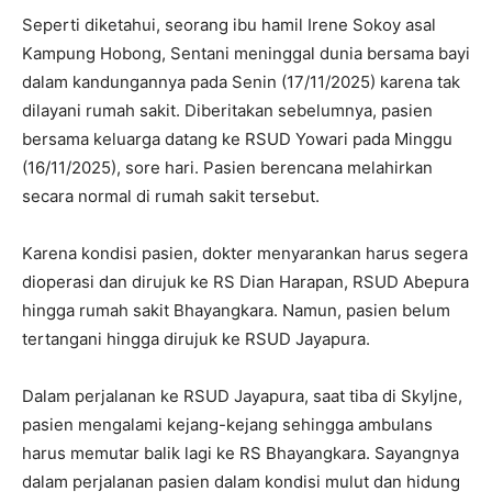
Seperti diketahui, seorang ibu hamil Irene Sokoy asal
Kampung Hobong, Sentani meninggal dunia bersama bayi
dalam kandungannya pada Senin (17/11/2025) karena tak
dilayani rumah sakit. Diberitakan sebelumnya, pasien
bersama keluarga datang ke RSUD Yowari pada Minggu
(16/11/2025), sore hari. Pasien berencana melahirkan
secara normal di rumah sakit tersebut.
Karena kondisi pasien, dokter menyarankan harus segera
dioperasi dan dirujuk ke RS Dian Harapan, RSUD Abepura
hingga rumah sakit Bhayangkara. Namun, pasien belum
tertangani hingga dirujuk ke RSUD Jayapura.
Dalam perjalanan ke RSUD Jayapura, saat tiba di Skyljne,
pasien mengalami kejang-kejang sehingga ambulans
harus memutar balik lagi ke RS Bhayangkara. Sayangnya
dalam perjalanan pasien dalam kondisi mulut dan hidung