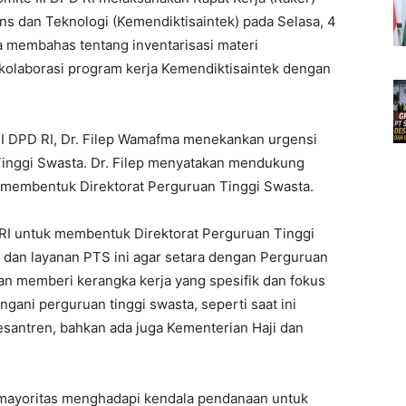
ns dan Teknologi (Kemendiktisaintek) pada Selasa, 4
 membahas tentang inventarisasi materi
kolaborasi program kerja Kemendiktisaintek dengan
II DPD RI, Dr. Filep Wamafma menekankan urgensi
Tinggi Swasta. Dr. Filep menyatakan mendukung
 membentuk Direktorat Perguruan Tinggi Swasta.
RI untuk membentuk Direktorat Perguruan Tinggi
 dan layanan PTS ini agar setara dengan Perguruan
kan memberi kerangka kerja yang spesifik dan fokus
ani perguruan tinggi swasta, seperti saat ini
santren, bahkan ada juga Kementerian Haji dan
 mayoritas menghadapi kendala pendanaan untuk