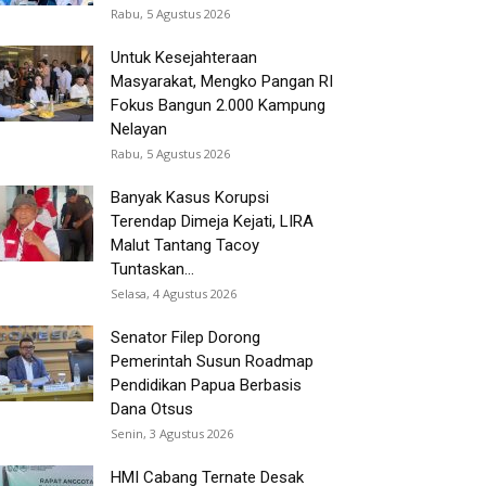
Rabu, 5 Agustus 2026
Untuk Kesejahteraan
Masyarakat, Mengko Pangan RI
Fokus Bangun 2.000 Kampung
Nelayan
Rabu, 5 Agustus 2026
Banyak Kasus Korupsi
Terendap Dimeja Kejati, LIRA
Malut Tantang Tacoy
Tuntaskan...
Selasa, 4 Agustus 2026
Senator Filep Dorong
Pemerintah Susun Roadmap
Pendidikan Papua Berbasis
Dana Otsus
Senin, 3 Agustus 2026
HMI Cabang Ternate Desak