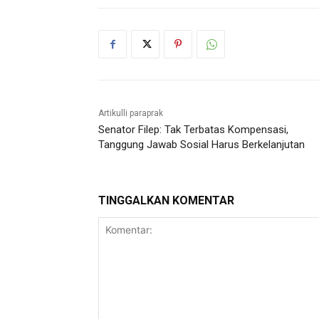
Artikulli paraprak
Senator Filep: Tak Terbatas Kompensasi,
Tanggung Jawab Sosial Harus Berkelanjutan
TINGGALKAN KOMENTAR