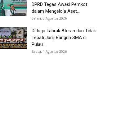
DPRD Tegas Awasi Pemkot
dalam Mengelola Aset...
Senin, 3 Agustus 2026
Diduga Tabrak Aturan dan Tidak
Tepati Janji Bangun SMA di
Pulau...
Sabtu, 1 Agustus 2026