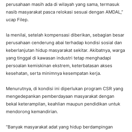
perusahaan masih ada di wilayah yang sama, termasuk
nasib masyarakat pasca relokasi sesuai dengan AMDAL,”
ucap Filep.
Ia menilai, setelah kompensasi diberikan, sebagian besar
perusahaan cenderung abai terhadap kondisi sosial dan
keberlanjutan hidup masyarakat sekitar. Akibatnya, warga
yang tinggal di kawasan industri tetap menghadapi
persoalan kemiskinan ekstrem, keterbatasan akses
kesehatan, serta minimnya kesempatan kerja.
Menurutnya, di kondisi ini diperlukan program CSR yang
mengedepankan pemberdayaan masyarakat dengan
bekal keterampilan, keahlian maupun pendidikan untuk
mendorong kemandirian.
“Banyak masyarakat adat yang hidup berdampingan