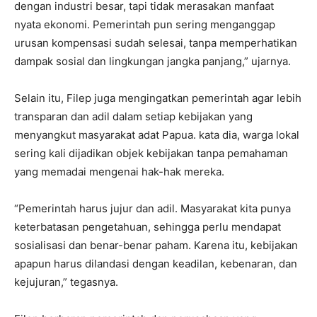
dengan industri besar, tapi tidak merasakan manfaat
nyata ekonomi. Pemerintah pun sering menganggap
urusan kompensasi sudah selesai, tanpa memperhatikan
dampak sosial dan lingkungan jangka panjang,” ujarnya.
Selain itu, Filep juga mengingatkan pemerintah agar lebih
transparan dan adil dalam setiap kebijakan yang
menyangkut masyarakat adat Papua. kata dia, warga lokal
sering kali dijadikan objek kebijakan tanpa pemahaman
yang memadai mengenai hak-hak mereka.
“Pemerintah harus jujur dan adil. Masyarakat kita punya
keterbatasan pengetahuan, sehingga perlu mendapat
sosialisasi dan benar-benar paham. Karena itu, kebijakan
apapun harus dilandasi dengan keadilan, kebenaran, dan
kejujuran,” tegasnya.