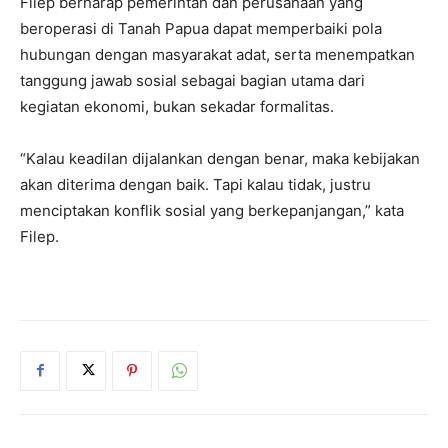
Filep berharap pemerintah dan perusahaan yang
beroperasi di Tanah Papua dapat memperbaiki pola
hubungan dengan masyarakat adat, serta menempatkan
tanggung jawab sosial sebagai bagian utama dari
kegiatan ekonomi, bukan sekadar formalitas.
“Kalau keadilan dijalankan dengan benar, maka kebijakan
akan diterima dengan baik. Tapi kalau tidak, justru
menciptakan konflik sosial yang berkepanjangan,” kata
Filep.