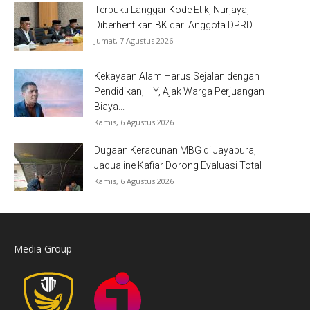
Terbukti Langgar Kode Etik, Nurjaya,
Diberhentikan BK dari Anggota DPRD
Jumat, 7 Agustus 2026
Kekayaan Alam Harus Sejalan dengan
Pendidikan, HY, Ajak Warga Perjuangan
Biaya...
Kamis, 6 Agustus 2026
Dugaan Keracunan MBG di Jayapura,
Jaqualine Kafiar Dorong Evaluasi Total
Kamis, 6 Agustus 2026
Media Group