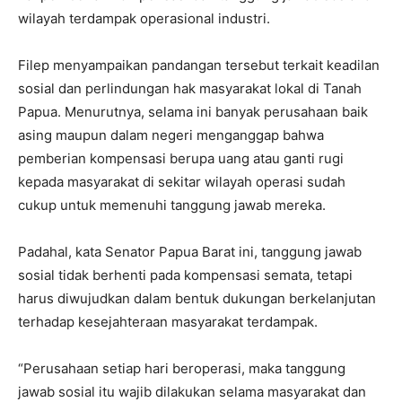
wilayah terdampak operasional industri.
Filep menyampaikan pandangan tersebut terkait keadilan
sosial dan perlindungan hak masyarakat lokal di Tanah
Papua. Menurutnya, selama ini banyak perusahaan baik
asing maupun dalam negeri menganggap bahwa
pemberian kompensasi berupa uang atau ganti rugi
kepada masyarakat di sekitar wilayah operasi sudah
cukup untuk memenuhi tanggung jawab mereka.
Padahal, kata Senator Papua Barat ini, tanggung jawab
sosial tidak berhenti pada kompensasi semata, tetapi
harus diwujudkan dalam bentuk dukungan berkelanjutan
terhadap kesejahteraan masyarakat terdampak.
“Perusahaan setiap hari beroperasi, maka tanggung
jawab sosial itu wajib dilakukan selama masyarakat dan