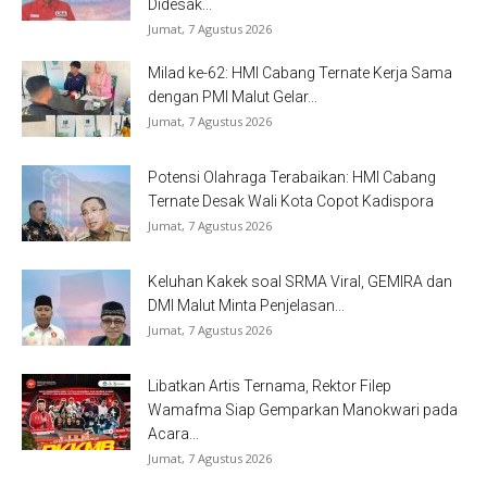
Didesak...
Jumat, 7 Agustus 2026
Milad ke-62: HMI Cabang Ternate Kerja Sama
dengan PMI Malut Gelar...
Jumat, 7 Agustus 2026
Potensi Olahraga Terabaikan: HMI Cabang
Ternate Desak Wali Kota Copot Kadispora
Jumat, 7 Agustus 2026
Keluhan Kakek soal SRMA Viral, GEMIRA dan
DMI Malut Minta Penjelasan...
Jumat, 7 Agustus 2026
Libatkan Artis Ternama, Rektor Filep
Wamafma Siap Gemparkan Manokwari pada
Acara...
Jumat, 7 Agustus 2026