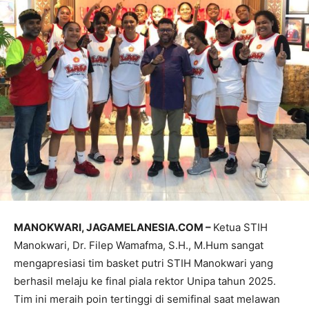
MANOKWARI, JAGAMELANESIA.COM –
Ketua STIH
Manokwari, Dr. Filep Wamafma, S.H., M.Hum sangat
mengapresiasi tim basket putri STIH Manokwari yang
berhasil melaju ke final piala rektor Unipa tahun 2025.
Tim ini meraih poin tertinggi di semifinal saat melawan