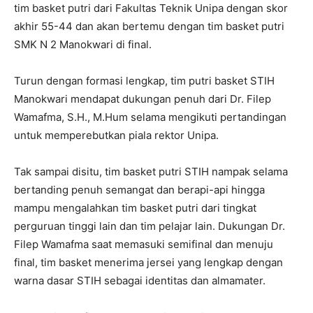
tim basket putri dari Fakultas Teknik Unipa dengan skor
akhir 55-44 dan akan bertemu dengan tim basket putri
SMK N 2 Manokwari di final.
Turun dengan formasi lengkap, tim putri basket STIH
Manokwari mendapat dukungan penuh dari Dr. Filep
Wamafma, S.H., M.Hum selama mengikuti pertandingan
untuk memperebutkan piala rektor Unipa.
Tak sampai disitu, tim basket putri STIH nampak selama
bertanding penuh semangat dan berapi-api hingga
mampu mengalahkan tim basket putri dari tingkat
perguruan tinggi lain dan tim pelajar lain. Dukungan Dr.
Filep Wamafma saat memasuki semifinal dan menuju
final, tim basket menerima jersei yang lengkap dengan
warna dasar STIH sebagai identitas dan almamater.