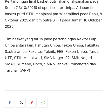
Pertandingan final basket putri akan dilaksanakan pada
Senin (13/10/2025) di sport center Unipa. Adapun tim
basket putri STIH menjalani partai semifinal pada Rabu, 8
Oktober 2025 dan tim putra STIH pada Jumat, 10 Oktober
2025.
Tim basket yang turun pada pertandingan Rektor Cup
Unipa antara lain, Fahutan Unipa, Fekon Unipa, Fakultas
Sastra Unipa, Fakultas Teknik, FEB, Fekon Unipa, Taruan,
UTE, STIH Manokwari, SMA Negeri 02, SMK Negeri 1,
SMA Oikumene, Uncri, SMA Vilanova, Polbangtan dan
Taruna. (WRP)