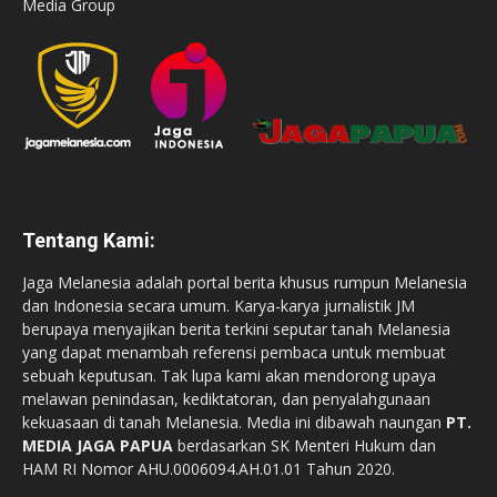
Media Group
Tentang Kami:
Jaga Melanesia adalah portal berita khusus rumpun Melanesia
dan Indonesia secara umum. Karya-karya jurnalistik JM
berupaya menyajikan berita terkini seputar tanah Melanesia
yang dapat menambah referensi pembaca untuk membuat
sebuah keputusan. Tak lupa kami akan mendorong upaya
melawan penindasan, kediktatoran, dan penyalahgunaan
kekuasaan di tanah Melanesia. Media ini dibawah naungan
PT.
MEDIA JAGA PAPUA
berdasarkan SK Menteri Hukum dan
HAM RI Nomor AHU.0006094.AH.01.01 Tahun 2020.