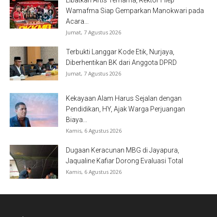
Wamafma Siap Gemparkan Manokwari pada
Acara...
Jumat, 7 Agustus 2026
Terbukti Langgar Kode Etik, Nurjaya,
Diberhentikan BK dari Anggota DPRD
Jumat, 7 Agustus 2026
Kekayaan Alam Harus Sejalan dengan
Pendidikan, HY, Ajak Warga Perjuangan
Biaya...
Kamis, 6 Agustus 2026
Dugaan Keracunan MBG di Jayapura,
Jaqualine Kafiar Dorong Evaluasi Total
Kamis, 6 Agustus 2026