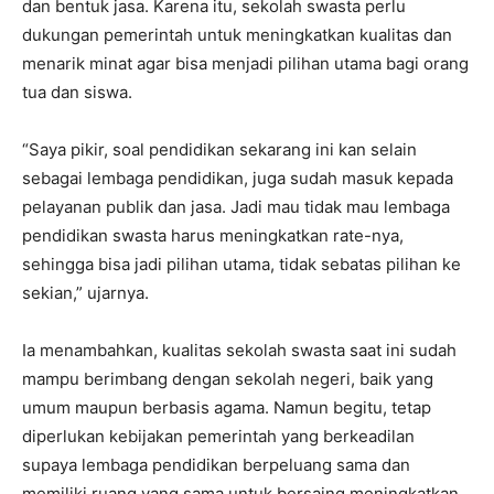
dan bentuk jasa. Karena itu, sekolah swasta perlu
dukungan pemerintah untuk meningkatkan kualitas dan
menarik minat agar bisa menjadi pilihan utama bagi orang
tua dan siswa.
“Saya pikir, soal pendidikan sekarang ini kan selain
sebagai lembaga pendidikan, juga sudah masuk kepada
pelayanan publik dan jasa. Jadi mau tidak mau lembaga
pendidikan swasta harus meningkatkan rate-nya,
sehingga bisa jadi pilihan utama, tidak sebatas pilihan ke
sekian,” ujarnya.
Ia menambahkan, kualitas sekolah swasta saat ini sudah
mampu berimbang dengan sekolah negeri, baik yang
umum maupun berbasis agama. Namun begitu, tetap
diperlukan kebijakan pemerintah yang berkeadilan
supaya lembaga pendidikan berpeluang sama dan
memiliki ruang yang sama untuk bersaing meningkatkan