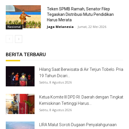
Teken SPMB Ramah, Senator Filep
Tegaskan Distribusi Mutu Pendidikan
Harus Merata
Jaga Melanesia
-
Jumat, 22 Mei 2026
Nasional
BERITA TERBARU
Hilang Saat Berwisata di Air Terjun Tobelo. Pria
19 Tahun Dicari...
Sabtu, 8 Agustus 2026
Ketua Komite III DPD RI: Daerah dengan Tingkat
Kemiskinan Tertinggi Harus...
Sabtu, 8 Agustus 2026
LIRA Malut Soroti Dugaan Penyalahgunaan