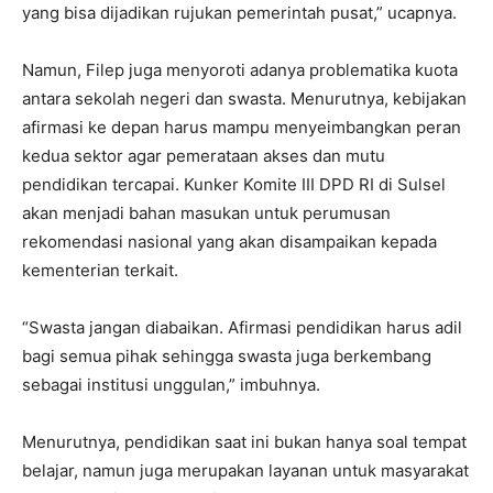
yang bisa dijadikan rujukan pemerintah pusat,” ucapnya.
Namun, Filep juga menyoroti adanya problematika kuota
antara sekolah negeri dan swasta. Menurutnya, kebijakan
afirmasi ke depan harus mampu menyeimbangkan peran
kedua sektor agar pemerataan akses dan mutu
pendidikan tercapai. Kunker Komite III DPD RI di Sulsel
akan menjadi bahan masukan untuk perumusan
rekomendasi nasional yang akan disampaikan kepada
kementerian terkait.
“Swasta jangan diabaikan. Afirmasi pendidikan harus adil
bagi semua pihak sehingga swasta juga berkembang
sebagai institusi unggulan,” imbuhnya.
Menurutnya, pendidikan saat ini bukan hanya soal tempat
belajar, namun juga merupakan layanan untuk masyarakat