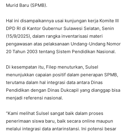
Murid Baru (SPMB).
Hal ini disampaikannya usai kunjungan kerja Komite III
DPD RI di Kantor Gubernur Sulawesi Selatan, Senin
(15/9/2025), dalam rangka inventarisasi materi
pengawasan atas pelaksanaan Undang-Undang Nomor
20 Tahun 2003 tentang Sistem Pendidikan Nasional.
Di kesempatan itu, Filep menuturkan, Sulsel
menunjukkan capaian positif dalam penerapan SPMB,
terutama dalam hal integrasi data antara Dinas
Pendidikan dengan Dinas Dukcapil yang dianggap bisa
menjadi referensi nasional.
“Kami melihat Sulsel sangat baik dalam proses
penerimaan siswa baru, baik secara online maupun
melalui integrasi data antarinstansi. Ini potensi besar