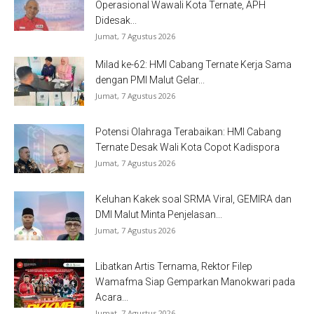
Operasional Wawali Kota Ternate, APH
Didesak...
Jumat, 7 Agustus 2026
Milad ke-62: HMI Cabang Ternate Kerja Sama
dengan PMI Malut Gelar...
Jumat, 7 Agustus 2026
Potensi Olahraga Terabaikan: HMI Cabang
Ternate Desak Wali Kota Copot Kadispora
Jumat, 7 Agustus 2026
Keluhan Kakek soal SRMA Viral, GEMIRA dan
DMI Malut Minta Penjelasan...
Jumat, 7 Agustus 2026
Libatkan Artis Ternama, Rektor Filep
Wamafma Siap Gemparkan Manokwari pada
Acara...
Jumat, 7 Agustus 2026