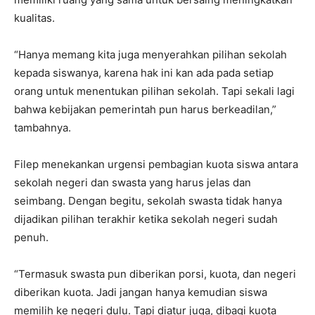
kualitas.
“Hanya memang kita juga menyerahkan pilihan sekolah
kepada siswanya, karena hak ini kan ada pada setiap
orang untuk menentukan pilihan sekolah. Tapi sekali lagi
bahwa kebijakan pemerintah pun harus berkeadilan,”
tambahnya.
Filep menekankan urgensi pembagian kuota siswa antara
sekolah negeri dan swasta yang harus jelas dan
seimbang. Dengan begitu, sekolah swasta tidak hanya
dijadikan pilihan terakhir ketika sekolah negeri sudah
penuh.
“Termasuk swasta pun diberikan porsi, kuota, dan negeri
diberikan kuota. Jadi jangan hanya kemudian siswa
memilih ke negeri dulu. Tapi diatur juga, dibagi kuota