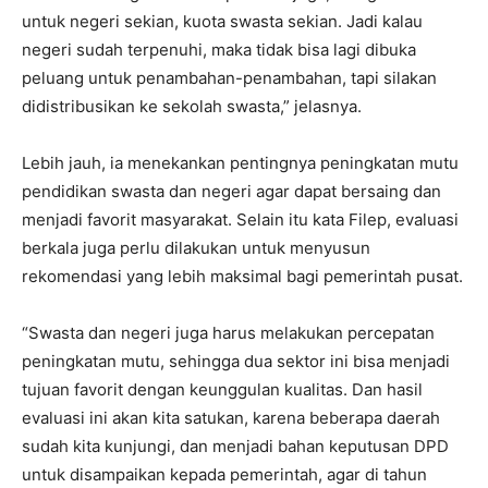
untuk negeri sekian, kuota swasta sekian. Jadi kalau
negeri sudah terpenuhi, maka tidak bisa lagi dibuka
peluang untuk penambahan-penambahan, tapi silakan
didistribusikan ke sekolah swasta,” jelasnya.
Lebih jauh, ia menekankan pentingnya peningkatan mutu
pendidikan swasta dan negeri agar dapat bersaing dan
menjadi favorit masyarakat. Selain itu kata Filep, evaluasi
berkala juga perlu dilakukan untuk menyusun
rekomendasi yang lebih maksimal bagi pemerintah pusat.
“Swasta dan negeri juga harus melakukan percepatan
peningkatan mutu, sehingga dua sektor ini bisa menjadi
tujuan favorit dengan keunggulan kualitas. Dan hasil
evaluasi ini akan kita satukan, karena beberapa daerah
sudah kita kunjungi, dan menjadi bahan keputusan DPD
untuk disampaikan kepada pemerintah, agar di tahun