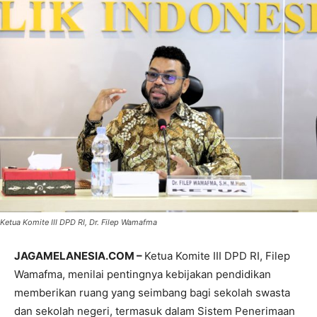
Ketua Komite III DPD RI, Dr. Filep Wamafma
JAGAMELANESIA.COM –
Ketua Komite III DPD RI, Filep
Wamafma, menilai pentingnya kebijakan pendidikan
memberikan ruang yang seimbang bagi sekolah swasta
dan sekolah negeri, termasuk dalam Sistem Penerimaan