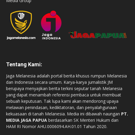
Media Group
Tentang Kami:
Jaga Melanesia adalah portal berita khusus rumpun Melanesia
dan Indonesia secara umum. Karya-karya jurnalistik JM
berupaya menyajikan berita terkini seputar tanah Melanesia
yang dapat menambah referensi pembaca untuk membuat
sebuah keputusan. Tak lupa kami akan mendorong upaya
melawan penindasan, kediktatoran, dan penyalahgunaan
kekuasaan di tanah Melanesia. Media ini dibawah naungan
PT.
MEDIA JAGA PAPUA
berdasarkan SK Menteri Hukum dan
HAM RI Nomor AHU.0006094.AH.01.01 Tahun 2020.