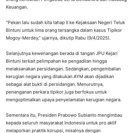
Keuangan.
“Pekan lalu sudah kita tahap II ke Kejaksaan Negeri Teluk
Bintuni untuk lima orang tersangka dalam kasus Tipikor
Mogoy-Merdey,” ujarnya, dikutip Rabu (9/4/2025).
Selanjutnya kewenangan berada di tangan JPU Kejari
Bintuni terkait pelimpahan ke pengadilan hingga
melaksanakan persidangan. Sedangkan, pengembalian
kerugian negara yang dilakukan AYM akan dijadikan
sebagai alat bukti di persidangan. Menurutnya,
penanganan perkara tipikor juga berfokus untuk
mengoptimalkan upaya penyelamatan kerugian negara.
Sementara itu, Presiden Prabowo Subianto mengimbau
kepada seluruh masyarakat Indonesia untuk pro aktif
melaporkan praktik korupsi, misalnya dengan