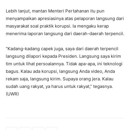
Lebih lanjut, mantan Menteri Pertahanan itu pun
menyampaikan apresiasinya atas pelaporan langsung dari
masyarakat soal praktik korupsi. Ia mengaku kerap
menerima laporan langsung dari daerah-daerah terpencil.
“Kadang-kadang capek juga, saya dari daerah terpencil
langsung dilapori kepada Presiden. Langsung saya kirim
tim untuk lihat persoalannya. Tidak apa-apa, ini teknologi
bagus. Kalau ada korupsi, langsung Anda video, Anda
rekam saja, langsung kirim. Supaya orang jera. Kalau
sudah uang rakyat, ya harus untuk rakyat,” tegasnya.
(UWR)