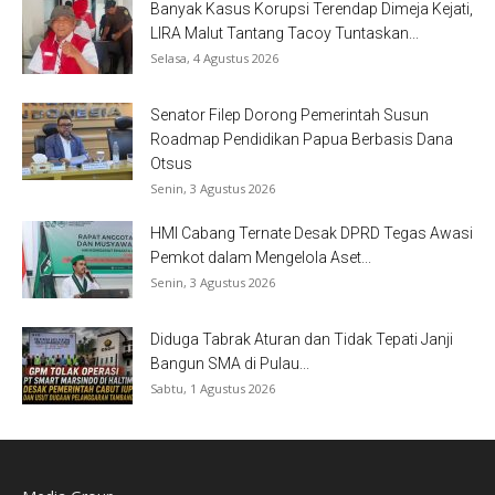
Banyak Kasus Korupsi Terendap Dimeja Kejati,
LIRA Malut Tantang Tacoy Tuntaskan...
Selasa, 4 Agustus 2026
Senator Filep Dorong Pemerintah Susun
Roadmap Pendidikan Papua Berbasis Dana
Otsus
Senin, 3 Agustus 2026
HMI Cabang Ternate Desak DPRD Tegas Awasi
Pemkot dalam Mengelola Aset...
Senin, 3 Agustus 2026
Diduga Tabrak Aturan dan Tidak Tepati Janji
Bangun SMA di Pulau...
Sabtu, 1 Agustus 2026