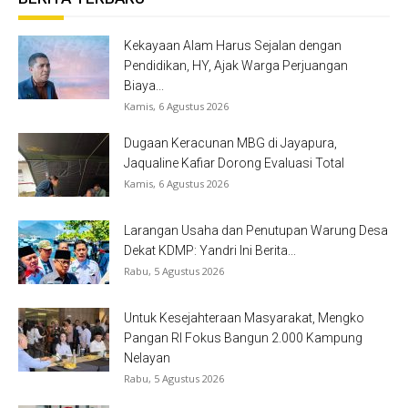
Kekayaan Alam Harus Sejalan dengan
Pendidikan, HY, Ajak Warga Perjuangan
Biaya...
Kamis, 6 Agustus 2026
Dugaan Keracunan MBG di Jayapura,
Jaqualine Kafiar Dorong Evaluasi Total
Kamis, 6 Agustus 2026
Larangan Usaha dan Penutupan Warung Desa
Dekat KDMP: Yandri Ini Berita...
Rabu, 5 Agustus 2026
Untuk Kesejahteraan Masyarakat, Mengko
Pangan RI Fokus Bangun 2.000 Kampung
Nelayan
Rabu, 5 Agustus 2026