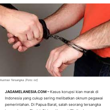
Ilustrasi Tersangka. [Foto: ist]
JAGAMELANESIA.COM –
Kasus korupsi kian marak di
Indonesia yang cukup sering melibatkan oknum pegawai
pemerintahan. Di Papua Barat, salah seorang tersangka