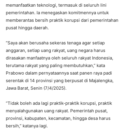
memanfaatkan teknologi, termasuk di seluruh lini
pemerintahan. Ia menegaskan komitmennya untuk
memberantas bersih praktik korupsi dari pemerintahan
pusat hingga daerah.
“Saya akan berusaha sekeras tenaga agar setiap
anggaran, setiap uang rakyat, uang negara harus
dirasakan manfaatnya oleh seluruh rakyat Indonesia,
terutama rakyat yang paling membutuhkan,” kata
Prabowo dalam pernyataannya saat panen raya padi
serentak di 14 provinsi yang berpusat di Majalengka,
Jawa Barat, Senin (7/4/2025).
“Tidak boleh ada lagi praktik-praktik korupsi, praktik
menyalahgunakan uang rakyat. Pemerintah pusat,
provinsi, kabupaten, kecamatan, hingga desa harus
bersih,” katanya lagi.