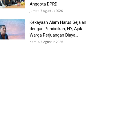
Anggota DPRD
Jumat, 7 Agustus 2026
Kekayaan Alam Harus Sejalan
dengan Pendidikan, HY, Ajak
Warga Perjuangan Biaya...
Kamis, 6 Agustus 2026