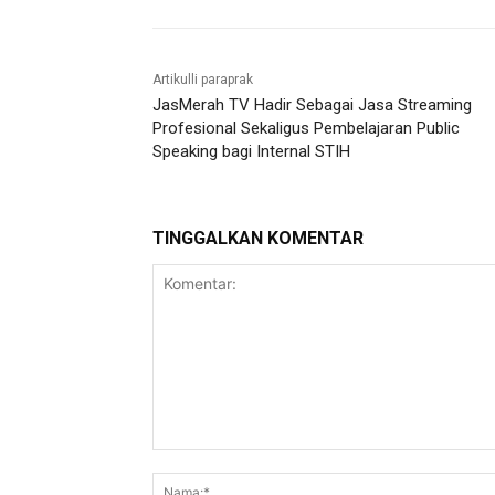
Artikulli paraprak
JasMerah TV Hadir Sebagai Jasa Streaming
Profesional Sekaligus Pembelajaran Public
Speaking bagi Internal STIH
TINGGALKAN KOMENTAR
Komentar: