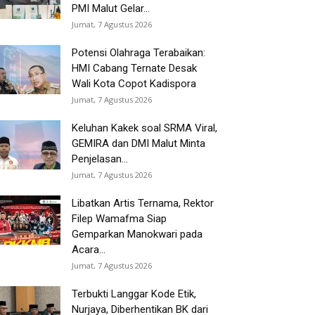
PMI Malut Gelar...
Jumat, 7 Agustus 2026
Potensi Olahraga Terabaikan:
HMI Cabang Ternate Desak
Wali Kota Copot Kadispora
Jumat, 7 Agustus 2026
Keluhan Kakek soal SRMA Viral,
GEMIRA dan DMI Malut Minta
Penjelasan...
Jumat, 7 Agustus 2026
Libatkan Artis Ternama, Rektor
Filep Wamafma Siap
Gemparkan Manokwari pada
Acara...
Jumat, 7 Agustus 2026
Terbukti Langgar Kode Etik,
Nurjaya, Diberhentikan BK dari