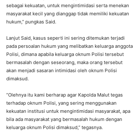
sebagai kekuatan, untuk mengintimidasi serta menekan
masyarakat kecil yang dianggap tidak memiliki kekuatan
hukum,” pungkas Said.
Lanjut Said, kasus seperti ini sering ditemukan terjadi
pada persoalan hukum yang melibatkan keluarga anggota
Polisi, dimana apabila keluarga oknum Polisi tersebut
bermasalah dengan seseorang, maka orang tersebut
akan menjadi sasaran intimidasi oleh oknum Polisi
dimaksud.
“Olehnya itu kami berharap agar Kapolda Malut tegas
terhadap oknum Polisi, yang sering menggunakan
kekuatan institusi untuk mengintimidasi masyarakat, apa
bila ada masyarakat yang bermasalah hukum dengan
keluarga oknum Polisi dimaksud,” tegasnya.