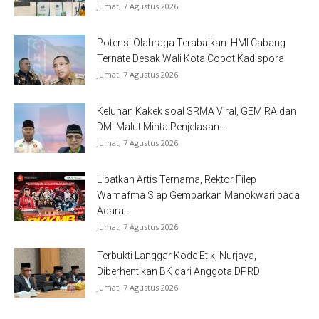
Jumat, 7 Agustus 2026
Potensi Olahraga Terabaikan: HMI Cabang
Ternate Desak Wali Kota Copot Kadispora
Jumat, 7 Agustus 2026
Keluhan Kakek soal SRMA Viral, GEMIRA dan
DMI Malut Minta Penjelasan...
Jumat, 7 Agustus 2026
Libatkan Artis Ternama, Rektor Filep
Wamafma Siap Gemparkan Manokwari pada
Acara...
Jumat, 7 Agustus 2026
Terbukti Langgar Kode Etik, Nurjaya,
Diberhentikan BK dari Anggota DPRD
Jumat, 7 Agustus 2026