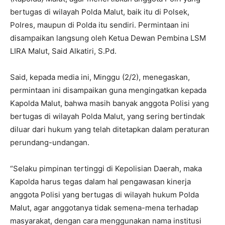
bertugas di wilayah Polda Malut, baik itu di Polsek,
Polres, maupun di Polda itu sendiri. Permintaan ini
disampaikan langsung oleh Ketua Dewan Pembina LSM
LIRA Malut, Said Alkatiri, S.Pd.
Said, kepada media ini, Minggu (2/2), menegaskan,
permintaan ini disampaikan guna mengingatkan kepada
Kapolda Malut, bahwa masih banyak anggota Polisi yang
bertugas di wilayah Polda Malut, yang sering bertindak
diluar dari hukum yang telah ditetapkan dalam peraturan
perundang-undangan.
“Selaku pimpinan tertinggi di Kepolisian Daerah, maka
Kapolda harus tegas dalam hal pengawasan kinerja
anggota Polisi yang bertugas di wilayah hukum Polda
Malut, agar anggotanya tidak semena-mena terhadap
masyarakat, dengan cara menggunakan nama institusi