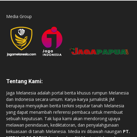
Media Group
Tentang Kami:
Jaga Melanesia adalah portal berita khusus rumpun Melanesia
dan Indonesia secara umum. Karya-karya jurnalistik JM
berupaya menyajikan berita terkini seputar tanah Melanesia
yang dapat menambah referensi pembaca untuk membuat
sebuah keputusan. Tak lupa kami akan mendorong upaya
melawan penindasan, kediktatoran, dan penyalahgunaan
kekuasaan di tanah Melanesia. Media ini dibawah naungan
PT.