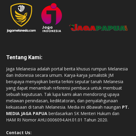
Tentang Kami:
Jaga Melanesia adalah portal berita khusus rumpun Melanesia
dan Indonesia secara umum. Karya-karya jurnalistik JM
berupaya menyajikan berita terkini seputar tanah Melanesia
yang dapat menambah referensi pembaca untuk membuat
sebuah keputusan. Tak lupa kami akan mendorong upaya
melawan penindasan, kediktatoran, dan penyalahgunaan
kekuasaan di tanah Melanesia. Media ini dibawah naungan
PT.
MEDIA JAGA PAPUA
berdasarkan SK Menteri Hukum dan
HAM RI Nomor AHU.0006094.AH.01.01 Tahun 2020.
Contact Us: