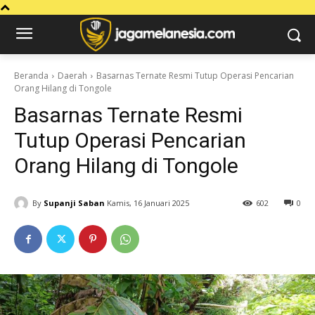
Beranda
Daerah
Basarnas Ternate Resmi Tutup Operasi Pencarian
Orang Hilang di Tongole
Basarnas Ternate Resmi
Tutup Operasi Pencarian
Orang Hilang di Tongole
By
Supanji Saban
Kamis, 16 Januari 2025
602
0