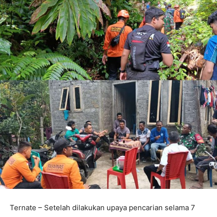
Ternate – Setelah dilakukan upaya pencarian selama 7