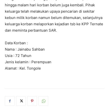
hingga malam hari korban belum juga kembali. Pihak
keluarga telah melakukan upaya pencarian di sekitar
kebun milik korban namun belum ditemukan, selanjutnya
keluarga korban melaporkan kejadian tsb ke KPP Ternate
dan meminta perbantuan SAR.
Data Korban :
Nama : Jainabu Sahban
Usia : 72 Tahun
Jenis kelamin : Perempuan
Alamat : Kel. Tongole