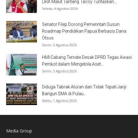
LIRA Malut Tantang Tacoy Tuntaskan...
Selasa, 4 Agustus 2026
Senator Filep Dorong Pemerintah Susun
Roadmap Pendidikan Papua Berbasis Dana
Otsus
Senin, 3 Agustus 2026
HMI Cabang Ternate Desak DPRD Tegas Awasi
Pemkot dalam Mengelola Aset...
Senin, 3 Agustus 2026
Diduga Tabrak Aturan dan Tidak Tepati Janji
Bangun SMA di Pulau...
Sabtu, 1 Agustus 2026
Media Group