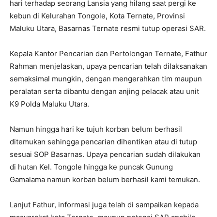
hari terhadap seorang Lansia yang hilang saat pergi ke
kebun di Kelurahan Tongole, Kota Ternate, Provinsi
Maluku Utara, Basarnas Ternate resmi tutup operasi SAR.
Kepala Kantor Pencarian dan Pertolongan Ternate, Fathur
Rahman menjelaskan, upaya pencarian telah dilaksanakan
semaksimal mungkin, dengan mengerahkan tim maupun
peralatan serta dibantu dengan anjing pelacak atau unit
K9 Polda Maluku Utara.
Namun hingga hari ke tujuh korban belum berhasil
ditemukan sehingga pencarian dihentikan atau di tutup
sesuai SOP Basarnas. Upaya pencarian sudah dilakukan
di hutan Kel. Tongole hingga ke puncak Gunung
Gamalama namun korban belum berhasil kami temukan.
Lanjut Fathur, informasi juga telah di sampaikan kepada