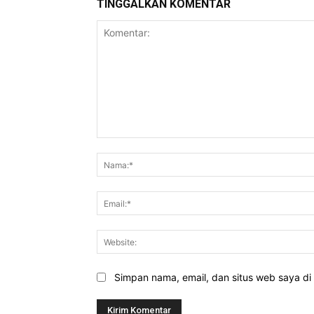
TINGGALKAN KOMENTAR
Komentar:
Simpan nama, email, dan situs web saya di b