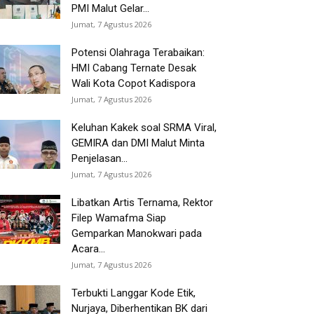
PMI Malut Gelar...
Jumat, 7 Agustus 2026
Potensi Olahraga Terabaikan:
HMI Cabang Ternate Desak
Wali Kota Copot Kadispora
Jumat, 7 Agustus 2026
Keluhan Kakek soal SRMA Viral,
GEMIRA dan DMI Malut Minta
Penjelasan...
Jumat, 7 Agustus 2026
Libatkan Artis Ternama, Rektor
Filep Wamafma Siap
Gemparkan Manokwari pada
Acara...
Jumat, 7 Agustus 2026
Terbukti Langgar Kode Etik,
Nurjaya, Diberhentikan BK dari