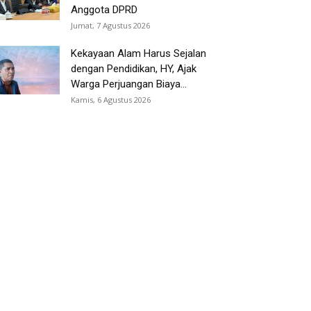
Anggota DPRD
Jumat, 7 Agustus 2026
Kekayaan Alam Harus Sejalan
dengan Pendidikan, HY, Ajak
Warga Perjuangan Biaya...
Kamis, 6 Agustus 2026