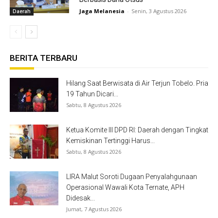
Jaga Melanesia
-
Senin, 3 Agustus 2026
Daerah
BERITA TERBARU
Hilang Saat Berwisata di Air Terjun Tobelo. Pria
19 Tahun Dicari...
Sabtu, 8 Agustus 2026
Ketua Komite III DPD RI: Daerah dengan Tingkat
Kemiskinan Tertinggi Harus...
Sabtu, 8 Agustus 2026
LIRA Malut Soroti Dugaan Penyalahgunaan
Operasional Wawali Kota Ternate, APH
Didesak...
Jumat, 7 Agustus 2026