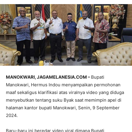
MANOKWARI, JAGAMELANESIA.COM –
Bupati
Manokwari, Hermus Indou menyampaikan permohonan
maaf sekaligus klarifikasi atas viralnya video yang diduga
menyebutkan tentang suku Byak saat memimpin apel di
halaman kantor bupati Manokwari, Senin, 9 September
2024.
Baru-baru ini beredar video viral dimana Bupati