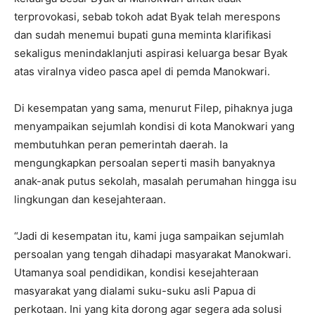
terprovokasi, sebab tokoh adat Byak telah merespons
dan sudah menemui bupati guna meminta klarifikasi
sekaligus menindaklanjuti aspirasi keluarga besar Byak
atas viralnya video pasca apel di pemda Manokwari.
Di kesempatan yang sama, menurut Filep, pihaknya juga
menyampaikan sejumlah kondisi di kota Manokwari yang
membutuhkan peran pemerintah daerah. Ia
mengungkapkan persoalan seperti masih banyaknya
anak-anak putus sekolah, masalah perumahan hingga isu
lingkungan dan kesejahteraan.
“Jadi di kesempatan itu, kami juga sampaikan sejumlah
persoalan yang tengah dihadapi masyarakat Manokwari.
Utamanya soal pendidikan, kondisi kesejahteraan
masyarakat yang dialami suku-suku asli Papua di
perkotaan. Ini yang kita dorong agar segera ada solusi