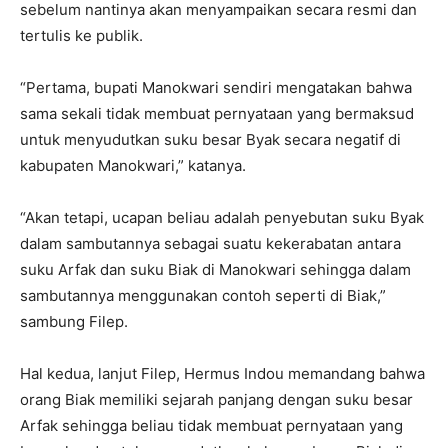
sebelum nantinya akan menyampaikan secara resmi dan
tertulis ke publik.
“Pertama, bupati Manokwari sendiri mengatakan bahwa
sama sekali tidak membuat pernyataan yang bermaksud
untuk menyudutkan suku besar Byak secara negatif di
kabupaten Manokwari,” katanya.
“Akan tetapi, ucapan beliau adalah penyebutan suku Byak
dalam sambutannya sebagai suatu kekerabatan antara
suku Arfak dan suku Biak di Manokwari sehingga dalam
sambutannya menggunakan contoh seperti di Biak,”
sambung Filep.
Hal kedua, lanjut Filep, Hermus Indou memandang bahwa
orang Biak memiliki sejarah panjang dengan suku besar
Arfak sehingga beliau tidak membuat pernyataan yang