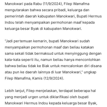
Manokwari pada Rabu (11/9/2024), Filep Wamafma
mengutarakan bahwa secara pribadi, keluarga dan
pemerintah daerah kabupaten Manokwari, Bupati Hermus
Indou telah menyampaikan permohonan maaf kepada
keluarga besar Byak di kabupaten Manokwari.
“Jadi pertemuan kemarin, bupati Manokwari sudah
menyampaikan permohonan maaf dan beliau katakan
sama sekali tidak bermaksud untuk menyinggung dengan
kata-kata seperti itu, namun beliau hanya mencontohkan
bahwa beliau tidak ke Biak untuk mencalonkan diri disana
atau pun ke daerah lainnya di luar Manokwari,” ungkap
Filep Wamafma, Kamis (12/9/2024).
Lebih lanjut, Filep menjelaskan, terdapat beberapa hal
yang menjadi urgen untuk diklarifikasi oleh bupati
Manokwari Hermus Indou kepada keluarga besar Byak,