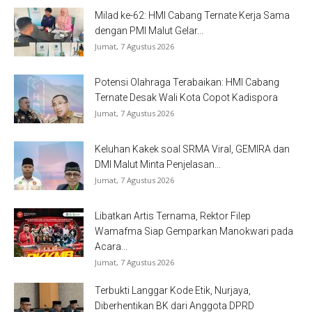
Milad ke-62: HMI Cabang Ternate Kerja Sama
dengan PMI Malut Gelar...
Jumat, 7 Agustus 2026
Potensi Olahraga Terabaikan: HMI Cabang
Ternate Desak Wali Kota Copot Kadispora
Jumat, 7 Agustus 2026
Keluhan Kakek soal SRMA Viral, GEMIRA dan
DMI Malut Minta Penjelasan...
Jumat, 7 Agustus 2026
Libatkan Artis Ternama, Rektor Filep
Wamafma Siap Gemparkan Manokwari pada
Acara...
Jumat, 7 Agustus 2026
Terbukti Langgar Kode Etik, Nurjaya,
Diberhentikan BK dari Anggota DPRD