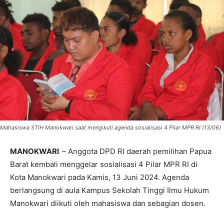
Mahasiswa STIH Manokwari saat mengikuti agenda sosialisasi 4 Pilar MPR RI (13/06)
MANOKWARI
– Anggota DPD RI daerah pemilihan Papua
Barat kembali menggelar sosialisasi 4 Pilar MPR RI di
Kota Manokwari pada Kamis, 13 Juni 2024. Agenda
berlangsung di aula Kampus Sekolah Tinggi Ilmu Hukum
Manokwari diikuti oleh mahasiswa dan sebagian dosen.