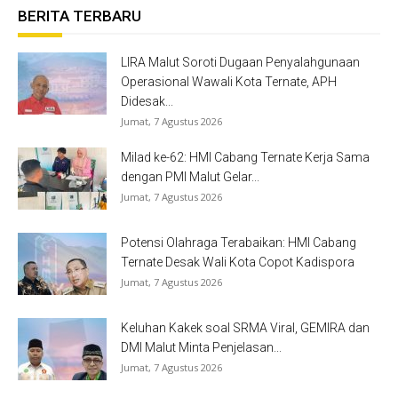
BERITA TERBARU
LIRA Malut Soroti Dugaan Penyalahgunaan
Operasional Wawali Kota Ternate, APH
Didesak...
Jumat, 7 Agustus 2026
Milad ke-62: HMI Cabang Ternate Kerja Sama
dengan PMI Malut Gelar...
Jumat, 7 Agustus 2026
Potensi Olahraga Terabaikan: HMI Cabang
Ternate Desak Wali Kota Copot Kadispora
Jumat, 7 Agustus 2026
Keluhan Kakek soal SRMA Viral, GEMIRA dan
DMI Malut Minta Penjelasan...
Jumat, 7 Agustus 2026