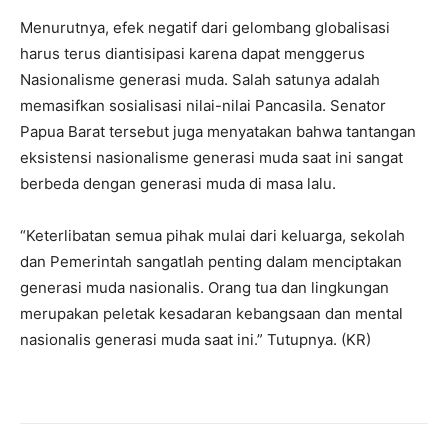
Menurutnya, efek negatif dari gelombang globalisasi
harus terus diantisipasi karena dapat menggerus
Nasionalisme generasi muda. Salah satunya adalah
memasifkan sosialisasi nilai-nilai Pancasila. Senator
Papua Barat tersebut juga menyatakan bahwa tantangan
eksistensi nasionalisme generasi muda saat ini sangat
berbeda dengan generasi muda di masa lalu.
“Keterlibatan semua pihak mulai dari keluarga, sekolah
dan Pemerintah sangatlah penting dalam menciptakan
generasi muda nasionalis. Orang tua dan lingkungan
merupakan peletak kesadaran kebangsaan dan mental
nasionalis generasi muda saat ini.” Tutupnya. (KR)