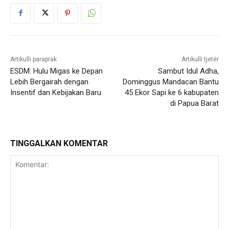
Artikulli paraprak
Artikulli tjetër
ESDM: Hulu Migas ke Depan
Sambut Idul Adha,
Lebih Bergairah dengan
Dominggus Mandacan Bantu
Insentif dan Kebijakan Baru
45 Ekor Sapi ke 6 kabupaten
di Papua Barat
TINGGALKAN KOMENTAR