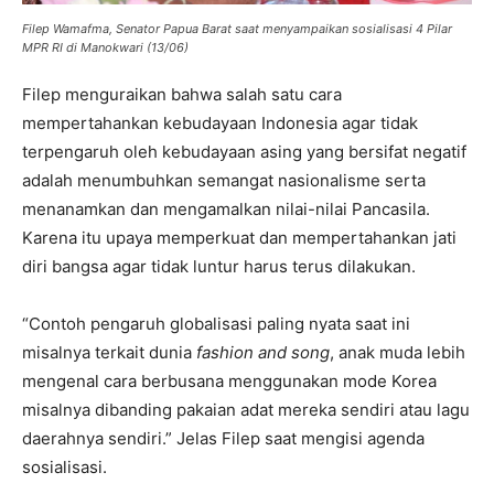
Filep Wamafma, Senator Papua Barat saat menyampaikan sosialisasi 4 Pilar
MPR RI di Manokwari (13/06)
Filep menguraikan bahwa salah satu cara
mempertahankan kebudayaan Indonesia agar tidak
terpengaruh oleh kebudayaan asing yang bersifat negatif
adalah menumbuhkan semangat nasionalisme serta
menanamkan dan mengamalkan nilai-nilai Pancasila.
Karena itu upaya memperkuat dan mempertahankan jati
diri bangsa agar tidak luntur harus terus dilakukan.
“Contoh pengaruh globalisasi paling nyata saat ini
misalnya terkait dunia
fashion
and song
, anak muda lebih
mengenal cara berbusana menggunakan mode Korea
misalnya dibanding pakaian adat mereka sendiri atau lagu
daerahnya sendiri.” Jelas Filep saat mengisi agenda
sosialisasi.