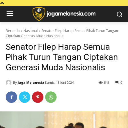
Beranda
Nasional
Senator Filep Harap Semua Pihak Turun Tangan
Ciptakan Generasi Muda Nasionalis
Senator Filep Harap Semua
Pihak Turun Tangan Ciptakan
Generasi Muda Nasionalis
By
Jaga Melanesia
Kamis, 13 Juni 2024
548
0