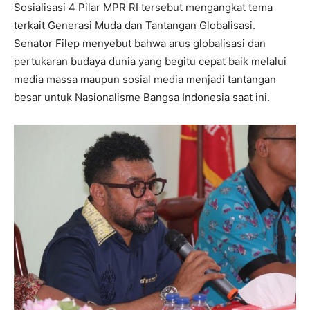
Sosialisasi 4 Pilar MPR RI tersebut mengangkat tema
terkait Generasi Muda dan Tantangan Globalisasi.
Senator Filep menyebut bahwa arus globalisasi dan
pertukaran budaya dunia yang begitu cepat baik melalui
media massa maupun sosial media menjadi tantangan
besar untuk Nasionalisme Bangsa Indonesia saat ini.