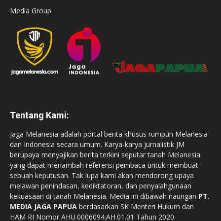
Media Group
Tentang Kami:
Jaga Melanesia adalah portal berita khusus rumpun Melanesia
dan Indonesia secara umum. Karya-karya jurnalistik JM
berupaya menyajikan berita terkini seputar tanah Melanesia
yang dapat menambah referensi pembaca untuk membuat
sebuah keputusan. Tak lupa kami akan mendorong upaya
melawan penindasan, kediktatoran, dan penyalahgunaan
kekuasaan di tanah Melanesia. Media ini dibawah naungan
PT.
MEDIA JAGA PAPUA
berdasarkan SK Menteri Hukum dan
HAM RI Nomor AHU.0006094.AH.01.01 Tahun 2020.