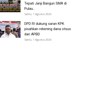
Tepati Janji Bangun SMA di
Pulau...
Sabtu, 1 Agustus 2026
DPD RI dukung saran KPK
pisahkan rekening dana otsus
dari APBD
Sabtu, 1 Agustus 2026