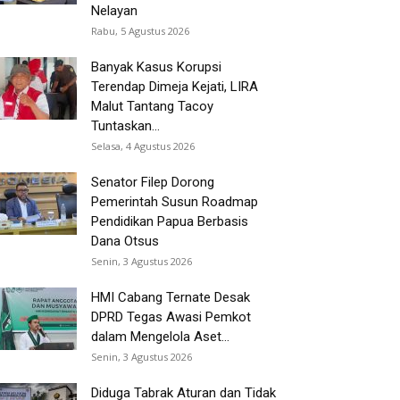
Nelayan
Rabu, 5 Agustus 2026
Banyak Kasus Korupsi
Terendap Dimeja Kejati, LIRA
Malut Tantang Tacoy
Tuntaskan...
Selasa, 4 Agustus 2026
Senator Filep Dorong
Pemerintah Susun Roadmap
Pendidikan Papua Berbasis
Dana Otsus
Senin, 3 Agustus 2026
HMI Cabang Ternate Desak
DPRD Tegas Awasi Pemkot
dalam Mengelola Aset...
Senin, 3 Agustus 2026
Diduga Tabrak Aturan dan Tidak