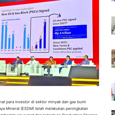
at para investor di sektor minyak dan gas bumi
aya Mineral (ESDM) telah melakukan peningkatan