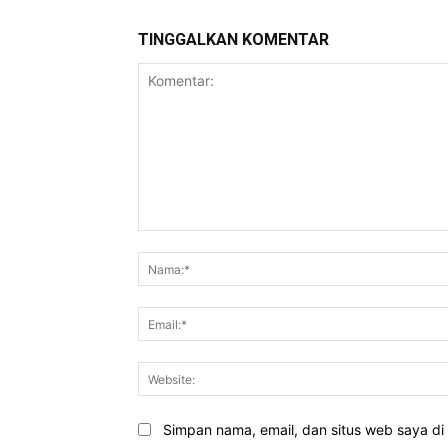
TINGGALKAN KOMENTAR
Komentar:
Simpan nama, email, dan situs web saya di b