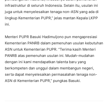
infrastruktur di seluruh Indonesia. Selain itu, usulan ini
juga untuk menyelesaikan tenaga non-ASN yang ada di
lingkup Kementerian PUPR,” jelas mantan Kepala LKPP
ini.
Menteri PUPR Basuki Hadimuljono pun mengapresiasi
Kementerian PANRB dalam pemenuhan usulan kebutuhan
ASN untuk Kementerian PUPR. “Terima kasih Menteri
PANRB atas pemenuhan usulan ini. Mudah-mudahan
dengan ini kami mendapatkan talenta baru yang
berkompeten dan unggul dalam membangun negeri,
serta dapat menyelesaikan permasalahan tenaga non-
ASN di Kementerian PUPR,” pungkas Basuki.