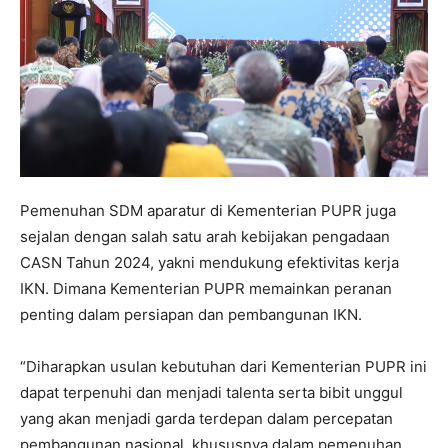
Pemenuhan SDM aparatur di Kementerian PUPR juga
sejalan dengan salah satu arah kebijakan pengadaan
CASN Tahun 2024, yakni mendukung efektivitas kerja
IKN. Dimana Kementerian PUPR memainkan peranan
penting dalam persiapan dan pembangunan IKN.
“Diharapkan usulan kebutuhan dari Kementerian PUPR ini
dapat terpenuhi dan menjadi talenta serta bibit unggul
yang akan menjadi garda terdepan dalam percepatan
pembangunan nasional, khususnya dalam pemenuhan