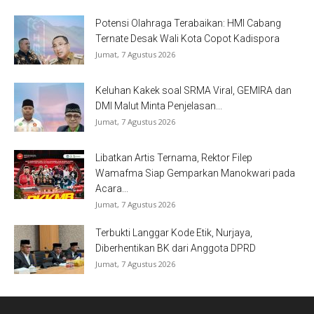
Potensi Olahraga Terabaikan: HMI Cabang
Ternate Desak Wali Kota Copot Kadispora
Jumat, 7 Agustus 2026
Keluhan Kakek soal SRMA Viral, GEMIRA dan
DMI Malut Minta Penjelasan...
Jumat, 7 Agustus 2026
Libatkan Artis Ternama, Rektor Filep
Wamafma Siap Gemparkan Manokwari pada
Acara...
Jumat, 7 Agustus 2026
Terbukti Langgar Kode Etik, Nurjaya,
Diberhentikan BK dari Anggota DPRD
Jumat, 7 Agustus 2026