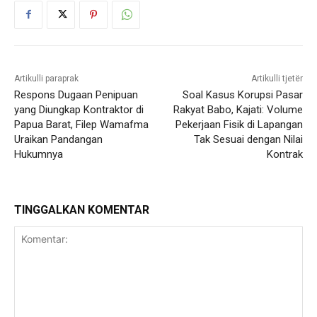
Artikulli paraprak
Artikulli tjetër
Respons Dugaan Penipuan
Soal Kasus Korupsi Pasar
yang Diungkap Kontraktor di
Rakyat Babo, Kajati: Volume
Papua Barat, Filep Wamafma
Pekerjaan Fisik di Lapangan
Uraikan Pandangan
Tak Sesuai dengan Nilai
Hukumnya
Kontrak
TINGGALKAN KOMENTAR