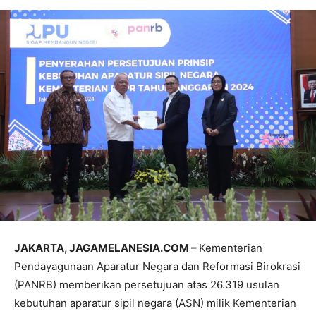
JAKARTA, JAGAMELANESIA.COM –
Kementerian
Pendayagunaan Aparatur Negara dan Reformasi Birokrasi
(PANRB) memberikan persetujuan atas 26.319 usulan
kebutuhan aparatur sipil negara (ASN) milik Kementerian