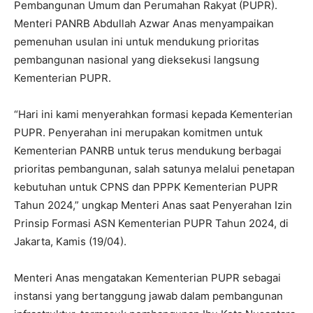
Pembangunan Umum dan Perumahan Rakyat (PUPR).
Menteri PANRB Abdullah Azwar Anas menyampaikan
pemenuhan usulan ini untuk mendukung prioritas
pembangunan nasional yang dieksekusi langsung
Kementerian PUPR.
“Hari ini kami menyerahkan formasi kepada Kementerian
PUPR. Penyerahan ini merupakan komitmen untuk
Kementerian PANRB untuk terus mendukung berbagai
prioritas pembangunan, salah satunya melalui penetapan
kebutuhan untuk CPNS dan PPPK Kementerian PUPR
Tahun 2024,” ungkap Menteri Anas saat Penyerahan Izin
Prinsip Formasi ASN Kementerian PUPR Tahun 2024, di
Jakarta, Kamis (19/04).
Menteri Anas mengatakan Kementerian PUPR sebagai
instansi yang bertanggung jawab dalam pembangunan