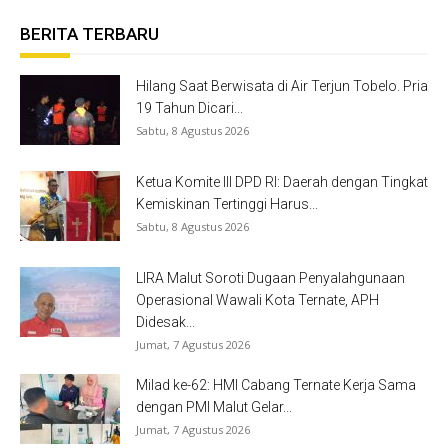
BERITA TERBARU
Hilang Saat Berwisata di Air Terjun Tobelo. Pria
19 Tahun Dicari...
Sabtu, 8 Agustus 2026
Ketua Komite III DPD RI: Daerah dengan Tingkat
Kemiskinan Tertinggi Harus...
Sabtu, 8 Agustus 2026
LIRA Malut Soroti Dugaan Penyalahgunaan
Operasional Wawali Kota Ternate, APH
Didesak...
Jumat, 7 Agustus 2026
Milad ke-62: HMI Cabang Ternate Kerja Sama
dengan PMI Malut Gelar...
Jumat, 7 Agustus 2026