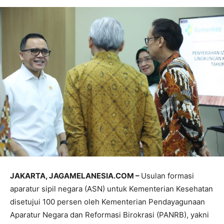
JAKARTA, JAGAMELANESIA.COM –
Usulan formasi
aparatur sipil negara (ASN) untuk Kementerian Kesehatan
disetujui 100 persen oleh Kementerian Pendayagunaan
Aparatur Negara dan Reformasi Birokrasi (PANRB), yakni