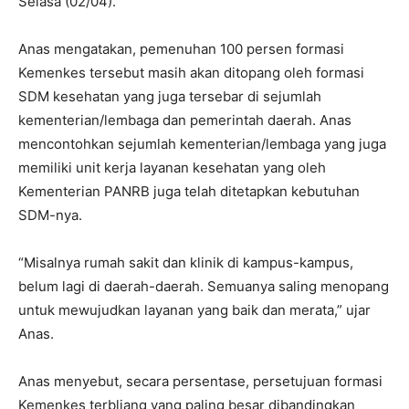
Selasa (02/04).
Anas mengatakan, pemenuhan 100 persen formasi
Kemenkes tersebut masih akan ditopang oleh formasi
SDM kesehatan yang juga tersebar di sejumlah
kementerian/lembaga dan pemerintah daerah. Anas
mencontohkan sejumlah kementerian/lembaga yang juga
memiliki unit kerja layanan kesehatan yang oleh
Kementerian PANRB juga telah ditetapkan kebutuhan
SDM-nya.
“Misalnya rumah sakit dan klinik di kampus-kampus,
belum lagi di daerah-daerah. Semuanya saling menopang
untuk mewujudkan layanan yang baik dan merata,” ujar
Anas.
Anas menyebut, secara persentase, persetujuan formasi
Kemenkes terbliang yang paling besar dibandingkan