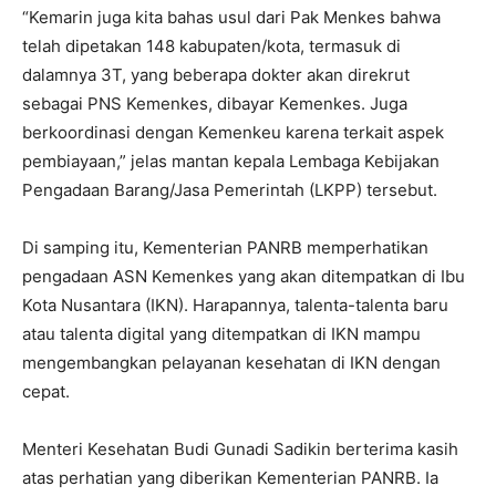
“Kemarin juga kita bahas usul dari Pak Menkes bahwa
telah dipetakan 148 kabupaten/kota, termasuk di
dalamnya 3T, yang beberapa dokter akan direkrut
sebagai PNS Kemenkes, dibayar Kemenkes. Juga
berkoordinasi dengan Kemenkeu karena terkait aspek
pembiayaan,” jelas mantan kepala Lembaga Kebijakan
Pengadaan Barang/Jasa Pemerintah (LKPP) tersebut.
Di samping itu, Kementerian PANRB memperhatikan
pengadaan ASN Kemenkes yang akan ditempatkan di Ibu
Kota Nusantara (IKN). Harapannya, talenta-talenta baru
atau talenta digital yang ditempatkan di IKN mampu
mengembangkan pelayanan kesehatan di IKN dengan
cepat.
Menteri Kesehatan Budi Gunadi Sadikin berterima kasih
atas perhatian yang diberikan Kementerian PANRB. Ia