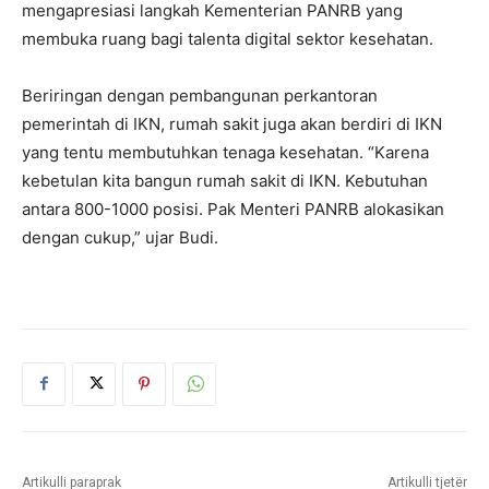
mengapresiasi langkah Kementerian PANRB yang
membuka ruang bagi talenta digital sektor kesehatan.
Beriringan dengan pembangunan perkantoran
pemerintah di IKN, rumah sakit juga akan berdiri di IKN
yang tentu membutuhkan tenaga kesehatan. “Karena
kebetulan kita bangun rumah sakit di IKN. Kebutuhan
antara 800-1000 posisi. Pak Menteri PANRB alokasikan
dengan cukup,” ujar Budi.
Artikulli paraprak
Artikulli tjetër