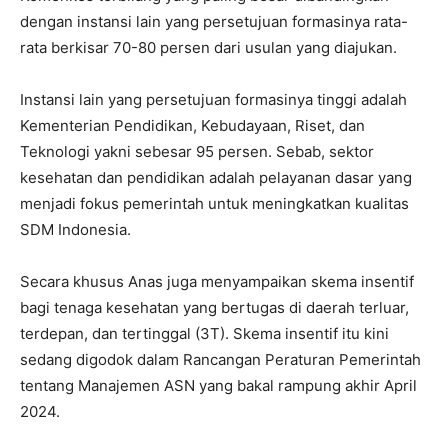
dengan instansi lain yang persetujuan formasinya rata-
rata berkisar 70-80 persen dari usulan yang diajukan.
Instansi lain yang persetujuan formasinya tinggi adalah
Kementerian Pendidikan, Kebudayaan, Riset, dan
Teknologi yakni sebesar 95 persen. Sebab, sektor
kesehatan dan pendidikan adalah pelayanan dasar yang
menjadi fokus pemerintah untuk meningkatkan kualitas
SDM Indonesia.
Secara khusus Anas juga menyampaikan skema insentif
bagi tenaga kesehatan yang bertugas di daerah terluar,
terdepan, dan tertinggal (3T). Skema insentif itu kini
sedang digodok dalam Rancangan Peraturan Pemerintah
tentang Manajemen ASN yang bakal rampung akhir April
2024.