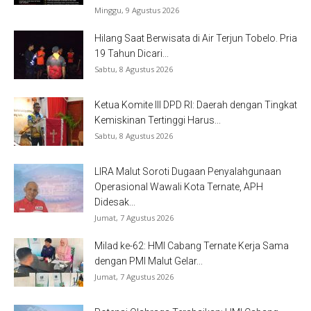
Minggu, 9 Agustus 2026
Hilang Saat Berwisata di Air Terjun Tobelo. Pria
19 Tahun Dicari...
Sabtu, 8 Agustus 2026
Ketua Komite III DPD RI: Daerah dengan Tingkat
Kemiskinan Tertinggi Harus...
Sabtu, 8 Agustus 2026
LIRA Malut Soroti Dugaan Penyalahgunaan
Operasional Wawali Kota Ternate, APH
Didesak...
Jumat, 7 Agustus 2026
Milad ke-62: HMI Cabang Ternate Kerja Sama
dengan PMI Malut Gelar...
Jumat, 7 Agustus 2026