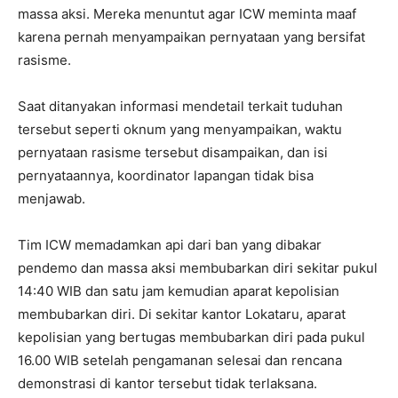
massa aksi. Mereka menuntut agar ICW meminta maaf
karena pernah menyampaikan pernyataan yang bersifat
rasisme.
Saat ditanyakan informasi mendetail terkait tuduhan
tersebut seperti oknum yang menyampaikan, waktu
pernyataan rasisme tersebut disampaikan, dan isi
pernyataannya, koordinator lapangan tidak bisa
menjawab.
Tim ICW memadamkan api dari ban yang dibakar
pendemo dan massa aksi membubarkan diri sekitar pukul
14:40 WIB dan satu jam kemudian aparat kepolisian
membubarkan diri. Di sekitar kantor Lokataru, aparat
kepolisian yang bertugas membubarkan diri pada pukul
16.00 WIB setelah pengamanan selesai dan rencana
demonstrasi di kantor tersebut tidak terlaksana.