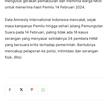
mengutuk gerakan pemaksulan dan meminta warga NKRI
untuk menerima hasil Pemilu 14 Februari 2024.
Data Amnesty International Indonesia mencatat, sejak
masa kampanye Pemilu hingga sehari jelang Pemungutan
Suara pada 14 Februari, paling tidak ada 16 kasus
serangan yang menyasar setidaknya 34 pembela HAM
yang bersuara kritis terhadap pemerintah. Bentuknya
mencakup pelaporan ke polisi, intimidasi dan serangan
fisik. (Rls)