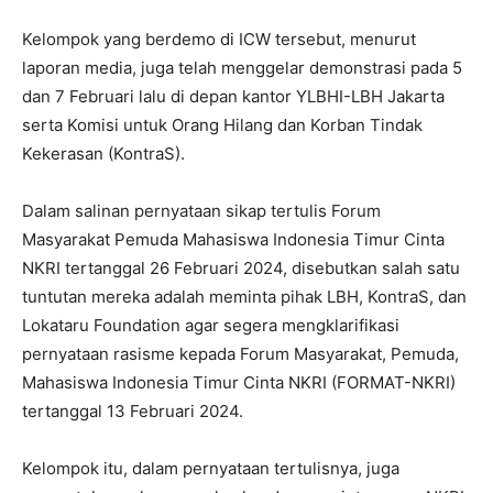
Kelompok yang berdemo di ICW tersebut, menurut
laporan media, juga telah menggelar demonstrasi pada 5
dan 7 Februari lalu di depan kantor YLBHI-LBH Jakarta
serta Komisi untuk Orang Hilang dan Korban Tindak
Kekerasan (KontraS).
Dalam salinan pernyataan sikap tertulis Forum
Masyarakat Pemuda Mahasiswa Indonesia Timur Cinta
NKRI tertanggal 26 Februari 2024, disebutkan salah satu
tuntutan mereka adalah meminta pihak LBH, KontraS, dan
Lokataru Foundation agar segera mengklarifikasi
pernyataan rasisme kepada Forum Masyarakat, Pemuda,
Mahasiswa Indonesia Timur Cinta NKRI (FORMAT-NKRI)
tertanggal 13 Februari 2024.
Kelompok itu, dalam pernyataan tertulisnya, juga