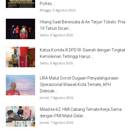
Polres...
Minggu, 9 Agustus 2026
Hilang Saat Berwisata di Air Terjun Tobelo. Pria
19 Tahun Dicari...
Sabtu, 8 Agustus 2026
Ketua Komite III DPD RI: Daerah dengan Tingkat
Kemiskinan Tertinggi Harus...
Sabtu, 8 Agustus 2026
LIRA Malut Soroti Dugaan Penyalahgunaan
Operasional Wawali Kota Ternate, APH
Didesak...
Jumat, 7 Agustus 2026
Milad ke-62: HMI Cabang Ternate Kerja Sama
dengan PMI Malut Gelar...
Jumat, 7 Agustus 2026