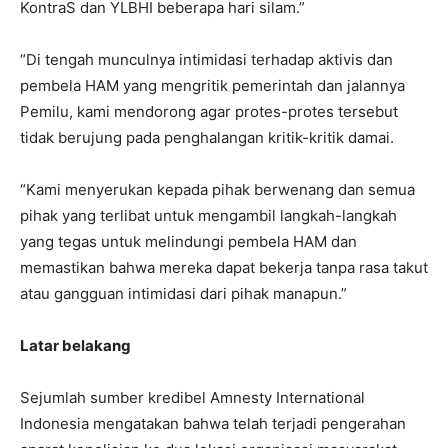
KontraS dan YLBHI beberapa hari silam.”
“Di tengah munculnya intimidasi terhadap aktivis dan
pembela HAM yang mengritik pemerintah dan jalannya
Pemilu, kami mendorong agar protes-protes tersebut
tidak berujung pada penghalangan kritik-kritik damai.
“Kami menyerukan kepada pihak berwenang dan semua
pihak yang terlibat untuk mengambil langkah-langkah
yang tegas untuk melindungi pembela HAM dan
memastikan bahwa mereka dapat bekerja tanpa rasa takut
atau gangguan intimidasi dari pihak manapun.”
Latar belakang
Sejumlah sumber kredibel Amnesty International
Indonesia mengatakan bahwa telah terjadi pengerahan