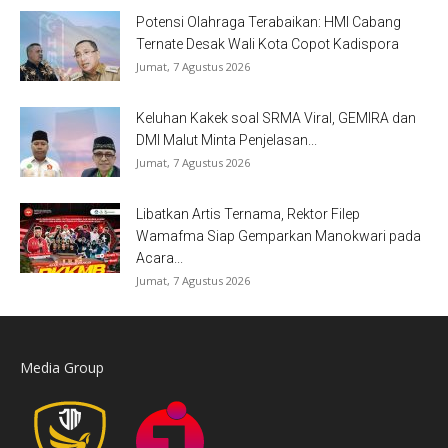
Potensi Olahraga Terabaikan: HMI Cabang
Ternate Desak Wali Kota Copot Kadispora
Jumat, 7 Agustus 2026
Keluhan Kakek soal SRMA Viral, GEMIRA dan
DMI Malut Minta Penjelasan...
Jumat, 7 Agustus 2026
Libatkan Artis Ternama, Rektor Filep
Wamafma Siap Gemparkan Manokwari pada
Acara...
Jumat, 7 Agustus 2026
Media Group