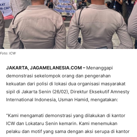
Foto: ICW
JAKARTA, JAGAMELANESIA.COM –
Menanggapi
demonstrasi sekelompok orang dan pengerahan
kekuatan dari polisi di lokasi dua organisasi masyarakat
sipil di Jakarta Senin (26/02), Direktur Eksekutif Amnesty
International Indonesia, Usman Hamid, mengatakan:
“Kami mengamati demonstrasi yang dilakukan di kantor
ICW dan Lokataru Senin kemarin. Kami menemukan
pelaku dan motif yang sama dengan aksi serupa di kantor