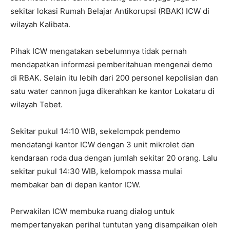
sekitar lokasi Rumah Belajar Antikorupsi (RBAK) ICW di
wilayah Kalibata.
Pihak ICW mengatakan sebelumnya tidak pernah
mendapatkan informasi pemberitahuan mengenai demo
di RBAK. Selain itu lebih dari 200 personel kepolisian dan
satu water cannon juga dikerahkan ke kantor Lokataru di
wilayah Tebet.
Sekitar pukul 14:10 WIB, sekelompok pendemo
mendatangi kantor ICW dengan 3 unit mikrolet dan
kendaraan roda dua dengan jumlah sekitar 20 orang. Lalu
sekitar pukul 14:30 WIB, kelompok massa mulai
membakar ban di depan kantor ICW.
Perwakilan ICW membuka ruang dialog untuk
mempertanyakan perihal tuntutan yang disampaikan oleh