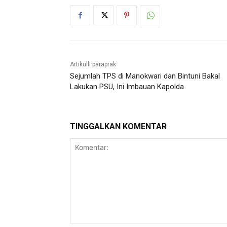
Artikulli paraprak
Sejumlah TPS di Manokwari dan Bintuni Bakal
Lakukan PSU, Ini Imbauan Kapolda
TINGGALKAN KOMENTAR