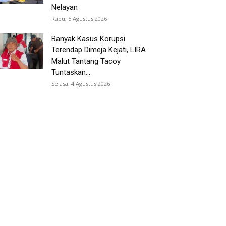
Nelayan
Rabu, 5 Agustus 2026
Banyak Kasus Korupsi
Terendap Dimeja Kejati, LIRA
Malut Tantang Tacoy
Tuntaskan...
Selasa, 4 Agustus 2026