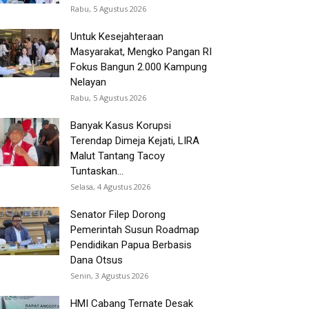
Rabu, 5 Agustus 2026
Untuk Kesejahteraan
Masyarakat, Mengko Pangan RI
Fokus Bangun 2.000 Kampung
Nelayan
Rabu, 5 Agustus 2026
Banyak Kasus Korupsi
Terendap Dimeja Kejati, LIRA
Malut Tantang Tacoy
Tuntaskan...
Selasa, 4 Agustus 2026
Senator Filep Dorong
Pemerintah Susun Roadmap
Pendidikan Papua Berbasis
Dana Otsus
Senin, 3 Agustus 2026
HMI Cabang Ternate Desak