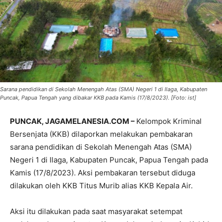
Sarana pendidikan di Sekolah Menengah Atas (SMA) Negeri 1 di Ilaga, Kabupaten
Puncak, Papua Tengah yang dibakar KKB pada Kamis (17/8/2023). [Foto: ist]
PUNCAK, JAGAMELANESIA.COM –
Kelompok Kriminal
Bersenjata (KKB) dilaporkan melakukan pembakaran
sarana pendidikan di Sekolah Menengah Atas (SMA)
Negeri 1 di Ilaga, Kabupaten Puncak, Papua Tengah pada
Kamis (17/8/2023). Aksi pembakaran tersebut diduga
dilakukan oleh KKB Titus Murib alias KKB Kepala Air.
Aksi itu dilakukan pada saat masyarakat setempat