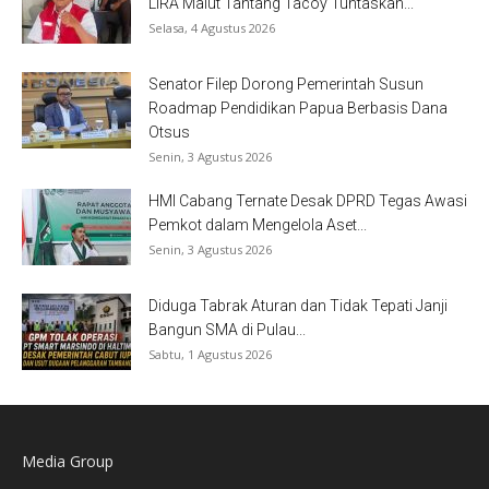
LIRA Malut Tantang Tacoy Tuntaskan...
Selasa, 4 Agustus 2026
Senator Filep Dorong Pemerintah Susun
Roadmap Pendidikan Papua Berbasis Dana
Otsus
Senin, 3 Agustus 2026
HMI Cabang Ternate Desak DPRD Tegas Awasi
Pemkot dalam Mengelola Aset...
Senin, 3 Agustus 2026
Diduga Tabrak Aturan dan Tidak Tepati Janji
Bangun SMA di Pulau...
Sabtu, 1 Agustus 2026
Media Group