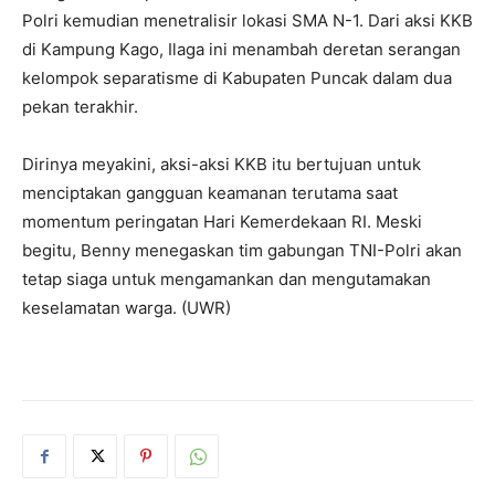
Polri kemudian menetralisir lokasi SMA N-1. Dari aksi KKB
di Kampung Kago, Ilaga ini menambah deretan serangan
kelompok separatisme di Kabupaten Puncak dalam dua
pekan terakhir.
Dirinya meyakini, aksi-aksi KKB itu bertujuan untuk
menciptakan gangguan keamanan terutama saat
momentum peringatan Hari Kemerdekaan RI. Meski
begitu, Benny menegaskan tim gabungan TNI-Polri akan
tetap siaga untuk mengamankan dan mengutamakan
keselamatan warga. (UWR)