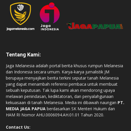
Tentang Kami:
Jaga Melanesia adalah portal berita khusus rumpun Melanesia
dan Indonesia secara umum. Karya-karya jurnalistik JM
berupaya menyajikan berita terkini seputar tanah Melanesia
yang dapat menambah referensi pembaca untuk membuat
sebuah keputusan. Tak lupa kami akan mendorong upaya
melawan penindasan, kediktatoran, dan penyalahgunaan
kekuasaan di tanah Melanesia. Media ini dibawah naungan
PT.
MEDIA JAGA PAPUA
berdasarkan SK Menteri Hukum dan
HAM RI Nomor AHU.0006094.AH.01.01 Tahun 2020.
Contact Us: