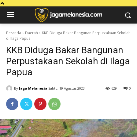
Beranda
Daerah
KKB Diduga Bakar Bangunan Perpustakaan Sekolah
di Ilaga Papua
KKB Diduga Bakar Bangunan
Perpustakaan Sekolah di Ilaga
Papua
By
Jaga Melanesia
Sabtu, 19 Agustus 2023
629
0