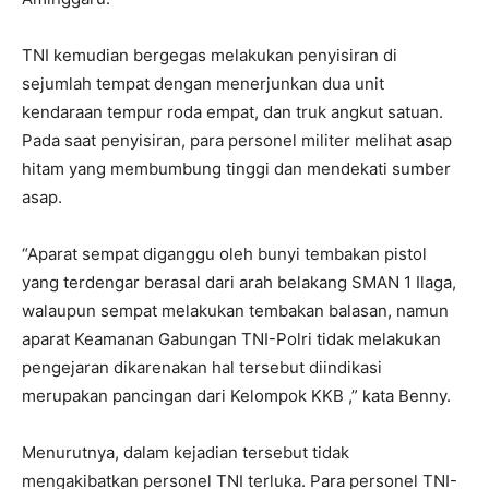
TNI kemudian bergegas melakukan penyisiran di
sejumlah tempat dengan menerjunkan dua unit
kendaraan tempur roda empat, dan truk angkut satuan.
Pada saat penyisiran, para personel militer melihat asap
hitam yang membumbung tinggi dan mendekati sumber
asap.
“Aparat sempat diganggu oleh bunyi tembakan pistol
yang terdengar berasal dari arah belakang SMAN 1 Ilaga,
walaupun sempat melakukan tembakan balasan, namun
aparat Keamanan Gabungan TNI-Polri tidak melakukan
pengejaran dikarenakan hal tersebut diindikasi
merupakan pancingan dari Kelompok KKB ,” kata Benny.
Menurutnya, dalam kejadian tersebut tidak
mengakibatkan personel TNI terluka. Para personel TNI-