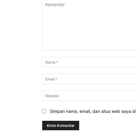
Komentar:
Simpan nama, email, dan situs web saya di b