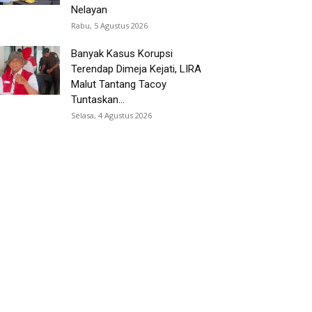
Nelayan
Rabu, 5 Agustus 2026
Banyak Kasus Korupsi
Terendap Dimeja Kejati, LIRA
Malut Tantang Tacoy
Tuntaskan...
Selasa, 4 Agustus 2026