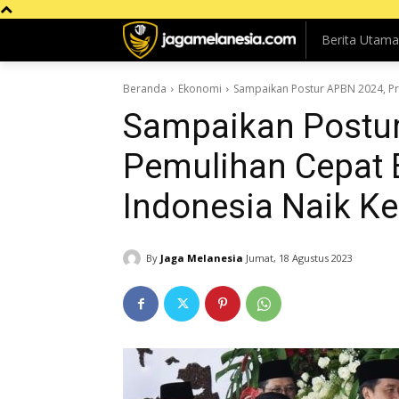
Berita Utama
Beranda
Ekonomi
Sampaikan Postur APBN 2024, Pr
Sampaikan Postur
Pemulihan Cepat
Indonesia Naik Ke
By
Jaga Melanesia
Jumat, 18 Agustus 2023