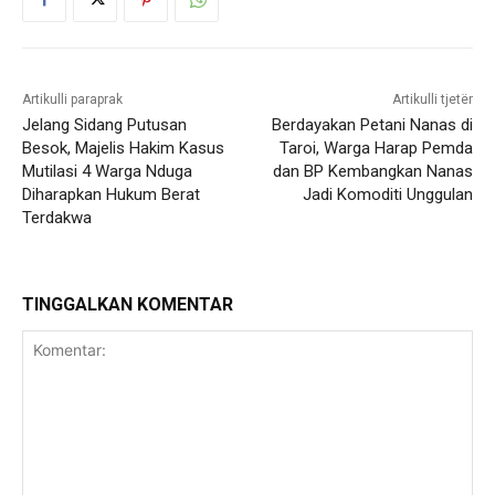
Artikulli paraprak
Artikulli tjetër
Jelang Sidang Putusan
Berdayakan Petani Nanas di
Besok, Majelis Hakim Kasus
Taroi, Warga Harap Pemda
Mutilasi 4 Warga Nduga
dan BP Kembangkan Nanas
Diharapkan Hukum Berat
Jadi Komoditi Unggulan
Terdakwa
TINGGALKAN KOMENTAR