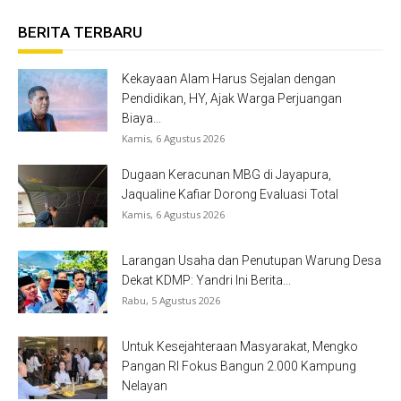
BERITA TERBARU
Kekayaan Alam Harus Sejalan dengan
Pendidikan, HY, Ajak Warga Perjuangan
Biaya...
Kamis, 6 Agustus 2026
Dugaan Keracunan MBG di Jayapura,
Jaqualine Kafiar Dorong Evaluasi Total
Kamis, 6 Agustus 2026
Larangan Usaha dan Penutupan Warung Desa
Dekat KDMP: Yandri Ini Berita...
Rabu, 5 Agustus 2026
Untuk Kesejahteraan Masyarakat, Mengko
Pangan RI Fokus Bangun 2.000 Kampung
Nelayan