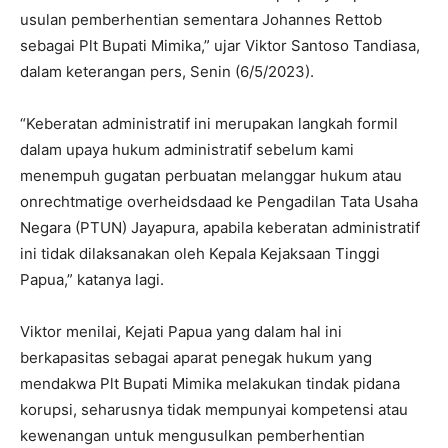
usulan pemberhentian sementara Johannes Rettob
sebagai Plt Bupati Mimika,” ujar Viktor Santoso Tandiasa,
dalam keterangan pers, Senin (6/5/2023).
“Keberatan administratif ini merupakan langkah formil
dalam upaya hukum administratif sebelum kami
menempuh gugatan perbuatan melanggar hukum atau
onrechtmatige overheidsdaad ke Pengadilan Tata Usaha
Negara (PTUN) Jayapura, apabila keberatan administratif
ini tidak dilaksanakan oleh Kepala Kejaksaan Tinggi
Papua,” katanya lagi.
Viktor menilai, Kejati Papua yang dalam hal ini
berkapasitas sebagai aparat penegak hukum yang
mendakwa Plt Bupati Mimika melakukan tindak pidana
korupsi, seharusnya tidak mempunyai kompetensi atau
kewenangan untuk mengusulkan pemberhentian