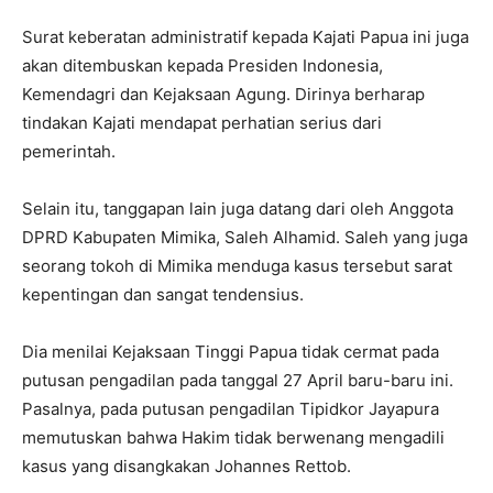
Surat keberatan administratif kepada Kajati Papua ini juga
akan ditembuskan kepada Presiden Indonesia,
Kemendagri dan Kejaksaan Agung. Dirinya berharap
tindakan Kajati mendapat perhatian serius dari
pemerintah.
Selain itu, tanggapan lain juga datang dari oleh Anggota
DPRD Kabupaten Mimika, Saleh Alhamid. Saleh yang juga
seorang tokoh di Mimika menduga kasus tersebut sarat
kepentingan dan sangat tendensius.
Dia menilai Kejaksaan Tinggi Papua tidak cermat pada
putusan pengadilan pada tanggal 27 April baru-baru ini.
Pasalnya, pada putusan pengadilan Tipidkor Jayapura
memutuskan bahwa Hakim tidak berwenang mengadili
kasus yang disangkakan Johannes Rettob.