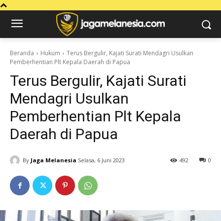
Beranda
Hukum
Terus Bergulir, Kajati Surati Mendagri Usulkan
Pemberhentian Plt Kepala Daerah di Papua
Terus Bergulir, Kajati Surati
Mendagri Usulkan
Pemberhentian Plt Kepala
Daerah di Papua
By
Jaga Melanesia
Selasa, 6 Juni 2023
492
0