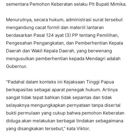
sementara Pemohon Keberatan selaku Plt Bupati Mimika.
Menurutnya, secara hukum, administrasi surat tersebut
mengandung cacat formil dan materiil lantaran
berdasarkan Pasal 124 ayat (3) PP tentang Pemilihan,
Pengesahan Pengangkatan, dan Pemberhentian Kepala
Daerah dan Wakil Kepala Daerah, yang berwenang
mengusulkan pemberhentian kepada Mendagri adalah
Gubernur.
“Padahal dalam konteks ini Kejaksaan Tinggi Papua
berkapasitas sebagai aparat penegak hukum. Artinya
sangat tidak tepat bahkan tidak sepantas dan tidak
selayaknya mengungkapkan pernyataan tanpa disertai
bukti permulaan yang cukup bahwa pemohon Keberatan
diduga akan melakukan berbagai tindakan sebagaimana
yang disangkakan tersebut,” kata Viktor.