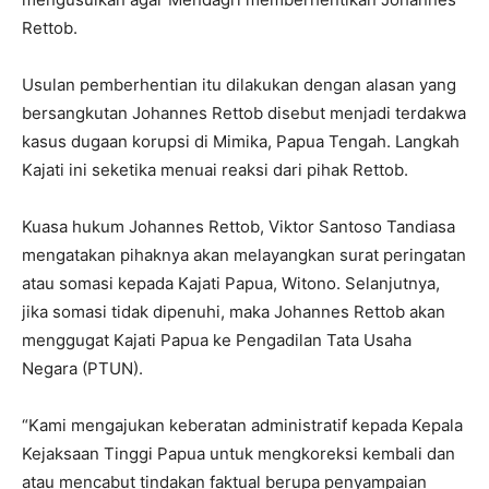
Rettob.
Usulan pemberhentian itu dilakukan dengan alasan yang
bersangkutan Johannes Rettob disebut menjadi terdakwa
kasus dugaan korupsi di Mimika, Papua Tengah. Langkah
Kajati ini seketika menuai reaksi dari pihak Rettob.
Kuasa hukum Johannes Rettob, Viktor Santoso Tandiasa
mengatakan pihaknya akan melayangkan surat peringatan
atau somasi kepada Kajati Papua, Witono. Selanjutnya,
jika somasi tidak dipenuhi, maka Johannes Rettob akan
menggugat Kajati Papua ke Pengadilan Tata Usaha
Negara (PTUN).
“Kami mengajukan keberatan administratif kepada Kepala
Kejaksaan Tinggi Papua untuk mengkoreksi kembali dan
atau mencabut tindakan faktual berupa penyampaian