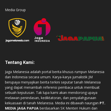
Media Group
Tentang Kami:
Jaga Melanesia adalah portal berita khusus rumpun Melanesia
dan Indonesia secara umum. Karya-karya jurnalistik JM
berupaya menyajikan berita terkini seputar tanah Melanesia
yang dapat menambah referensi pembaca untuk membuat
sebuah keputusan. Tak lupa kami akan mendorong upaya
melawan penindasan, kediktatoran, dan penyalahgunaan
kekuasaan di tanah Melanesia. Media ini dibawah naungan
PT.
MEDIA JAGA PAPUA
berdasarkan SK Menteri Hukum dan