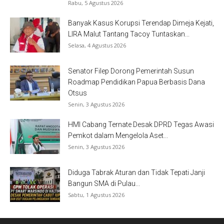
Rabu, 5 Agustus 2026
Banyak Kasus Korupsi Terendap Dimeja Kejati,
LIRA Malut Tantang Tacoy Tuntaskan...
Selasa, 4 Agustus 2026
Senator Filep Dorong Pemerintah Susun
Roadmap Pendidikan Papua Berbasis Dana
Otsus
Senin, 3 Agustus 2026
HMI Cabang Ternate Desak DPRD Tegas Awasi
Pemkot dalam Mengelola Aset...
Senin, 3 Agustus 2026
Diduga Tabrak Aturan dan Tidak Tepati Janji
Bangun SMA di Pulau...
Sabtu, 1 Agustus 2026