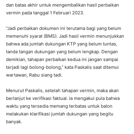
dan batas akhir untuk mengembalikan hasil perbaikan
vermin pada tanggal 1 Februari 2023.
“Jadi perbaikan dokumen ini terutama bagi yang belum
memenuhi syarat (BMS). Jadi hasil vermin menunjukkan
bahwa ada jumlah dukungan KTP yang belum tuntas,
tanda tangan dukungan yang belum lengkap. Dengan
demikian, tahapan perbaikan kedua ini jangan sampai
terjadi lagi bolong-bolong,” kata Paskalis saat ditemui
wartawan, Rabu siang tadi.
Menurut Paskalis, setelah tahapan vermin, maka akan
berlanjut ke verifikasi faktual. Ia mengakui pula bahwa
waktu yang tersedia memang terbatas untuk balon
melakukan klarifikasi jumlah dukungan yang begitu
banyak.