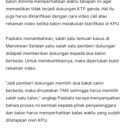
balon diminta memperhatikan waktu tahapan ini agar
memastikan tidak terjadi dukungan KTP ganda. Hal itu
juga harus diklarifikasi dengan cara video call atau
rekaman video ketika balon melakukan klarifikasi di KPU.
Paskalis menambahkan, salah satu temuan kasus di
Manokwari Selatan yaitu salah satu pemberi dukungan
didapati memberikan dukungan kepada dua balon
berbeda. Untuk membuktikannya, maka diperlukan bukti
rekaman video.
“Jadi pemberi dukungan memilih dua bakal calon
berbeda, maka dinyatakan TMS sehingga harus memilih
salah satu calon,” ungkap Paskalis seraya menyampaikan
bahwa proses ini kembali kepada pihak penyelenggara
dan balon harus memperhatikan batas waktu yang sudah
ditetapkan oleh KPU.