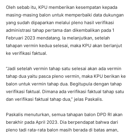
Oleh sebab itu, KPU memberikan kesempatan kepada
masing-masing balon untuk memperbaiki data dukungan
yang sudah dipaparkan melalui pleno hasil verifikasi
administrasi tahap pertama dan dikembalikan pada 1
Februari 2023 mendatang. Ia melanjutkan, setelah
tahapan vermin kedua selesai, maka KPU akan berlanjut
ke verifikasi faktual.
“Jadi setelah vermin tahap satu selesai akan ada vermin
tahap dua yaitu pasca pleno vermin, maka KPU berikan ke
balon untuk vermin tahap dua. Begitupula dengan tahap
verifikasi faktual. Dimana ada verifikasi faktual tahap satu
dan verifikasi faktual tahap dua,” jelas Paskalis.
Paskalis menuturkan, semua tahapan balon DPD RI akan
berakhir pada April 2023. Dia berpendapat bahwa dari
pleno tadi rata-rata balon masih berada di batas aman,