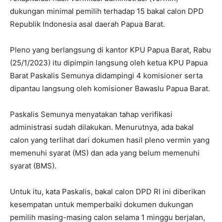
dukungan minimal pemilih terhadap 15 bakal calon DPD
Republik Indonesia asal daerah Papua Barat.
Pleno yang berlangsung di kantor KPU Papua Barat, Rabu
(25/1/2023) itu dipimpin langsung oleh ketua KPU Papua
Barat Paskalis Semunya didampingi 4 komisioner serta
dipantau langsung oleh komisioner Bawaslu Papua Barat.
Paskalis Semunya menyatakan tahap verifikasi
administrasi sudah dilakukan. Menurutnya, ada bakal
calon yang terlihat dari dokumen hasil pleno vermin yang
memenuhi syarat (MS) dan ada yang belum memenuhi
syarat (BMS).
Untuk itu, kata Paskalis, bakal calon DPD RI ini diberikan
kesempatan untuk memperbaiki dokumen dukungan
pemilih masing-masing calon selama 1 minggu berjalan,