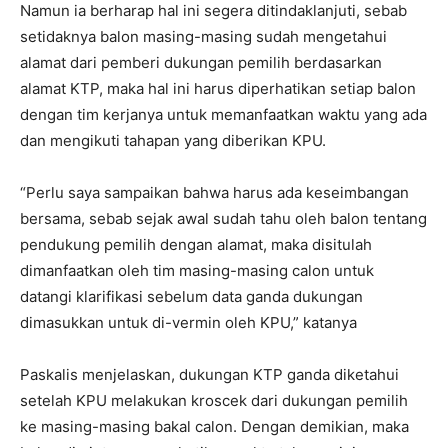
Namun ia berharap hal ini segera ditindaklanjuti, sebab
setidaknya balon masing-masing sudah mengetahui
alamat dari pemberi dukungan pemilih berdasarkan
alamat KTP, maka hal ini harus diperhatikan setiap balon
dengan tim kerjanya untuk memanfaatkan waktu yang ada
dan mengikuti tahapan yang diberikan KPU.
“Perlu saya sampaikan bahwa harus ada keseimbangan
bersama, sebab sejak awal sudah tahu oleh balon tentang
pendukung pemilih dengan alamat, maka disitulah
dimanfaatkan oleh tim masing-masing calon untuk
datangi klarifikasi sebelum data ganda dukungan
dimasukkan untuk di-vermin oleh KPU,” katanya
Paskalis menjelaskan, dukungan KTP ganda diketahui
setelah KPU melakukan kroscek dari dukungan pemilih
ke masing-masing bakal calon. Dengan demikian, maka