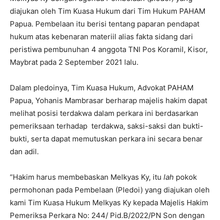
diajukan oleh Tim Kuasa Hukum dari Tim Hukum PAHAM
Papua. Pembelaan itu berisi tentang paparan pendapat
hukum atas kebenaran materiil alias fakta sidang dari
peristiwa pembunuhan 4 anggota TNI Pos Koramil, Kisor,
Maybrat pada 2 September 2021 lalu.
Dalam pledoinya, Tim Kuasa Hukum, Advokat PAHAM
Papua, Yohanis Mambrasar berharap majelis hakim dapat
melihat posisi terdakwa dalam perkara ini berdasarkan
pemeriksaan terhadap terdakwa, saksi-saksi dan bukti-
bukti, serta dapat memutuskan perkara ini secara benar
dan adil.
“Hakim harus membebaskan Melkyas Ky, itu
lah
pokok
permohonan pada Pembelaan (Pledoi) yang diajukan oleh
kami Tim Kuasa Hukum Melkyas Ky kepada Majelis Hakim
Pemeriksa Perkara No: 244/ Pid.B/2022/PN Son dengan