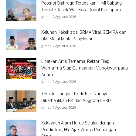
Potensi Olahraga Terabaikan: HMI Cabang
Ternate Desak Wali Kota Copot Kadispora
Jumat, 7 Agustus 2026
Keluhan Kakek soal SRMA Viral, GEMIRA dan
DMI Malut Minta Penjelasan...
Jumat, 7 Agustus 2026
Libatkan Artis Ternama, Rektor Filep
Wamafma Siap Gemparkan Manokwari pada
Acara...
Jumat, 7 Agustus 2026
Terbukti Langgar Kode Etik, Nurjaya,
Diberhentikan BK dari Anggota DPRD
Jumat, 7 Agustus 2026
Kekayaan Alam Harus Sejalan dengan
Pendidikan, HY, Ajak Warga Perjuangan