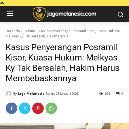
Beranda
Hukum
Kasus Penyerangan Posramil Kisor, Kuasa Hukum:
Melkyas Ky Tak Bersalah, Hakim Harus...
Kasus Penyerangan Posramil
Kisor, Kuasa Hukum: Melkyas
Ky Tak Bersalah, Hakim Harus
Membebaskannya
By
Jaga Melanesia
Senin, 23 Januari 2023
605
0