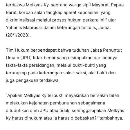
terdakwa Melkyas Ky, seorang warga sipil Maybrat, Papua
Barat, korban salah tangkap aparat kepolisian, yang
dikriminalisasi melalui proses hukum perkara ini,” ujar
Yohanis Mabrasar dalam keterangan tertulis, Jumat
(20/1/2023).
Tim Hukum berpendapat bahwa tuduhan Jaksa Penuntut
Umum (JPU) tidak benar yang disimpulkan dari adanya
fakta-fakta persidangan, melalui bukti-bukti yang
terungkap pada keterangan saksi-saksi, alat bukti dan
juga pengakuan terdakwa.
“Apakah Melkyas Ky terbukti meyakinkan bersalah telah
melakukan kejahatan pembunuhan sebagaimana
dituduhkan oleh JPU atau tidak, sehingga apakah Melkyas
Ky harus dihukum atau ia harus dibebaskan?” tambahnya.