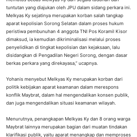
tuntutan yang diajukan oleh JPU dalam sidang perkara ini.
Melkyas Ky sejatinya merupakan korban salah tangkap
aparat kepolisian Sorong Selatan dalam proses hukum
peristiwa pembunuhan 4 anggota TNI Pos Koramil Kisor
dimaksud, ia kemudian dikriminalisasi melalui proses
penyelidikan di tingkat kepolisian dan kejaksaan, lalu
disidangkan di Pengadilan Negeri Sorong, dengan dasar
berkas perkara yang direkayasa,” ucapnya.
Yohanis menyebut Melkyas Ky merupakan korban dari
politik kebijakan aparat keamanan dalam merespons
konflik Maybrat, dalam hal mengendalikan konsen publik,
dan juga mengendalikan situasi keamanan wilayah.
Menurutnya, penangkapan Melkyas Ky dan 8 orang warga
Maybrat lainnya merupakan bagian dari muatan tindakan
klarifikasi publik, yaitu aparat menangkap dan memproses