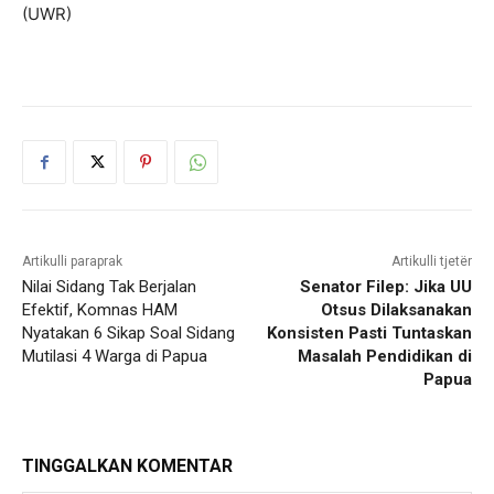
(UWR)
Artikulli paraprak
Artikulli tjetër
Nilai Sidang Tak Berjalan
Senator Filep: Jika UU
Efektif, Komnas HAM
Otsus Dilaksanakan
Nyatakan 6 Sikap Soal Sidang
Konsisten Pasti Tuntaskan
Mutilasi 4 Warga di Papua
Masalah Pendidikan di
Papua
TINGGALKAN KOMENTAR