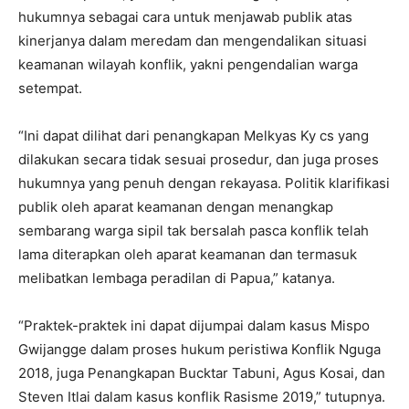
hukumnya sebagai cara untuk menjawab publik atas
kinerjanya dalam meredam dan mengendalikan situasi
keamanan wilayah konflik, yakni pengendalian warga
setempat.
“Ini dapat dilihat dari penangkapan Melkyas Ky cs yang
dilakukan secara tidak sesuai prosedur, dan juga proses
hukumnya yang penuh dengan rekayasa. Politik klarifikasi
publik oleh aparat keamanan dengan menangkap
sembarang warga sipil tak bersalah pasca konflik telah
lama diterapkan oleh aparat keamanan dan termasuk
melibatkan lembaga peradilan di Papua,” katanya.
“Praktek-praktek ini dapat dijumpai dalam kasus Mispo
Gwijangge dalam proses hukum peristiwa Konflik Nguga
2018, juga Penangkapan Bucktar Tabuni, Agus Kosai, dan
Steven Itlai dalam kasus konflik Rasisme 2019,” tutupnya.