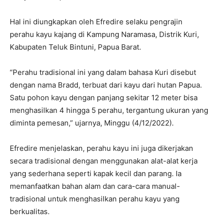
Hal ini diungkapkan oleh Efredire selaku pengrajin
perahu kayu kajang di Kampung Naramasa, Distrik Kuri,
Kabupaten Teluk Bintuni, Papua Barat.
“Perahu tradisional ini yang dalam bahasa Kuri disebut
dengan nama Bradd, terbuat dari kayu dari hutan Papua.
Satu pohon kayu dengan panjang sekitar 12 meter bisa
menghasilkan 4 hingga 5 perahu, tergantung ukuran yang
diminta pemesan,” ujarnya, Minggu (4/12/2022).
Efredire menjelaskan, perahu kayu ini juga dikerjakan
secara tradisional dengan menggunakan alat-alat kerja
yang sederhana seperti kapak kecil dan parang. Ia
memanfaatkan bahan alam dan cara-cara manual-
tradisional untuk menghasilkan perahu kayu yang
berkualitas.