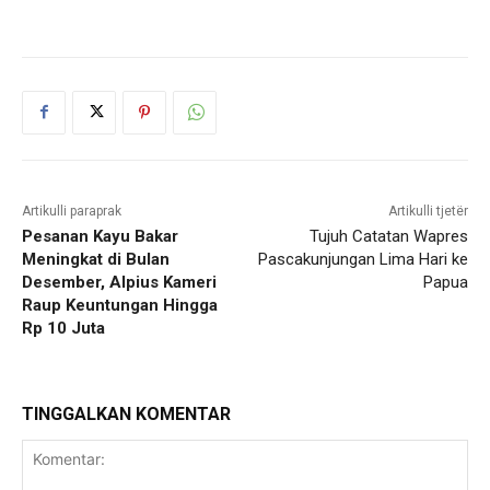
Artikulli paraprak
Artikulli tjetër
Pesanan Kayu Bakar
Tujuh Catatan Wapres
Meningkat di Bulan
Pascakunjungan Lima Hari ke
Desember, Alpius Kameri
Papua
Raup Keuntungan Hingga
Rp 10 Juta
TINGGALKAN KOMENTAR