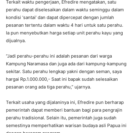
Terkait waktu pengerjaan, Efredire mengatakan, satu
perahu dapat diselesaikan dalam waktu seminggu dalam
kondisi ‘santai’ dan dapat dipercepat dengan jumlah
pesanan tertentu dalam waktu 4 hari untuk satu perahu.
Ia pun menyebutkan harga setiap unit perahu kayu yang
dijualnya.
“Jadi perahu-perahu ini adalah pesanan dari warga
Kampung Naramasa dan juga ada dari kampung-kampung
sekitar. Satu perahu lengkap yakni dengan seman, saya
hargai Rp.1.000.000,- Saat ini bapak sudah selesaikan
pesanan orang ada tiga perahu,” ujarnya.
Terkait usaha yang dijalaninya ini, Efredire pun berharap
pemerintah dapat memberi bantuan bagi para pengrajin
perahu tradisional. Selain itu, pemerintah juga sudah
semestinya memperhatikan warisan budaya asli Papua ini