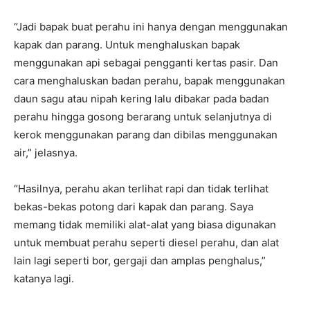
“Jadi bapak buat perahu ini hanya dengan menggunakan
kapak dan parang. Untuk menghaluskan bapak
menggunakan api sebagai pengganti kertas pasir. Dan
cara menghaluskan badan perahu, bapak menggunakan
daun sagu atau nipah kering lalu dibakar pada badan
perahu hingga gosong berarang untuk selanjutnya di
kerok menggunakan parang dan dibilas menggunakan
air,” jelasnya.
“Hasilnya, perahu akan terlihat rapi dan tidak terlihat
bekas-bekas potong dari kapak dan parang. Saya
memang tidak memiliki alat-alat yang biasa digunakan
untuk membuat perahu seperti diesel perahu, dan alat
lain lagi seperti bor, gergaji dan amplas penghalus,”
katanya lagi.