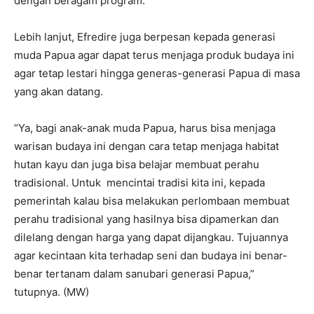
dengan beragam program.
Lebih lanjut, Efredire juga berpesan kepada generasi
muda Papua agar dapat terus menjaga produk budaya ini
agar tetap lestari hingga generas-generasi Papua di masa
yang akan datang.
“Ya, bagi anak-anak muda Papua, harus bisa menjaga
warisan budaya ini dengan cara tetap menjaga habitat
hutan kayu dan juga bisa belajar membuat perahu
tradisional. Untuk mencintai tradisi kita ini, kepada
pemerintah kalau bisa melakukan perlombaan membuat
perahu tradisional yang hasilnya bisa dipamerkan dan
dilelang dengan harga yang dapat dijangkau. Tujuannya
agar kecintaan kita terhadap seni dan budaya ini benar-
benar tertanam dalam sanubari generasi Papua,”
tutupnya. (MW)