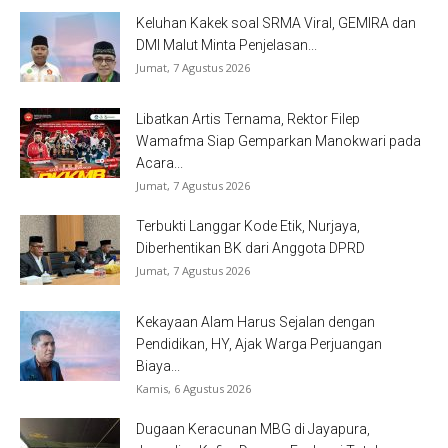
Keluhan Kakek soal SRMA Viral, GEMIRA dan
DMI Malut Minta Penjelasan...
Jumat, 7 Agustus 2026
Libatkan Artis Ternama, Rektor Filep
Wamafma Siap Gemparkan Manokwari pada
Acara...
Jumat, 7 Agustus 2026
Terbukti Langgar Kode Etik, Nurjaya,
Diberhentikan BK dari Anggota DPRD
Jumat, 7 Agustus 2026
Kekayaan Alam Harus Sejalan dengan
Pendidikan, HY, Ajak Warga Perjuangan
Biaya...
Kamis, 6 Agustus 2026
Dugaan Keracunan MBG di Jayapura,