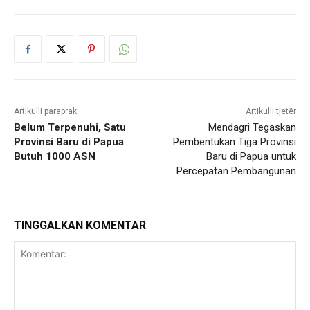
Artikulli paraprak
Artikulli tjetër
Belum Terpenuhi, Satu
Mendagri Tegaskan
Provinsi Baru di Papua
Pembentukan Tiga Provinsi
Butuh 1000 ASN
Baru di Papua untuk
Percepatan Pembangunan
TINGGALKAN KOMENTAR