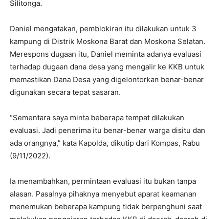
Silitonga.
Daniel mengatakan, pemblokiran itu dilakukan untuk 3
kampung di Distrik Moskona Barat dan Moskona Selatan.
Merespons dugaan itu, Daniel meminta adanya evaluasi
terhadap dugaan dana desa yang mengalir ke KKB untuk
memastikan Dana Desa yang digelontorkan benar-benar
digunakan secara tepat sasaran.
“Sementara saya minta beberapa tempat dilakukan
evaluasi. Jadi penerima itu benar-benar warga disitu dan
ada orangnya,” kata Kapolda, dikutip dari Kompas, Rabu
(9/11/2022).
Ia menambahkan, permintaan evaluasi itu bukan tanpa
alasan. Pasalnya pihaknya menyebut aparat keamanan
menemukan beberapa kampung tidak berpenghuni saat