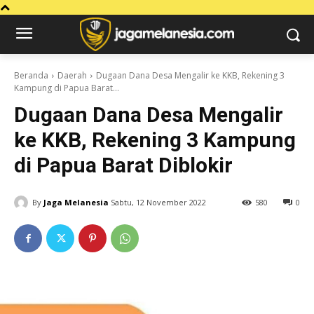
Beranda
Daerah
Dugaan Dana Desa Mengalir ke KKB, Rekening 3
Kampung di Papua Barat...
Dugaan Dana Desa Mengalir
ke KKB, Rekening 3 Kampung
di Papua Barat Diblokir
By
Jaga Melanesia
Sabtu, 12 November 2022
580
0