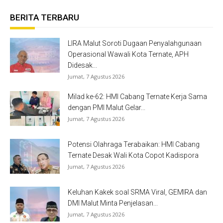
BERITA TERBARU
LIRA Malut Soroti Dugaan Penyalahgunaan
Operasional Wawali Kota Ternate, APH
Didesak...
Jumat, 7 Agustus 2026
Milad ke-62: HMI Cabang Ternate Kerja Sama
dengan PMI Malut Gelar...
Jumat, 7 Agustus 2026
Potensi Olahraga Terabaikan: HMI Cabang
Ternate Desak Wali Kota Copot Kadispora
Jumat, 7 Agustus 2026
Keluhan Kakek soal SRMA Viral, GEMIRA dan
DMI Malut Minta Penjelasan...
Jumat, 7 Agustus 2026