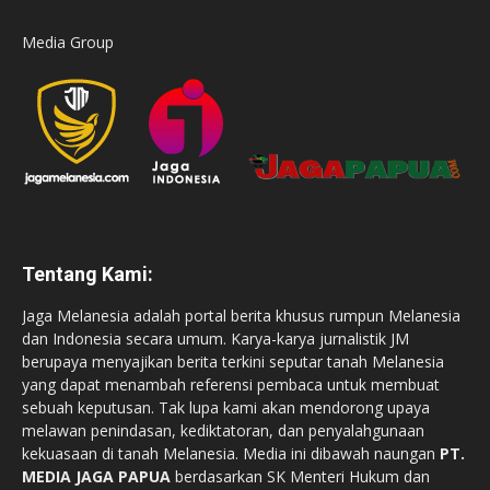
Media Group
Tentang Kami:
Jaga Melanesia adalah portal berita khusus rumpun Melanesia
dan Indonesia secara umum. Karya-karya jurnalistik JM
berupaya menyajikan berita terkini seputar tanah Melanesia
yang dapat menambah referensi pembaca untuk membuat
sebuah keputusan. Tak lupa kami akan mendorong upaya
melawan penindasan, kediktatoran, dan penyalahgunaan
kekuasaan di tanah Melanesia. Media ini dibawah naungan
PT.
MEDIA JAGA PAPUA
berdasarkan SK Menteri Hukum dan