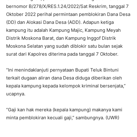
bernomor B/278/X/RES.1.24/2022/Sat Reskrim, tanggal 7
Oktober 2022 perihal permintaan pemblokiran Dana Desa
(DD) dan Alokasi Dana Desa (ADD). Adapun ketiga
kampung itu adalah Kampung Majic, Kampung Meyah
Distrik Moskona Barat, dan Kampung Inggof Distrik
Moskona Selatan yang sudah diblokir satu bulan sejak
surat dari Kapolres diterima pada tanggal 7 Oktober.
“Ini menindaklanjuti pernyataan Bupati Teluk Bintuni
terkait dugaan aliran dana Desa diduga diberikan oleh
kepala kampung kepada kelompok kriminal bersenjata,”
ucapnya.
“Gaji kan hak mereka (kepala kampung) makanya kami
minta pemblokiran kecuali gaji,” sambungnya. (UWR)