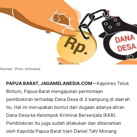
Ilustrasi. (Foto: Istimewa)
PAPUA BARAT, JAGAMELANESIA.COM –
Kapolres Teluk
Bintuni, Papua Barat mengajukan permintaan
pemblokiran terhadap Dana Desa di 3 kampung di daerah
itu. Hal ini merupakan buntut dari dugaan adanya aliran
Dana Desa ke Kelompok Kriminal Bersenjata (KKB).
Pemblokiran itu juga sudah dilakukan dan dibenarkan
oleh Kapolda Papua Barat Irjen Daniel Tahi Monang