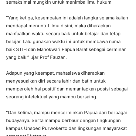
semaksimal mungkin untuk menimba ilmu hukum.
“Yang ketiga, kesempatan ini adalah langka selama kalian
mendapat menuntut ilmu disini, maka diharapkan
manfaatkan waktu secara baik untuk belajar dan tetap
belajar. Lalu gunakan waktu ini untuk membawa nama
baik STIH dan Manokwari Papua Barat sebagai cerminan
yang baik,” ujar Prof Fauzan.
Adapun yang keempat, mahasiswa diharapkan
menyesuaikan diri secara lahir dan batin untuk
memperoleh hal positif dan memantapkan posisi sebagai
seorang intelektual yang mampu bersaing.
“Dan kelima, mampu mencerminkan Papua dari berbagai
budayanya. Serta mampu berbaur dengan lingkungan
kampus Unsoed Purwokerto dan lingkungan masyarakat