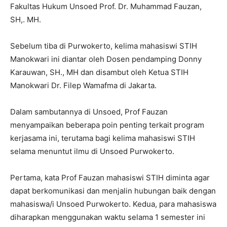
Fakultas Hukum Unsoed Prof. Dr. Muhammad Fauzan,
SH,. MH.
Sebelum tiba di Purwokerto, kelima mahasiswi STIH
Manokwari ini diantar oleh Dosen pendamping Donny
Karauwan, SH., MH dan disambut oleh Ketua STIH
Manokwari Dr. Filep Wamafma di Jakarta.
Dalam sambutannya di Unsoed, Prof Fauzan
menyampaikan beberapa poin penting terkait program
kerjasama ini, terutama bagi kelima mahasiswi STIH
selama menuntut ilmu di Unsoed Purwokerto.
Pertama, kata Prof Fauzan mahasiswi STIH diminta agar
dapat berkomunikasi dan menjalin hubungan baik dengan
mahasiswa/i Unsoed Purwokerto. Kedua, para mahasiswa
diharapkan menggunakan waktu selama 1 semester ini