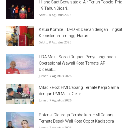
Hilang Saat Berwisata di Air Terjun Tobelo. Pria
19 Tahun Dicari...
Sabtu, 8 Agustus 2026
Ketua Komite III DPD RI: Daerah dengan Tingkat
Kemiskinan Tertinggi Harus...
Sabtu, 8 Agustus 2026
LIRA Malut Soroti Dugaan Penyalahgunaan
Operasional Wawali Kota Ternate, APH
Didesak...
Jumat, 7 Agustus 2026
Milad ke-62: HMI Cabang Ternate Kerja Sama
dengan PMI Malut Gelar...
Jumat, 7 Agustus 2026
Potensi Olahraga Terabaikan: HMI Cabang
Ternate Desak Wali Kota Copot Kadispora
Jumat, 7 Agustus 2026