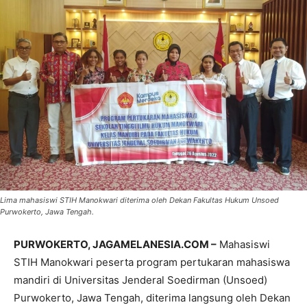
Lima mahasiswi STIH Manokwari diterima oleh Dekan Fakultas Hukum Unsoed
Purwokerto, Jawa Tengah.
PURWOKERTO, JAGAMELANESIA.COM –
Mahasiswi
STIH Manokwari peserta program pertukaran mahasiswa
mandiri di Universitas Jenderal Soedirman (Unsoed)
Purwokerto, Jawa Tengah, diterima langsung oleh Dekan