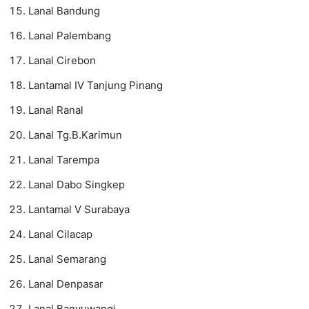
Lanal Bandung
Lanal Palembang
Lanal Cirebon
Lantamal IV Tanjung Pinang
Lanal Ranal
Lanal Tg.B.Karimun
Lanal Tarempa
Lanal Dabo Singkep
Lantamal V Surabaya
Lanal Cilacap
Lanal Semarang
Lanal Denpasar
Lanal Banyuwangi