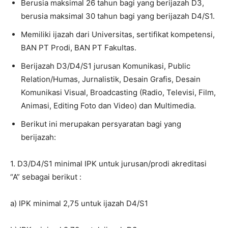
Berusia maksimal 26 tahun bagi yang berijazah D3,
berusia maksimal 30 tahun bagi yang berijazah D4/S1.
Memiliki ijazah dari Universitas, sertifikat kompetensi,
BAN PT Prodi, BAN PT Fakultas.
Berijazah D3/D4/S1 jurusan Komunikasi, Public
Relation/Humas, Jurnalistik, Desain Grafis, Desain
Komunikasi Visual, Broadcasting (Radio, Televisi, Film,
Animasi, Editing Foto dan Video) dan Multimedia.
Berikut ini merupakan persyaratan bagi yang
berijazah:
1. D3/D4/S1 minimal IPK untuk jurusan/prodi akreditasi
“A” sebagai berikut :
a) IPK minimal 2,75 untuk ijazah D4/S1