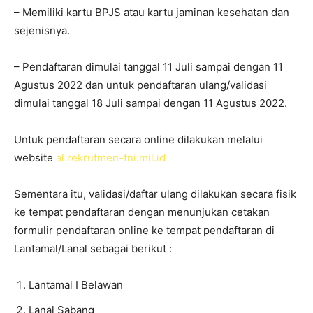
– Memiliki kartu BPJS atau kartu jaminan kesehatan dan
sejenisnya.
– Pendaftaran dimulai tanggal 11 Juli sampai dengan 11
Agustus 2022 dan untuk pendaftaran ulang/validasi
dimulai tanggal 18 Juli sampai dengan 11 Agustus 2022.
Untuk pendaftaran secara online dilakukan melalui
website
al.rekrutmen-tni.mil.id
Sementara itu, validasi/daftar ulang dilakukan secara fisik
ke tempat pendaftaran dengan menunjukan cetakan
formulir pendaftaran online ke tempat pendaftaran di
Lantamal/Lanal sebagai berikut :
Lantamal I Belawan
Lanal Sabang