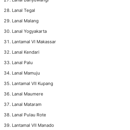
Lanal Tegal
Lanal Malang
Lanal Yogyakarta
Lantamal VI Makassar
Lanal Kendari
Lanal Palu
Lanal Mamuju
Lantamal VII Kupang
Lanal Maumere
Lanal Mataram
Lanal Pulau Rote
Lantamal VII Manado