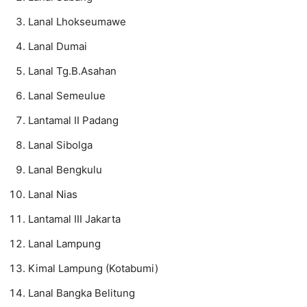
Lanal Lhokseumawe
Lanal Dumai
Lanal Tg.B.Asahan
Lanal Semeulue
Lantamal II Padang
Lanal Sibolga
Lanal Bengkulu
Lanal Nias
Lantamal III Jakarta
Lanal Lampung
Kimal Lampung (Kotabumi)
Lanal Bangka Belitung