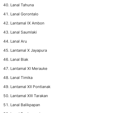
Lanal Tahuna
Lanal Gorontalo
Lantamal IX Ambon
Lanal Saumlaki
Lanal Aru
Lantamal X Jayapura
Lanal Biak
Lantamal XI Merauke
Lanal Timika
Lantamal XII Pontianak
Lantamal XIII Tarakan
Lanal Balikpapan