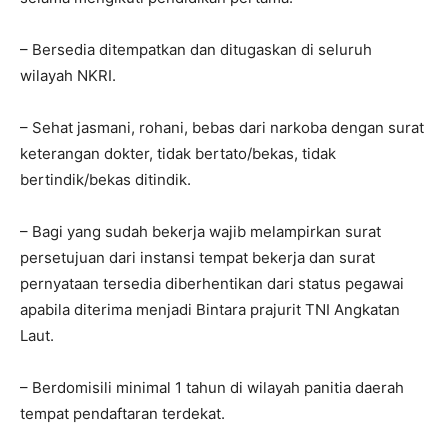
– Bersedia ditempatkan dan ditugaskan di seluruh
wilayah NKRI.
– Sehat jasmani, rohani, bebas dari narkoba dengan surat
keterangan dokter, tidak bertato/bekas, tidak
bertindik/bekas ditindik.
– Bagi yang sudah bekerja wajib melampirkan surat
persetujuan dari instansi tempat bekerja dan surat
pernyataan tersedia diberhentikan dari status pegawai
apabila diterima menjadi Bintara prajurit TNI Angkatan
Laut.
– Berdomisili minimal 1 tahun di wilayah panitia daerah
tempat pendaftaran terdekat.