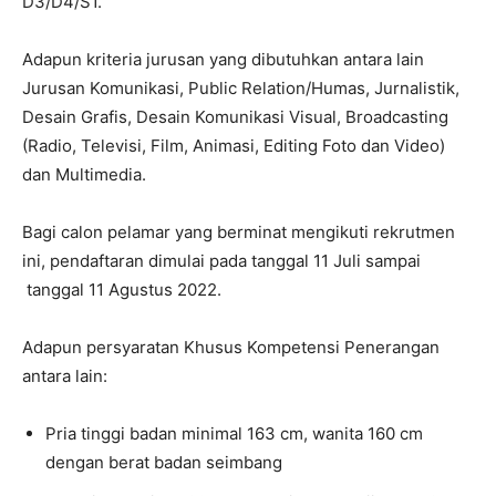
D3/D4/S1.
Adapun kriteria jurusan yang dibutuhkan antara lain
Jurusan Komunikasi, Public Relation/Humas, Jurnalistik,
Desain Grafis, Desain Komunikasi Visual, Broadcasting
(Radio, Televisi, Film, Animasi, Editing Foto dan Video)
dan Multimedia.
Bagi calon pelamar yang berminat mengikuti rekrutmen
ini, pendaftaran dimulai pada tanggal 11 Juli sampai
tanggal 11 Agustus 2022.
Adapun persyaratan Khusus Kompetensi Penerangan
antara lain:
Pria tinggi badan minimal 163 cm, wanita 160 cm
dengan berat badan seimbang