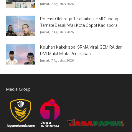
Jumat, 7 Agustus 2026
Potensi Olahraga Terabaikan: HMI Cabang
Ternate Desak Wali Kota Copot Kadispora
Jumat, 7 Agustus 2026
Keluhan Kakek soal SRMA Viral, GEMIRA dan
DMI Malut Minta Penjelasan...
Jumat, 7 Agustus 2026
Media Group