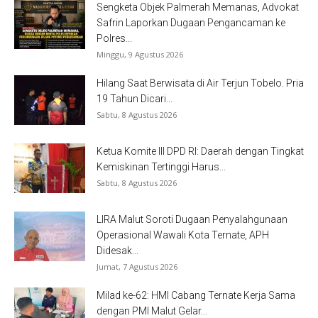
Sengketa Objek Palmerah Memanas, Advokat
Safrin Laporkan Dugaan Pengancaman ke
Polres...
Minggu, 9 Agustus 2026
Hilang Saat Berwisata di Air Terjun Tobelo. Pria
19 Tahun Dicari...
Sabtu, 8 Agustus 2026
Ketua Komite III DPD RI: Daerah dengan Tingkat
Kemiskinan Tertinggi Harus...
Sabtu, 8 Agustus 2026
LIRA Malut Soroti Dugaan Penyalahgunaan
Operasional Wawali Kota Ternate, APH
Didesak...
Jumat, 7 Agustus 2026
Milad ke-62: HMI Cabang Ternate Kerja Sama
dengan PMI Malut Gelar...