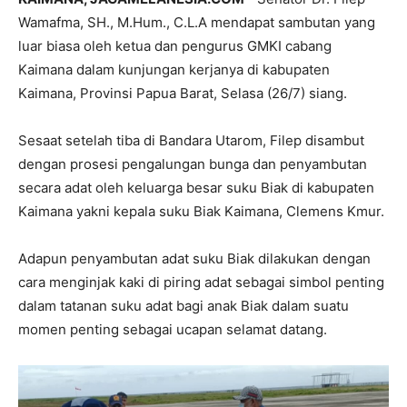
Wamafma, SH., M.Hum., C.L.A mendapat sambutan yang
luar biasa oleh ketua dan pengurus GMKI cabang
Kaimana dalam kunjungan kerjanya di kabupaten
Kaimana, Provinsi Papua Barat, Selasa (26/7) siang.
Sesaat setelah tiba di Bandara Utarom, Filep disambut
dengan prosesi pengalungan bunga dan penyambutan
secara adat oleh keluarga besar suku Biak di kabupaten
Kaimana yakni kepala suku Biak Kaimana, Clemens Kmur.
Adapun penyambutan adat suku Biak dilakukan dengan
cara menginjak kaki di piring adat sebagai simbol penting
dalam tatanan suku adat bagi anak Biak dalam suatu
momen penting sebagai ucapan selamat datang.