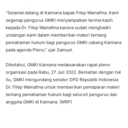
“Selamat datang di Kaimana bapak Filep Wamafma. Kami
segenap pengurus GMKI menyampaikan terima kasih
kepada Dr. Filep Wamafma karena sudah menghadiri
undangan kami dalam memberikan materi tentang
pemahaman hukum bagi pengurus GMKI cabang Kaimana
pada agenda Pleno,” ujar Samuel.
Diketahui, GMKI Kaimana melaksanakan rapat pleno
organisasi pada Rabu, 27 Juli 2022. Berkaitan dengan hal
itu, GMKI mengundang senator DPD Republik Indonesia
Dr. Filep Wamafma untuk memberikan pemaparan materi
tentang pemahaman hukum bagi seluruh pengurus dan
anggota GMKI di Kaimana. (WRP)