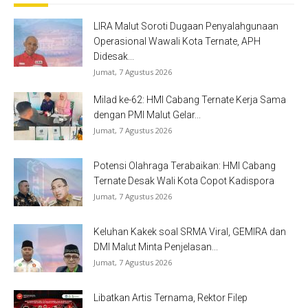
LIRA Malut Soroti Dugaan Penyalahgunaan
Operasional Wawali Kota Ternate, APH
Didesak...
Jumat, 7 Agustus 2026
Milad ke-62: HMI Cabang Ternate Kerja Sama
dengan PMI Malut Gelar...
Jumat, 7 Agustus 2026
Potensi Olahraga Terabaikan: HMI Cabang
Ternate Desak Wali Kota Copot Kadispora
Jumat, 7 Agustus 2026
Keluhan Kakek soal SRMA Viral, GEMIRA dan
DMI Malut Minta Penjelasan...
Jumat, 7 Agustus 2026
Libatkan Artis Ternama, Rektor Filep