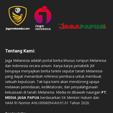
Tentang Kami:
Jaga Melanesia adalah portal berita khusus rumpun Melanesia
dan Indonesia secara umum. Karya-karya jurnalistik JM
berupaya menyajikan berita terkini seputar tanah Melanesia
yang dapat menambah referensi pembaca untuk membuat
sebuah keputusan. Tak lupa kami akan mendorong upaya
melawan penindasan, kediktatoran, dan penyalahgunaan
kekuasaan di tanah Melanesia. Media ini dibawah naungan
PT.
MEDIA JAGA PAPUA
berdasarkan SK Menteri Hukum dan
HAM RI Nomor AHU.0006094.AH.01.01 Tahun 2020.