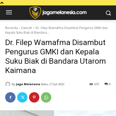
Beranda
Daerah
Dr. Filep Wamafma Disambut Pengurus GMKI dan
Kepala Suku Biak di Bandara...
Dr. Filep Wamafma Disambut
Pengurus GMKI dan Kepala
Suku Biak di Bandara Utarom
Kaimana
By
Jaga Melanesia
Rabu, 27 Juli 2022
673
0