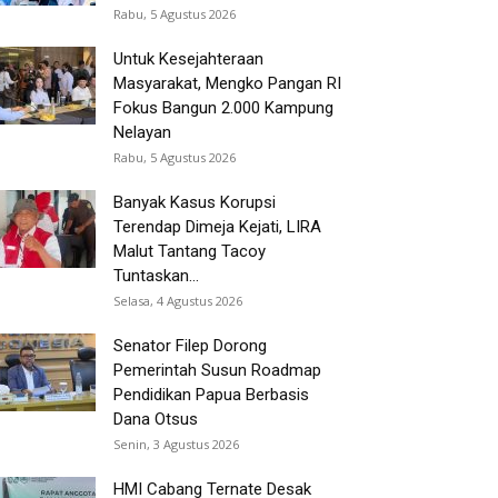
Rabu, 5 Agustus 2026
Untuk Kesejahteraan
Masyarakat, Mengko Pangan RI
Fokus Bangun 2.000 Kampung
Nelayan
Rabu, 5 Agustus 2026
Banyak Kasus Korupsi
Terendap Dimeja Kejati, LIRA
Malut Tantang Tacoy
Tuntaskan...
Selasa, 4 Agustus 2026
Senator Filep Dorong
Pemerintah Susun Roadmap
Pendidikan Papua Berbasis
Dana Otsus
Senin, 3 Agustus 2026
HMI Cabang Ternate Desak