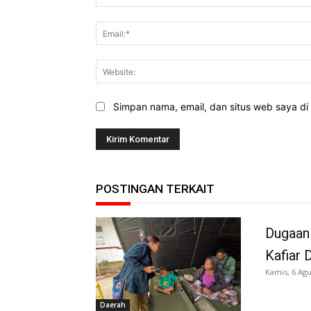
Simpan nama, email, dan situs web saya di b
POSTINGAN TERKAIT
Dugaan
Kafiar 
Kamis, 6 Agu
Daerah