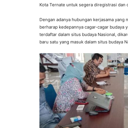
Kota Ternate untuk segera diregistrasi dan 
Dengan adanya hubungan kerjasama yang na
berharap kedepannya cagar-cagar budaya yan
terdaftar dalam situs budaya Nasional, dika
baru satu yang masuk dalam situs budaya N