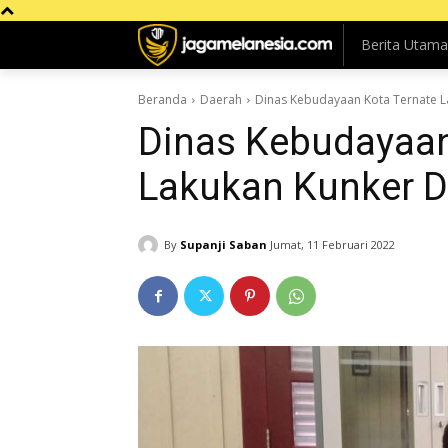
Berita Utama
Beranda
Daerah
Dinas Kebudayaan Kota Ternate L
Dinas Kebudayaan
Lakukan Kunker D
By
Supanji Saban
Jumat, 11 Februari 2022