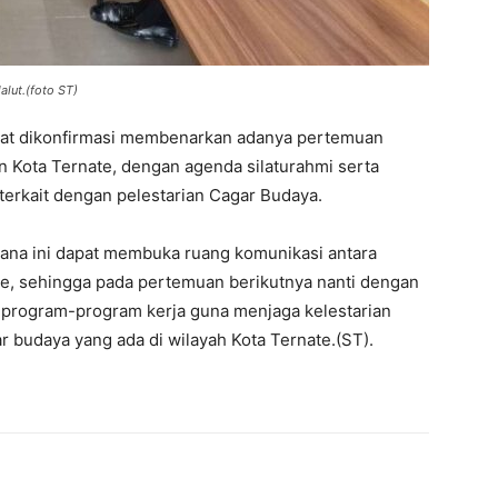
lut.(foto ST)
aat dikonfirmasi membenarkan adanya pertemuan
n Kota Ternate, dengan agenda silaturahmi serta
erkait dengan pelestarian Cagar Budaya.
ana ini dapat membuka ruang komunikasi antara
e, sehingga pada pertemuan berikutnya nanti dengan
 program-program kerja guna menjaga kelestarian
 budaya yang ada di wilayah Kota Ternate.(ST).