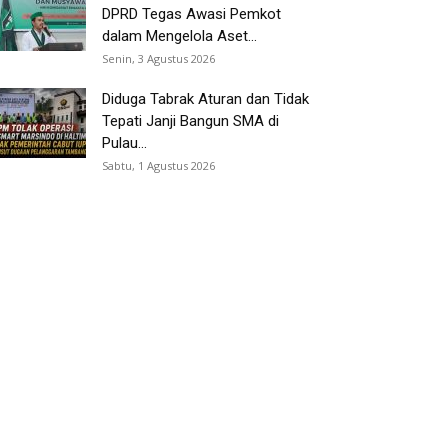
DPRD Tegas Awasi Pemkot
dalam Mengelola Aset...
Senin, 3 Agustus 2026
Diduga Tabrak Aturan dan Tidak
Tepati Janji Bangun SMA di
Pulau...
Sabtu, 1 Agustus 2026