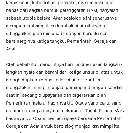
kemiskinan, kebodohan, penyakit, diskriminasi, dan
bebas dari segala bentuk pelanggaran HAM, hanyalah
sebuah utopia belaka. Akar sosiologis ini seharusnya
mampu membangkitkan kembali nilai-nilai yang
ditinggalkan para misionaris dengan bersatu dan
bersinerginya ketiga tungku, Pemerintah, Gereja dan
Adat.
Oleh sebab itu, menurutnya hari ini diperlukan langkah-
langkah nyata dan berani dari ketiga unsur di atas untuk
menghidupkan kembali nilai-nilai tersebut. Ia
mengatakan, mimpi menjadi pemimpin di negeri sendiri
saat ini sedang diupayakan dan digerakkan oleh
Pemerintah melalui hadirnya UU Otsus yang baru, yang
memberi ruang adanya pemekaran di Tanah Papua. Maka
hadirnya UU Otsus menjadi upaya bersama Pemerintah,
Gereja dan Adat untuk berdialog menjadikan mimpi itu