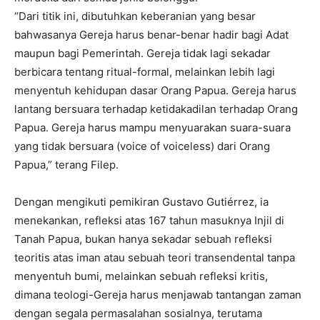
“Dari titik ini, dibutuhkan keberanian yang besar
bahwasanya Gereja harus benar-benar hadir bagi Adat
maupun bagi Pemerintah. Gereja tidak lagi sekadar
berbicara tentang ritual-formal, melainkan lebih lagi
menyentuh kehidupan dasar Orang Papua. Gereja harus
lantang bersuara terhadap ketidakadilan terhadap Orang
Papua. Gereja harus mampu menyuarakan suara-suara
yang tidak bersuara (voice of voiceless) dari Orang
Papua,” terang Filep.
Dengan mengikuti pemikiran Gustavo Gutiérrez, ia
menekankan, refleksi atas 167 tahun masuknya Injil di
Tanah Papua, bukan hanya sekadar sebuah refleksi
teoritis atas iman atau sebuah teori transendental tanpa
menyentuh bumi, melainkan sebuah refleksi kritis,
dimana teologi-Gereja harus menjawab tantangan zaman
dengan segala permasalahan sosialnya, terutama