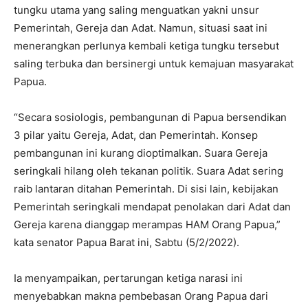
tungku utama yang saling menguatkan yakni unsur
Pemerintah, Gereja dan Adat. Namun, situasi saat ini
menerangkan perlunya kembali ketiga tungku tersebut
saling terbuka dan bersinergi untuk kemajuan masyarakat
Papua.
“Secara sosiologis, pembangunan di Papua bersendikan
3 pilar yaitu Gereja, Adat, dan Pemerintah. Konsep
pembangunan ini kurang dioptimalkan. Suara Gereja
seringkali hilang oleh tekanan politik. Suara Adat sering
raib lantaran ditahan Pemerintah. Di sisi lain, kebijakan
Pemerintah seringkali mendapat penolakan dari Adat dan
Gereja karena dianggap merampas HAM Orang Papua,”
kata senator Papua Barat ini, Sabtu (5/2/2022).
Ia menyampaikan, pertarungan ketiga narasi ini
menyebabkan makna pembebasan Orang Papua dari