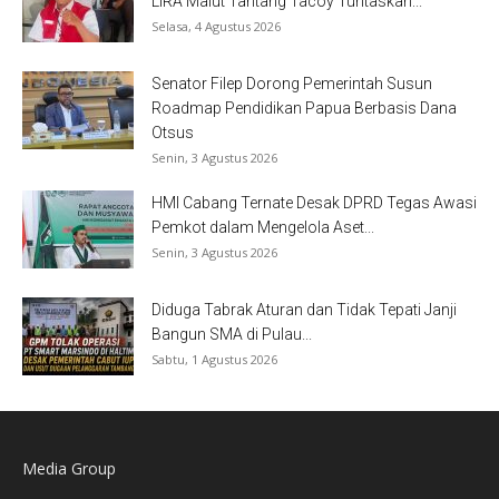
LIRA Malut Tantang Tacoy Tuntaskan...
Selasa, 4 Agustus 2026
Senator Filep Dorong Pemerintah Susun
Roadmap Pendidikan Papua Berbasis Dana
Otsus
Senin, 3 Agustus 2026
HMI Cabang Ternate Desak DPRD Tegas Awasi
Pemkot dalam Mengelola Aset...
Senin, 3 Agustus 2026
Diduga Tabrak Aturan dan Tidak Tepati Janji
Bangun SMA di Pulau...
Sabtu, 1 Agustus 2026
Media Group