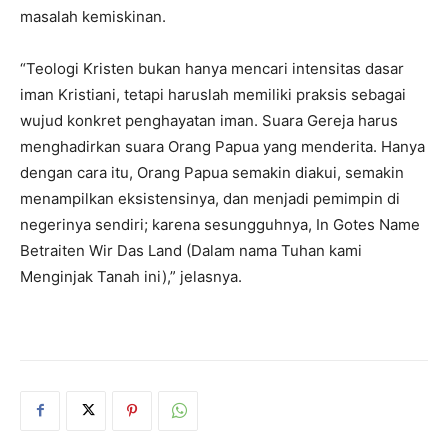
masalah kemiskinan.
“Teologi Kristen bukan hanya mencari intensitas dasar
iman Kristiani, tetapi haruslah memiliki praksis sebagai
wujud konkret penghayatan iman. Suara Gereja harus
menghadirkan suara Orang Papua yang menderita. Hanya
dengan cara itu, Orang Papua semakin diakui, semakin
menampilkan eksistensinya, dan menjadi pemimpin di
negerinya sendiri; karena sesungguhnya, In Gotes Name
Betraiten Wir Das Land (Dalam nama Tuhan kami
Menginjak Tanah ini),” jelasnya.