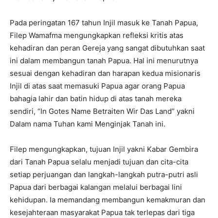
Pada peringatan 167 tahun Injil masuk ke Tanah Papua,
Filep Wamafma mengungkapkan refleksi kritis atas
kehadiran dan peran Gereja yang sangat dibutuhkan saat
ini dalam membangun tanah Papua. Hal ini menurutnya
sesuai dengan kehadiran dan harapan kedua misionaris
Injil di atas saat memasuki Papua agar orang Papua
bahagia lahir dan batin hidup di atas tanah mereka
sendiri, “In Gotes Name Betraiten Wir Das Land” yakni
Dalam nama Tuhan kami Menginjak Tanah ini.
Filep mengungkapkan, tujuan Injil yakni Kabar Gembira
dari Tanah Papua selalu menjadi tujuan dan cita-cita
setiap perjuangan dan langkah-langkah putra-putri asli
Papua dari berbagai kalangan melalui berbagai lini
kehidupan. Ia memandang membangun kemakmuran dan
kesejahteraan masyarakat Papua tak terlepas dari tiga