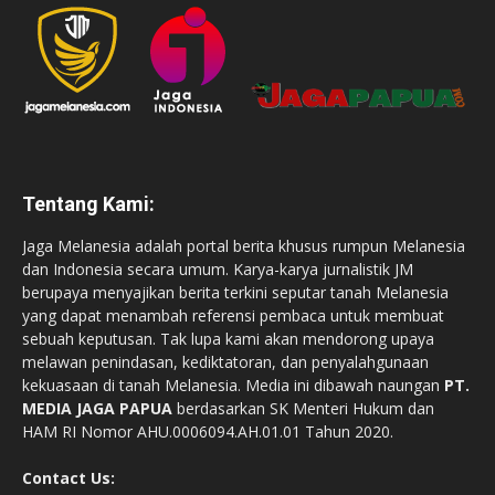
Tentang Kami:
Jaga Melanesia adalah portal berita khusus rumpun Melanesia
dan Indonesia secara umum. Karya-karya jurnalistik JM
berupaya menyajikan berita terkini seputar tanah Melanesia
yang dapat menambah referensi pembaca untuk membuat
sebuah keputusan. Tak lupa kami akan mendorong upaya
melawan penindasan, kediktatoran, dan penyalahgunaan
kekuasaan di tanah Melanesia. Media ini dibawah naungan
PT.
MEDIA JAGA PAPUA
berdasarkan SK Menteri Hukum dan
HAM RI Nomor AHU.0006094.AH.01.01 Tahun 2020.
Contact Us: