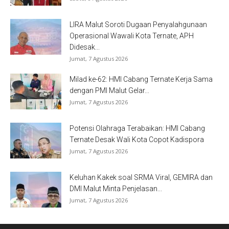
LIRA Malut Soroti Dugaan Penyalahgunaan
Operasional Wawali Kota Ternate, APH
Didesak...
Jumat, 7 Agustus 2026
Milad ke-62: HMI Cabang Ternate Kerja Sama
dengan PMI Malut Gelar...
Jumat, 7 Agustus 2026
Potensi Olahraga Terabaikan: HMI Cabang
Ternate Desak Wali Kota Copot Kadispora
Jumat, 7 Agustus 2026
Keluhan Kakek soal SRMA Viral, GEMIRA dan
DMI Malut Minta Penjelasan...
Jumat, 7 Agustus 2026