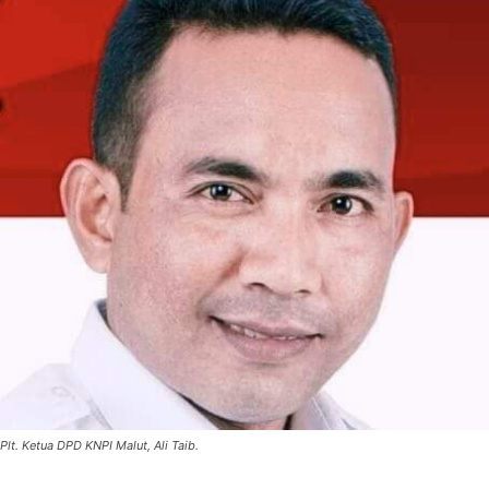
Plt. Ketua DPD KNPI Malut, Ali Taib.