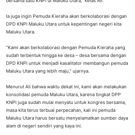
bersama satu KNPI di Maluku Utara,” kelas Ali.
Ia juga ingin Pemuda Kieraha akan berkolaborasi dengan
DPD KNPI Maluku Utara untuk kepentingan negeri kita
Maluku Utara.
“Kami akan berkolaborasi dengan Pemuda Kieraha yang
sudah terbentuk hingga ke desa – desa bersama dengan
DPD KNPI untuk menjadi kasalitator membangun pemuda
Maluku Utara yang lebih maju,” ujarnya.
Menurut Ali bahwa waktu dekat ini, kami akan melakukan
konsolidasi pemuda Maluku Utara, karena tingkat DPP
KNPI juga sudah mulai menyatu untuk kongres bersama,
masa kita terus terbuai perpecahan, kali ini pemuda
Maluku Utara harus bersatu menyelamatkan sumber daya
alam di negeri sendiri yang kaya ini.