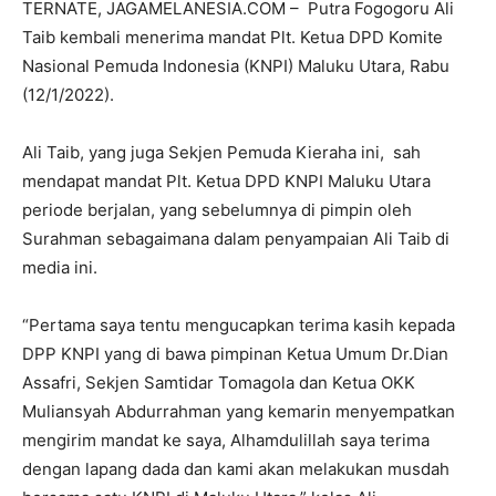
TERNATE, JAGAMELANESIA.COM – Putra Fogogoru Ali
Taib kembali menerima mandat Plt. Ketua DPD Komite
Nasional Pemuda Indonesia (KNPI) Maluku Utara, Rabu
(12/1/2022).
Ali Taib, yang juga Sekjen Pemuda Kieraha ini, sah
mendapat mandat Plt. Ketua DPD KNPI Maluku Utara
periode berjalan, yang sebelumnya di pimpin oleh
Surahman sebagaimana dalam penyampaian Ali Taib di
media ini.
“Pertama saya tentu mengucapkan terima kasih kepada
DPP KNPI yang di bawa pimpinan Ketua Umum Dr.Dian
Assafri, Sekjen Samtidar Tomagola dan Ketua OKK
Muliansyah Abdurrahman yang kemarin menyempatkan
mengirim mandat ke saya, Alhamdulillah saya terima
dengan lapang dada dan kami akan melakukan musdah