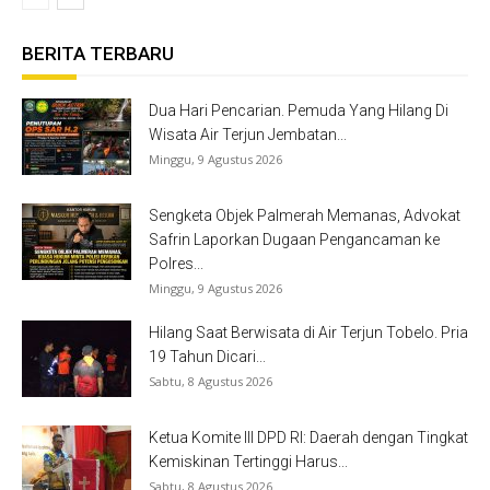
BERITA TERBARU
Dua Hari Pencarian. Pemuda Yang Hilang Di
Wisata Air Terjun Jembatan...
Minggu, 9 Agustus 2026
Sengketa Objek Palmerah Memanas, Advokat
Safrin Laporkan Dugaan Pengancaman ke
Polres...
Minggu, 9 Agustus 2026
Hilang Saat Berwisata di Air Terjun Tobelo. Pria
19 Tahun Dicari...
Sabtu, 8 Agustus 2026
Ketua Komite III DPD RI: Daerah dengan Tingkat
Kemiskinan Tertinggi Harus...
Sabtu, 8 Agustus 2026