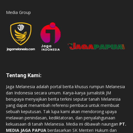
Media Group
Tentang Kami:
Jaga Melanesia adalah portal berita khusus rumpun Melanesia
dan Indonesia secara umum. Karya-karya jurnalistik JM
berupaya menyajikan berita terkini seputar tanah Melanesia
yang dapat menambah referensi pembaca untuk membuat
sebuah keputusan. Tak lupa kami akan mendorong upaya
melawan penindasan, kediktatoran, dan penyalahgunaan
kekuasaan di tanah Melanesia. Media ini dibawah naungan
PT.
MEDIA JAGA PAPUA
berdasarkan SK Menteri Hukum dan