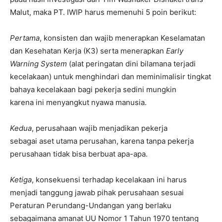
Malut, maka PT. IWIP harus memenuhi 5 poin berikut:
Pertama
, konsisten dan wajib menerapkan Keselamatan
dan Kesehatan Kerja (K3) serta menerapkan
Early
Warning System
(alat peringatan dini bilamana terjadi
kecelakaan) untuk menghindari dan meminimalisir tingkat
bahaya kecelakaan bagi pekerja sedini mungkin
karena ini menyangkut nyawa manusia.
Kedua
, perusahaan wajib menjadikan pekerja
sebagai aset utama perusahan, karena tanpa pekerja
perusahaan tidak bisa berbuat apa-apa.
Ketiga
, konsekuensi terhadap kecelakaan ini harus
menjadi tanggung jawab pihak perusahaan sesuai
Peraturan Perundang-Undangan yang berlaku
sebagaimana amanat UU Nomor 1 Tahun 1970 tentang