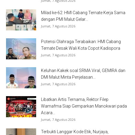
Jumat, 7 Agustus 2026
Milad ke-62: HMI Cabang Ternate Kerja Sama
dengan PMI Malut Gelar...
Jumat, 7 Agustus 2026
Potensi Olahraga Terabaikan: HMI Cabang
Ternate Desak Wali Kota Copot Kadispora
Jumat, 7 Agustus 2026
Keluhan Kakek soal SRMA Viral, GEMIRA dan
DMI Malut Minta Penjelasan...
Jumat, 7 Agustus 2026
Libatkan Artis Ternama, Rektor Filep
Wamafma Siap Gemparkan Manokwari pada
Acara...
Jumat, 7 Agustus 2026
Terbukti Langgar Kode Etik, Nurjaya,