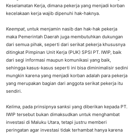
Keselamatan Kerja, dimana pekerja yang menjadi korban
kecelakaan kerja wajib dipenuhi hak-haknya.
Keempat
, untuk menjamin nasib dan hak-hak pekerja
maka Pemerintah Daerah juga membutuhkan dukungan
dari semua pihak, seperti dari serikat pekerja khususnya
ditingkat Pimpinan Unit Kerja (PUK) SPSI PT. IWIP, baik
dari segi informasi maupun komunikasi yang baik,
sehingga kasus-kasus seperti ini bisa diminimalisir sedini
mungkin karena yang menjadi korban adalah para pekerja
yang merupakan bagian dari anggota serikat pekerja itu
sendiri.
Kelima
, pada prinsipnya sanksi yang diberikan kepada PT.
IWIP tersebut bukan dimaksudkan untuk menghambat
investasi di Maluku Utara, tetapi justru memberi
peringatan agar investasi tidak terhambat hanya karena