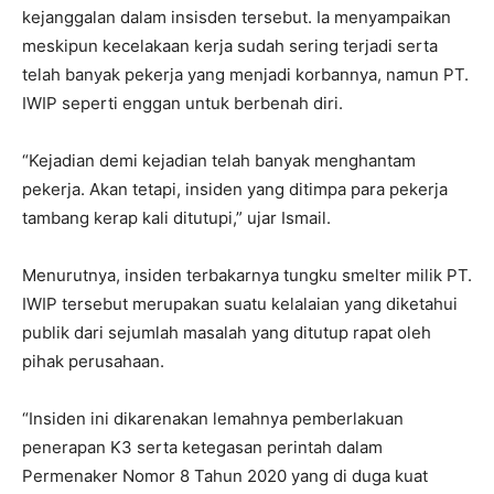
kejanggalan dalam insisden tersebut. Ia menyampaikan
meskipun kecelakaan kerja sudah sering terjadi serta
telah banyak pekerja yang menjadi korbannya, namun PT.
IWIP seperti enggan untuk berbenah diri.
“Kejadian demi kejadian telah banyak menghantam
pekerja. Akan tetapi, insiden yang ditimpa para pekerja
tambang kerap kali ditutupi,” ujar Ismail.
Menurutnya, insiden terbakarnya tungku smelter milik PT.
IWIP tersebut merupakan suatu kelalaian yang diketahui
publik dari sejumlah masalah yang ditutup rapat oleh
pihak perusahaan.
“Insiden ini dikarenakan lemahnya pemberlakuan
penerapan K3 serta ketegasan perintah dalam
Permenaker Nomor 8 Tahun 2020 yang di duga kuat