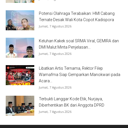
Potensi Olahraga Terabaikan: HMI Cabang
Ternate Desak Wali Kota Copot Kadispora
Jumat, 7 Agustus 2026
Keluhan Kakek soal SRMA Viral, GEMIRA dan
DMI Malut Minta Penjelasan...
Jumat, 7 Agustus 2026
Libatkan Artis Ternama, Rektor Filep
Wamafma Siap Gemparkan Manokwari pada
Acara...
Jumat, 7 Agustus 2026
Terbukti Langgar Kode Etik, Nurjaya,
Diberhentikan BK dari Anggota DPRD
Jumat, 7 Agustus 2026