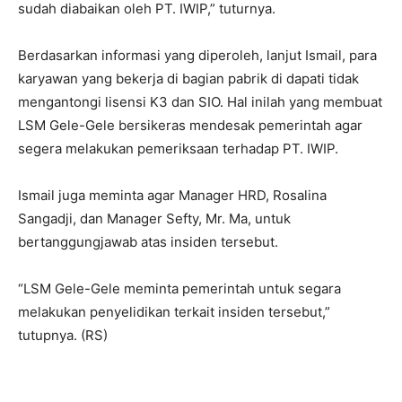
sudah diabaikan oleh PT. IWIP,” tuturnya.
Berdasarkan informasi yang diperoleh, lanjut Ismail, para
karyawan yang bekerja di bagian pabrik di dapati tidak
mengantongi lisensi K3 dan SIO. Hal inilah yang membuat
LSM Gele-Gele bersikeras mendesak pemerintah agar
segera melakukan pemeriksaan terhadap PT. IWIP.
Ismail juga meminta agar Manager HRD, Rosalina
Sangadji, dan Manager Sefty, Mr. Ma, untuk
bertanggungjawab atas insiden tersebut.
“LSM Gele-Gele meminta pemerintah untuk segara
melakukan penyelidikan terkait insiden tersebut,”
tutupnya. (RS)