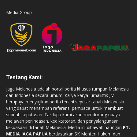
Media Group
Tentang Kami:
Jaga Melanesia adalah portal berita khusus rumpun Melanesia
dan Indonesia secara umum. Karya-karya jurnalistik JM
berupaya menyajikan berita terkini seputar tanah Melanesia
yang dapat menambah referensi pembaca untuk membuat
sebuah keputusan. Tak lupa kami akan mendorong upaya
melawan penindasan, kediktatoran, dan penyalahgunaan
kekuasaan di tanah Melanesia. Media ini dibawah naungan
PT.
MEDIA JAGA PAPUA
berdasarkan SK Menteri Hukum dan