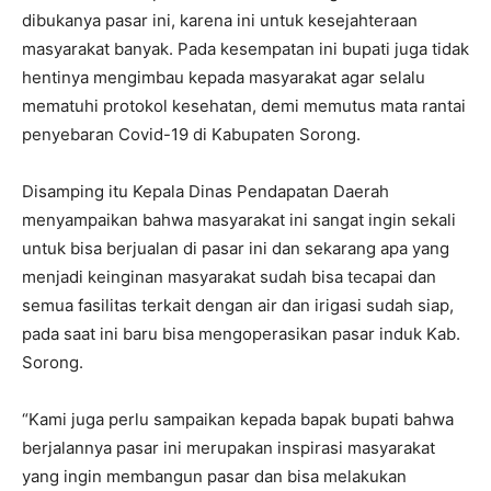
dibukanya pasar ini, karena ini untuk kesejahteraan
masyarakat banyak. Pada kesempatan ini bupati juga tidak
hentinya mengimbau kepada masyarakat agar selalu
mematuhi protokol kesehatan, demi memutus mata rantai
penyebaran Covid-19 di Kabupaten Sorong.
Disamping itu Kepala Dinas Pendapatan Daerah
menyampaikan bahwa masyarakat ini sangat ingin sekali
untuk bisa berjualan di pasar ini dan sekarang apa yang
menjadi keinginan masyarakat sudah bisa tecapai dan
semua fasilitas terkait dengan air dan irigasi sudah siap,
pada saat ini baru bisa mengoperasikan pasar induk Kab.
Sorong.
“Kami juga perlu sampaikan kepada bapak bupati bahwa
berjalannya pasar ini merupakan inspirasi masyarakat
yang ingin membangun pasar dan bisa melakukan