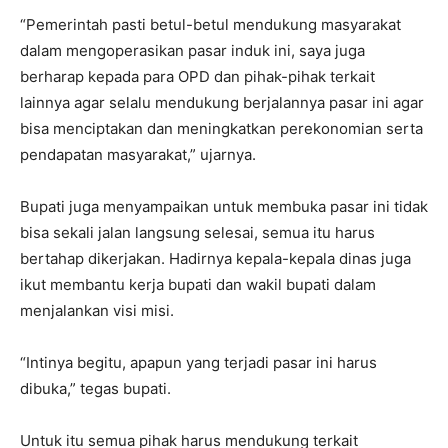
“Pemerintah pasti betul-betul mendukung masyarakat
dalam mengoperasikan pasar induk ini, saya juga
berharap kepada para OPD dan pihak-pihak terkait
lainnya agar selalu mendukung berjalannya pasar ini agar
bisa menciptakan dan meningkatkan perekonomian serta
pendapatan masyarakat,” ujarnya.
Bupati juga menyampaikan untuk membuka pasar ini tidak
bisa sekali jalan langsung selesai, semua itu harus
bertahap dikerjakan. Hadirnya kepala-kepala dinas juga
ikut membantu kerja bupati dan wakil bupati dalam
menjalankan visi misi.
“Intinya begitu, apapun yang terjadi pasar ini harus
dibuka,” tegas bupati.
Untuk itu semua pihak harus mendukung terkait