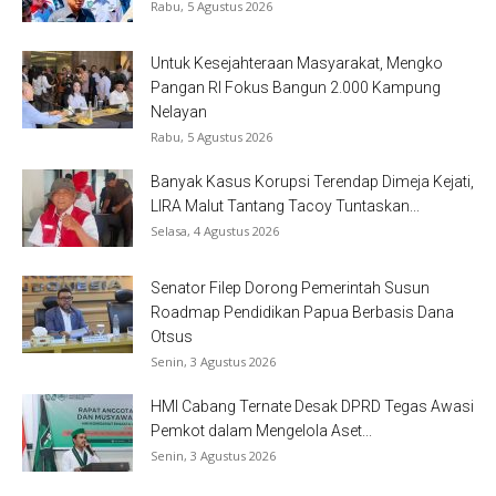
Rabu, 5 Agustus 2026
Untuk Kesejahteraan Masyarakat, Mengko
Pangan RI Fokus Bangun 2.000 Kampung
Nelayan
Rabu, 5 Agustus 2026
Banyak Kasus Korupsi Terendap Dimeja Kejati,
LIRA Malut Tantang Tacoy Tuntaskan...
Selasa, 4 Agustus 2026
Senator Filep Dorong Pemerintah Susun
Roadmap Pendidikan Papua Berbasis Dana
Otsus
Senin, 3 Agustus 2026
HMI Cabang Ternate Desak DPRD Tegas Awasi
Pemkot dalam Mengelola Aset...
Senin, 3 Agustus 2026