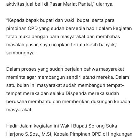
aktivitas jual beli di Pasar Mariat Pantai,” ujarnya.
“Kepada bapak bupati dan wakil bupati serta para
pimpinan OPD yang sudah bersedia hadir dalam kegiatan
tatap muka dengan para masyarakat dan membahas
masalah pasar, saya ucapkan terima kasih banyak,”
sambungnya.
Dalam proses yang sudah berjalan bahwa masyarakat
meminta agar membangun sendiri
stand
mereka. Dalam
satu bulan ini masyarakat sudah membangun tempat-
tempat mereka dan selaku Dispenda mereka sudah
berusaha membantu dan memberikan dukungan kepada
masyarakat.
Hadir dalam kegiatan ini Wakil Bupati Sorong Suka
Harjono S.Sos., M.Si, Kepala Pimpinan OPD di lingkungan