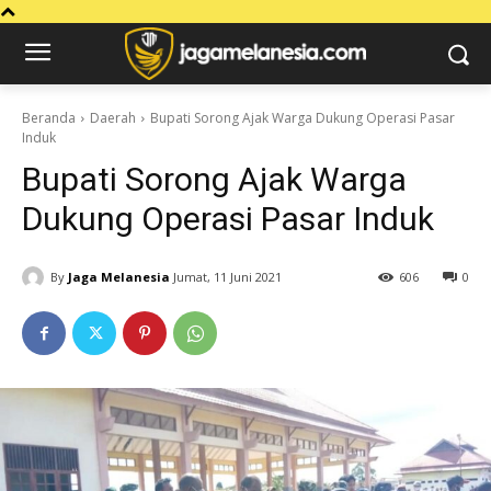
Beranda
Daerah
Bupati Sorong Ajak Warga Dukung Operasi Pasar
Induk
Bupati Sorong Ajak Warga
Dukung Operasi Pasar Induk
By
Jaga Melanesia
Jumat, 11 Juni 2021
606
0