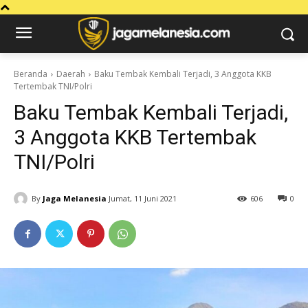
Beranda
Daerah
Baku Tembak Kembali Terjadi, 3 Anggota KKB
Tertembak TNI/Polri
Baku Tembak Kembali Terjadi,
3 Anggota KKB Tertembak
TNI/Polri
By
Jaga Melanesia
Jumat, 11 Juni 2021
606
0