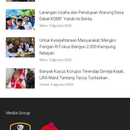
Larangan Usaha dan Penutupan Warung Desa
Dekat KDMP: Yandri Ini Berita...
Rabu, 5 Agustus 2026
Untuk Kesejahteraan Masyarakat, Mengko
Pangan RI Fokus Bangun 2.000 Kampung
Nelayan
Rabu, 5 Agustus 2026
Banyak Kasus Korupsi Terendap Dimeja Kejati,
LIRA Malut Tantang Tacoy Tuntaskan...
Selasa, 4 Agustus 2026
Media Group