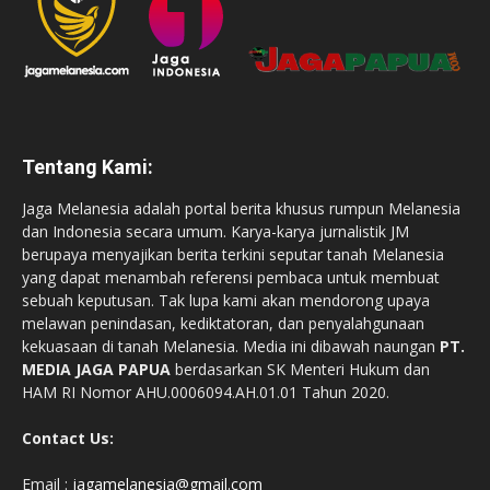
Tentang Kami:
Jaga Melanesia adalah portal berita khusus rumpun Melanesia
dan Indonesia secara umum. Karya-karya jurnalistik JM
berupaya menyajikan berita terkini seputar tanah Melanesia
yang dapat menambah referensi pembaca untuk membuat
sebuah keputusan. Tak lupa kami akan mendorong upaya
melawan penindasan, kediktatoran, dan penyalahgunaan
kekuasaan di tanah Melanesia. Media ini dibawah naungan
PT.
MEDIA JAGA PAPUA
berdasarkan SK Menteri Hukum dan
HAM RI Nomor AHU.0006094.AH.01.01 Tahun 2020.
Contact Us:
Email :
jagamelanesia@gmail.com