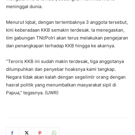
meninggal dunia.
Menurut Iqbal, dengan tertembaknya 3 anggota tersebut,
kini keberadaan KKB semakin terdesak. Ia menegaskan,
tim gabungan TNI/Polri akan terus melakukan pengejaran
dan penangkapan terhadap KKB hingga ke akarnya.
“Teroris KKB ini sudah makin terdesak, tiga anggotanya
dilumpuhkan dan penyebar hoaksnya kami tangkap.
Negara tidak akan kalah dengan segelintir orang dengan
hasrat politik yang menumbalkan masyarakat sipil di
Papua,” tegasnya. (UWR)