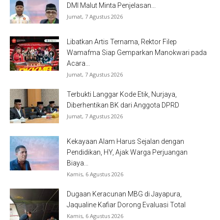
DMI Malut Minta Penjelasan...
Jumat, 7 Agustus 2026
Libatkan Artis Ternama, Rektor Filep
Wamafma Siap Gemparkan Manokwari pada
Acara...
Jumat, 7 Agustus 2026
Terbukti Langgar Kode Etik, Nurjaya,
Diberhentikan BK dari Anggota DPRD
Jumat, 7 Agustus 2026
Kekayaan Alam Harus Sejalan dengan
Pendidikan, HY, Ajak Warga Perjuangan
Biaya...
Kamis, 6 Agustus 2026
Dugaan Keracunan MBG di Jayapura,
Jaqualine Kafiar Dorong Evaluasi Total
Kamis, 6 Agustus 2026