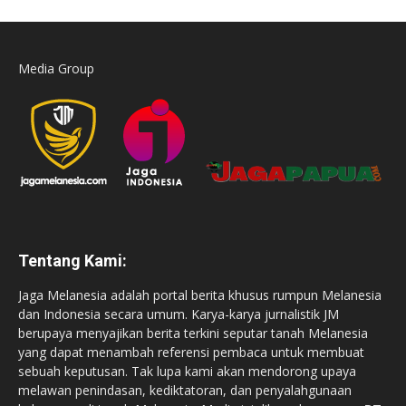
Media Group
Tentang Kami:
Jaga Melanesia adalah portal berita khusus rumpun Melanesia
dan Indonesia secara umum. Karya-karya jurnalistik JM
berupaya menyajikan berita terkini seputar tanah Melanesia
yang dapat menambah referensi pembaca untuk membuat
sebuah keputusan. Tak lupa kami akan mendorong upaya
melawan penindasan, kediktatoran, dan penyalahgunaan