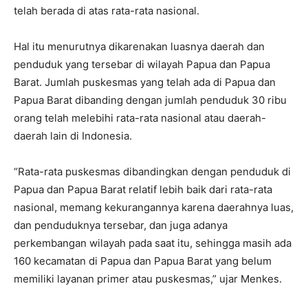
telah berada di atas rata-rata nasional.
Hal itu menurutnya dikarenakan luasnya daerah dan
penduduk yang tersebar di wilayah Papua dan Papua
Barat. Jumlah puskesmas yang telah ada di Papua dan
Papua Barat dibanding dengan jumlah penduduk 30 ribu
orang telah melebihi rata-rata nasional atau daerah-
daerah lain di Indonesia.
“Rata-rata puskesmas dibandingkan dengan penduduk di
Papua dan Papua Barat relatif lebih baik dari rata-rata
nasional, memang kekurangannya karena daerahnya luas,
dan penduduknya tersebar, dan juga adanya
perkembangan wilayah pada saat itu, sehingga masih ada
160 kecamatan di Papua dan Papua Barat yang belum
memiliki layanan primer atau puskesmas,” ujar Menkes.