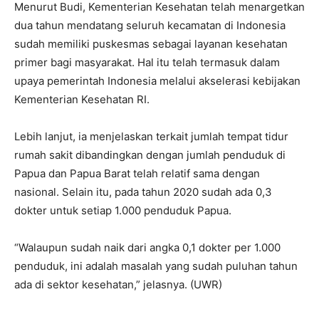
Menurut Budi, Kementerian Kesehatan telah menargetkan
dua tahun mendatang seluruh kecamatan di Indonesia
sudah memiliki puskesmas sebagai layanan kesehatan
primer bagi masyarakat. Hal itu telah termasuk dalam
upaya pemerintah Indonesia melalui akselerasi kebijakan
Kementerian Kesehatan RI.
Lebih lanjut, ia menjelaskan terkait jumlah tempat tidur
rumah sakit dibandingkan dengan jumlah penduduk di
Papua dan Papua Barat telah relatif sama dengan
nasional. Selain itu, pada tahun 2020 sudah ada 0,3
dokter untuk setiap 1.000 penduduk Papua.
“Walaupun sudah naik dari angka 0,1 dokter per 1.000
penduduk, ini adalah masalah yang sudah puluhan tahun
ada di sektor kesehatan,” jelasnya. (UWR)