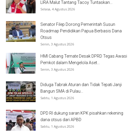
LIRA Malut Tantang Tacoy Tuntaskan...
Selasa, 4 Agustus 2026
Senator Filep Dorong Pemerintah Susun
Roadmap Pendidikan Papua Berbasis Dana
Otsus
Senin, 3 Agustus 2026
HMI Cabang Ternate Desak DPRD Tegas Awasi
Pemkot dalam Mengelola Aset...
Senin, 3 Agustus 2026
Diduga Tabrak Aturan dan Tidak Tepati Janji
Bangun SMA di Pulau...
Sabtu, 1 Agustus 2026
DPD RI dukung saran KPK pisahkan rekening
dana otsus dari APBD
Sabtu, 1 Agustus 2026