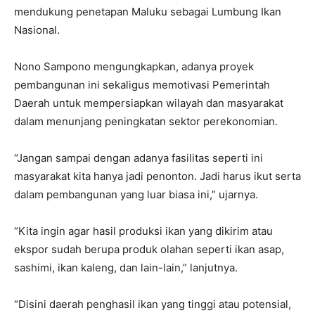
mendukung penetapan Maluku sebagai Lumbung Ikan
Nasional.
Nono Sampono mengungkapkan, adanya proyek
pembangunan ini sekaligus memotivasi Pemerintah
Daerah untuk mempersiapkan wilayah dan masyarakat
dalam menunjang peningkatan sektor perekonomian.
“Jangan sampai dengan adanya fasilitas seperti ini
masyarakat kita hanya jadi penonton. Jadi harus ikut serta
dalam pembangunan yang luar biasa ini,” ujarnya.
“Kita ingin agar hasil produksi ikan yang dikirim atau
ekspor sudah berupa produk olahan seperti ikan asap,
sashimi, ikan kaleng, dan lain-lain,” lanjutnya.
“Disini daerah penghasil ikan yang tinggi atau potensial,