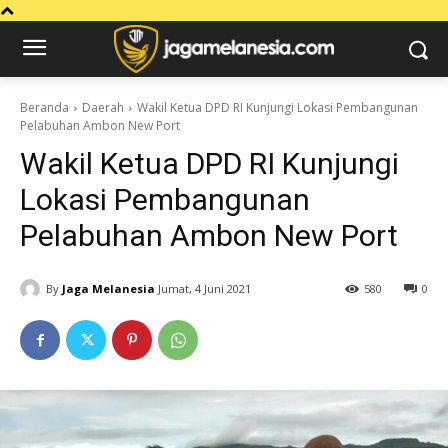
Beranda
Daerah
Wakil Ketua DPD RI Kunjungi Lokasi Pembangunan
Pelabuhan Ambon New Port
Wakil Ketua DPD RI Kunjungi
Lokasi Pembangunan
Pelabuhan Ambon New Port
By
Jaga Melanesia
Jumat, 4 Juni 2021
580
0