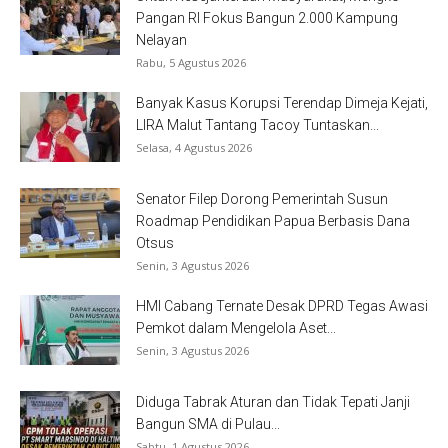
Pangan RI Fokus Bangun 2.000 Kampung
Nelayan
Rabu, 5 Agustus 2026
Banyak Kasus Korupsi Terendap Dimeja Kejati,
LIRA Malut Tantang Tacoy Tuntaskan...
Selasa, 4 Agustus 2026
Senator Filep Dorong Pemerintah Susun
Roadmap Pendidikan Papua Berbasis Dana
Otsus
Senin, 3 Agustus 2026
HMI Cabang Ternate Desak DPRD Tegas Awasi
Pemkot dalam Mengelola Aset...
Senin, 3 Agustus 2026
Diduga Tabrak Aturan dan Tidak Tepati Janji
Bangun SMA di Pulau...
Sabtu, 1 Agustus 2026