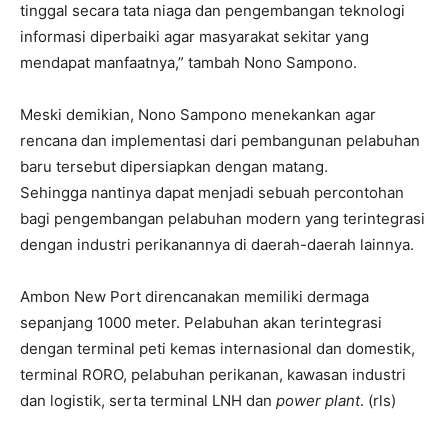
tinggal secara tata niaga dan pengembangan teknologi
informasi diperbaiki agar masyarakat sekitar yang
mendapat manfaatnya,” tambah Nono Sampono.
Meski demikian, Nono Sampono menekankan agar
rencana dan implementasi dari pembangunan pelabuhan
baru tersebut dipersiapkan dengan matang.
Sehingga nantinya dapat menjadi sebuah percontohan
bagi pengembangan pelabuhan modern yang terintegrasi
dengan industri perikanannya di daerah-daerah lainnya.
Ambon New Port direncanakan memiliki dermaga
sepanjang 1000 meter. Pelabuhan akan terintegrasi
dengan terminal peti kemas internasional dan domestik,
terminal RORO, pelabuhan perikanan, kawasan industri
dan logistik, serta terminal LNH dan
power plant
. (rls)