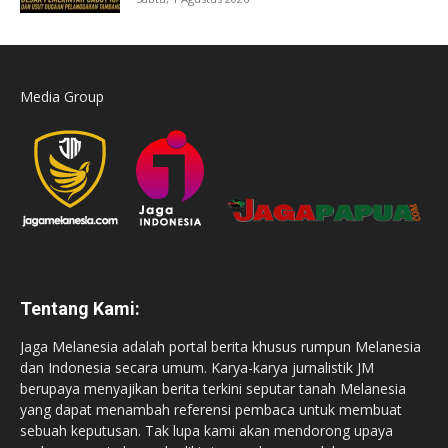
Media Group
Tentang Kami:
Jaga Melanesia adalah portal berita khusus rumpun Melanesia
dan Indonesia secara umum. Karya-karya jurnalistik JM
berupaya menyajikan berita terkini seputar tanah Melanesia
yang dapat menambah referensi pembaca untuk membuat
sebuah keputusan. Tak lupa kami akan mendorong upaya