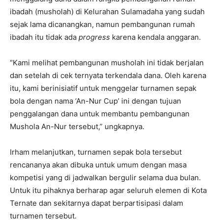
ibadah (musholah) di Kelurahan Sulamadaha yang sudah
sejak lama dicanangkan, namun pembangunan rumah
ibadah itu tidak ada
progress
karena kendala anggaran.
“Kami melihat pembangunan musholah ini tidak berjalan
dan setelah di cek ternyata terkendala dana. Oleh karena
itu, kami berinisiatif untuk menggelar turnamen sepak
bola dengan nama ‘An-Nur Cup’ ini dengan tujuan
penggalangan dana untuk membantu pembangunan
Mushola An-Nur tersebut,” ungkapnya.
Irham melanjutkan, turnamen sepak bola tersebut
rencananya akan dibuka untuk umum dengan masa
kompetisi yang di jadwalkan bergulir selama dua bulan.
Untuk itu pihaknya berharap agar seluruh elemen di Kota
Ternate dan sekitarnya dapat berpartisipasi dalam
turnamen tersebut.