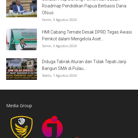
Roadmap Pendidikan Papua Berbasis Dana
Otsus
Senin, 3 Agustus 2026
HMI Cabang Ternate Desak DPRD Tegas Awasi
Pemkot dalam Mengelola Aset...
Senin, 3 Agustus 2026
Diduga Tabrak Aturan dan Tidak Tepati Janji
Bangun SMA di Pulau...
Sabtu, 1 Agustus 2026
Media Group