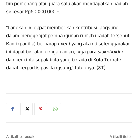
tim pemenang atau juara satu akan mendapatkan hadiah
sebesar Rp50.000.000,-.
“Langkah ini dapat memberikan kontribusi langsung
dalam menggenjot pembangunan rumah ibadah tersebut.
Kami (panitia) berharap
event
yang akan diselenggarakan
ini dapat berjalan dengan aman, juga para
stakeholder
dan pencinta sepak bola yang berada di Kota Ternate
dapat berpartisipasi langsung,” tutupnya. (ST)
Artikulli paraprak
Artikulli tjetër