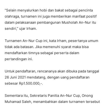
“Selain menyalurkan hobi dan bakat sebagai pencinta
olahraga, turnamen ini juga memberikan manfaat positif
dalam pelaksanaan pembangunan Musholah An-Nur itu
sendiri,” ujar Irham.
Turnamen An-Nur Cup ini, kata Irham, pesertanya umum
tidak ada batasan. Jika memenuhi syarat maka bisa
mendaftarkan timnya sebagai perserta dalam
pertandingan ini.
Untuk pendaftaran, rencananya akan dibuka pada tanggal
26 Juni 2021 mendatang, dengan uang pendaftaran
sebesar Rp1.500.000,-.
Sementara itu, Sekretaris Panitia An-Nur Cup, Onong
Muhamad Saleh, menambahkan dalam turnamen tersebut