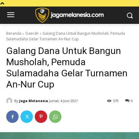
Beranda
Daerah
Galang Dana Untuk Bangun Musholah, Pemuda
Sulamadaha Gelar Turnamen An-Nur Cup
Galang Dana Untuk Bangun
Musholah, Pemuda
Sulamadaha Gelar Turnamen
An-Nur Cup
By
Jaga Melanesia
Jumat, 4 Juni 2021
579
0