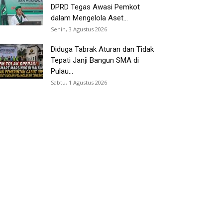
DPRD Tegas Awasi Pemkot
dalam Mengelola Aset...
Senin, 3 Agustus 2026
Diduga Tabrak Aturan dan Tidak
Tepati Janji Bangun SMA di
Pulau...
Sabtu, 1 Agustus 2026