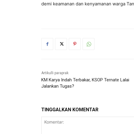
demi keamanan dan kenyamanan warga Tana
Artikulli paraprak
KM Karya Indah Terbakar, KSOP Ternate Lalai
Jalankan Tugas?
TINGGALKAN KOMENTAR