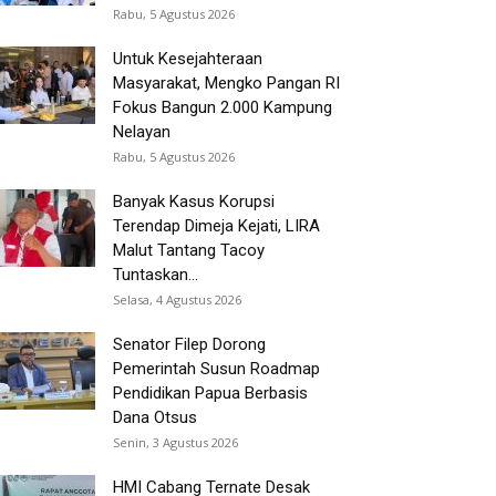
Rabu, 5 Agustus 2026
Untuk Kesejahteraan
Masyarakat, Mengko Pangan RI
Fokus Bangun 2.000 Kampung
Nelayan
Rabu, 5 Agustus 2026
Banyak Kasus Korupsi
Terendap Dimeja Kejati, LIRA
Malut Tantang Tacoy
Tuntaskan...
Selasa, 4 Agustus 2026
Senator Filep Dorong
Pemerintah Susun Roadmap
Pendidikan Papua Berbasis
Dana Otsus
Senin, 3 Agustus 2026
HMI Cabang Ternate Desak