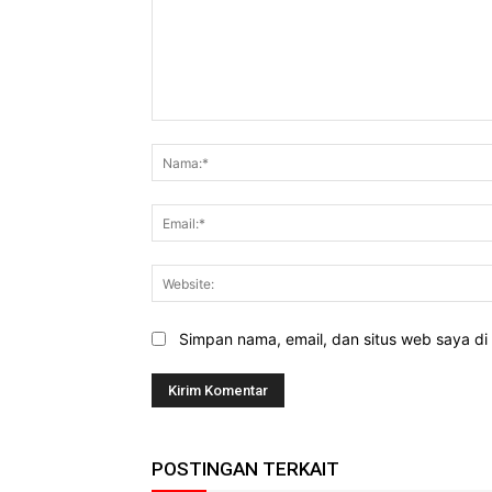
Komentar:
Simpan nama, email, dan situs web saya di b
POSTINGAN TERKAIT