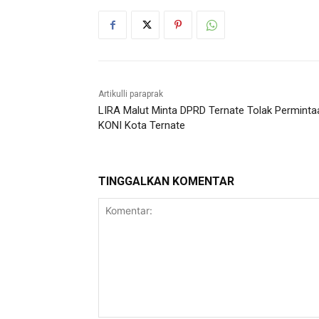
Artikulli paraprak
LIRA Malut Minta DPRD Ternate Tolak Perminta
KONI Kota Ternate
TINGGALKAN KOMENTAR