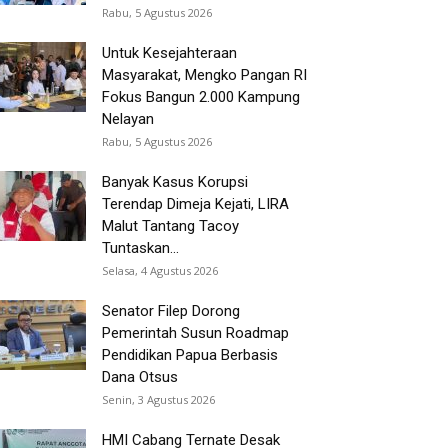
Rabu, 5 Agustus 2026
Untuk Kesejahteraan
Masyarakat, Mengko Pangan RI
Fokus Bangun 2.000 Kampung
Nelayan
Rabu, 5 Agustus 2026
Banyak Kasus Korupsi
Terendap Dimeja Kejati, LIRA
Malut Tantang Tacoy
Tuntaskan...
Selasa, 4 Agustus 2026
Senator Filep Dorong
Pemerintah Susun Roadmap
Pendidikan Papua Berbasis
Dana Otsus
Senin, 3 Agustus 2026
HMI Cabang Ternate Desak