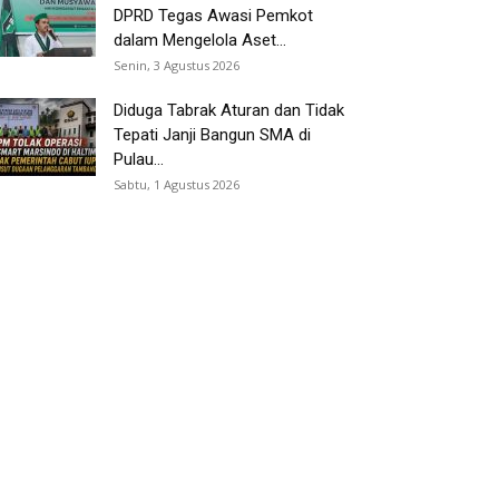
DPRD Tegas Awasi Pemkot
dalam Mengelola Aset...
Senin, 3 Agustus 2026
Diduga Tabrak Aturan dan Tidak
Tepati Janji Bangun SMA di
Pulau...
Sabtu, 1 Agustus 2026