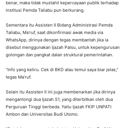
benar, maka tidak mustahil kepercayaan publik terhadap
institusi Pemda Taliabu pun berkurang.
Sementara itu Assisten II Bidang Administrasi Pemda
Taliabu, Ma’ruf, saat dikonfirmasi awak media via
WhatsApp, dirinya dengan tegas membantah jika ia
disebut menggunakan Ijazah Palsu, untuk kepengurusan
golongan dan pangkat dalan struktural pemerintahan.
“Info yang keliru. Cek di BKD atau temui saya biar jelas,”
tegas Ma’ruf.
Selain itu Assisten II ini juga membenarkan jika dirinya
mengantongi dua Ijazah S1, yang diterbitkan oleh dua
Perguruan Tinggi berbeda. Yaitu Ijazah FKIP UNPATI
Ambon dan Universitas Budi Utomo.