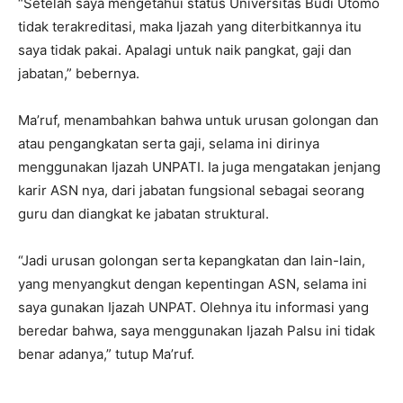
“Setelah saya mengetahui status Universitas Budi Utomo
tidak terakreditasi, maka Ijazah yang diterbitkannya itu
saya tidak pakai. Apalagi untuk naik pangkat, gaji dan
jabatan,” bebernya.
Ma’ruf, menambahkan bahwa untuk urusan golongan dan
atau pengangkatan serta gaji, selama ini dirinya
menggunakan Ijazah UNPATI. Ia juga mengatakan jenjang
karir ASN nya, dari jabatan fungsional sebagai seorang
guru dan diangkat ke jabatan struktural.
“Jadi urusan golongan serta kepangkatan dan lain-lain,
yang menyangkut dengan kepentingan ASN, selama ini
saya gunakan Ijazah UNPAT. Olehnya itu informasi yang
beredar bahwa, saya menggunakan Ijazah Palsu ini tidak
benar adanya,” tutup Ma’ruf.