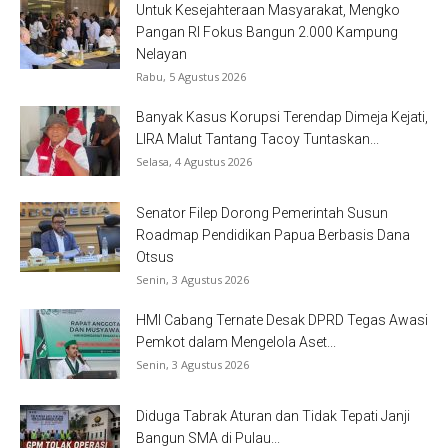
Untuk Kesejahteraan Masyarakat, Mengko
Pangan RI Fokus Bangun 2.000 Kampung
Nelayan
Rabu, 5 Agustus 2026
Banyak Kasus Korupsi Terendap Dimeja Kejati,
LIRA Malut Tantang Tacoy Tuntaskan...
Selasa, 4 Agustus 2026
Senator Filep Dorong Pemerintah Susun
Roadmap Pendidikan Papua Berbasis Dana
Otsus
Senin, 3 Agustus 2026
HMI Cabang Ternate Desak DPRD Tegas Awasi
Pemkot dalam Mengelola Aset...
Senin, 3 Agustus 2026
Diduga Tabrak Aturan dan Tidak Tepati Janji
Bangun SMA di Pulau...