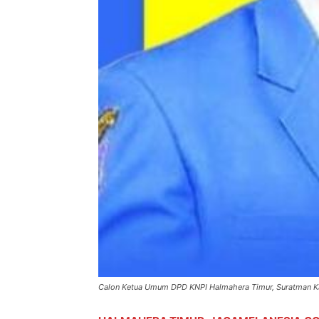
Calon Ketua Umum DPD KNPI Halmahera Timur, Suratman Kay