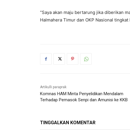
“Saya akan maju bertarung jika diberikan 
Halmahera Timur dan OKP Nasional tingkat K
Artikulli paraprak
Komnas HAM Minta Penyelidikan Mendalam
Terhadap Pemasok Senpi dan Amunisi ke KKB
TINGGALKAN KOMENTAR