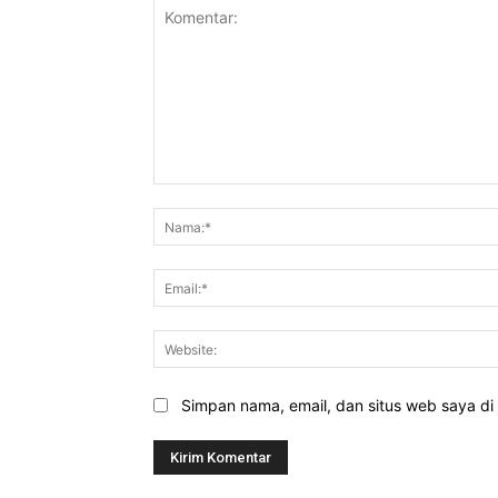
Komentar:
Simpan nama, email, dan situs web saya di b