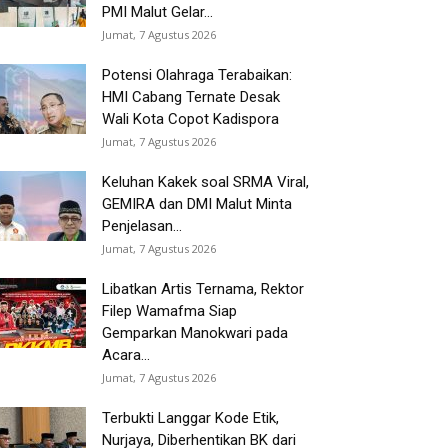
PMI Malut Gelar...
Jumat, 7 Agustus 2026
Potensi Olahraga Terabaikan:
HMI Cabang Ternate Desak
Wali Kota Copot Kadispora
Jumat, 7 Agustus 2026
Keluhan Kakek soal SRMA Viral,
GEMIRA dan DMI Malut Minta
Penjelasan...
Jumat, 7 Agustus 2026
Libatkan Artis Ternama, Rektor
Filep Wamafma Siap
Gemparkan Manokwari pada
Acara...
Jumat, 7 Agustus 2026
Terbukti Langgar Kode Etik,
Nurjaya, Diberhentikan BK dari