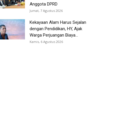
Anggota DPRD
Jumat, 7 Agustus 2026
Kekayaan Alam Harus Sejalan
dengan Pendidikan, HY, Ajak
Warga Perjuangan Biaya...
Kamis, 6 Agustus 2026