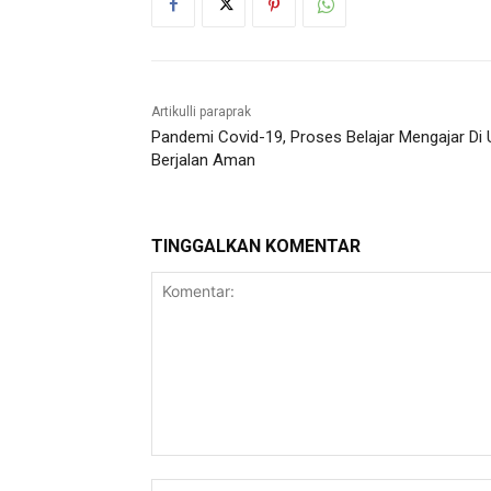
Artikulli paraprak
Pandemi Covid-19, Proses Belajar Mengajar Di
Berjalan Aman
TINGGALKAN KOMENTAR
Komentar: